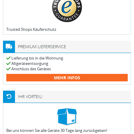
Trusted Shops Käuferschutz
PREMIUM LIEFERSERVICE
Lieferung bis in die Wohnung
Altgeräteentsorgung
Anschluss des Gerätes
MEHR INFOS
IHR VORTEIL!
Bei uns können Sie alle Geräte 30 Tage lang zurückgeben!