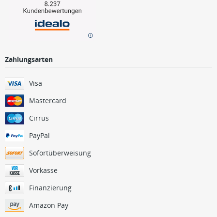
Zahlungsarten
Visa
Mastercard
Cirrus
PayPal
Sofortüberweisung
Vorkasse
Finanzierung
Amazon Pay