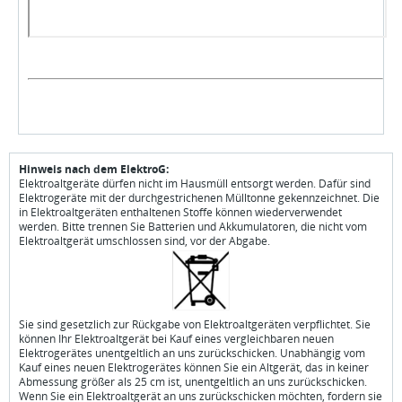
Hinweis nach dem ElektroG:
Elektroaltgeräte dürfen nicht im Hausmüll entsorgt werden. Dafür sind
Elektrogeräte mit der durchgestrichenen Mülltonne gekennzeichnet. Die
in Elektroaltgeräten enthaltenen Stoffe können wiederverwendet
werden. Bitte trennen Sie Batterien und Akkumulatoren, die nicht vom
Elektroaltgerät umschlossen sind, vor der Abgabe.
Sie sind gesetzlich zur Rückgabe von Elektroaltgeräten verpflichtet. Sie
können Ihr Elektroaltgerät bei Kauf eines vergleichbaren neuen
Elektrogerätes unentgeltlich an uns zurückschicken. Unabhängig vom
Kauf eines neuen Elektrogerätes können Sie ein Altgerät, das in keiner
Abmessung größer als 25 cm ist, unentgeltlich an uns zurückschicken.
Wenn Sie ein Elektroaltgerät an uns zurückschicken möchten, fordern sie