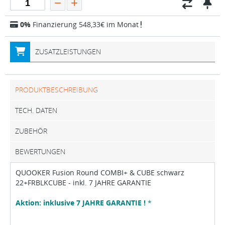
0%
Finanzierung 548,33€ im Monat
ZUSATZLEISTUNGEN
PRODUKTBESCHREIBUNG
TECH. DATEN
ZUBEHÖR
BEWERTUNGEN
QUOOKER Fusion Round COMBI+ & CUBE schwarz
22+FRBLKCUBE - inkl. 7 JAHRE GARANTIE
Aktion: inklusive 7 JAHRE GARANTIE !
*