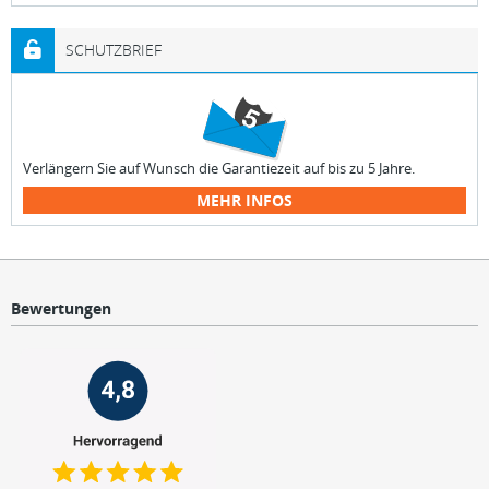
SCHUTZBRIEF
Verlängern Sie auf Wunsch die Garantiezeit auf bis zu 5 Jahre.
MEHR INFOS
Bewertungen