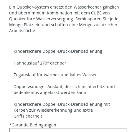
Ein Quooker-System ersetzt den Wasserkocher gänzlich
und übernimmt in Kombination mit dem CUBE von
Quooker Ihre Wasserversorgung. Somit sparen Sie jede
Menge Platz ein und schaffen eine Menge zusätzlicher
Arbeitsfläche.
Kindersichere Doppel-Druck-Drehbedienung
Hahnauslauf 270° drehbar
Zugauslauf für warmes und kaltes Wasser
Doppelwandiger Auslauf, der sich nicht erhitzt und
bedenkenlos angefasst werden kann
Kindersichere Doppel-Druck-Drehbedienung mit
Kerben zur Wiedererkennung und extra
Griffsicherheit
*Garantie Bedingungen