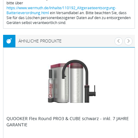
bitte über
https://www.wermuth.de/Inhalte/110192_Altgeraeteentsorgung-
Batterieverordnung.html
ein Versandlabel an. Bitte beachten Sie, dass
Sie für das Löschen personenbezogener Daten auf den zu entsorgenden
Geräten selbst verantwortlich sind.
ÄHNLICHE PRODUKTE
QUOOKER
Flex Round PRO3 & CUBE schwarz - inkl. 7 JAHRE
GARANTIE