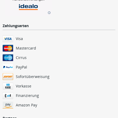
Zahlungsarten
Visa
Mastercard
Cirrus
PayPal
Sofortüberweisung
Vorkasse
Finanzierung
Amazon Pay