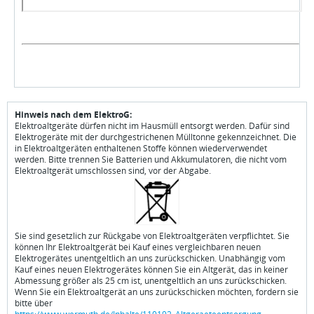
Hinweis nach dem ElektroG:
Elektroaltgeräte dürfen nicht im Hausmüll entsorgt werden. Dafür sind
Elektrogeräte mit der durchgestrichenen Mülltonne gekennzeichnet. Die
in Elektroaltgeräten enthaltenen Stoffe können wiederverwendet
werden. Bitte trennen Sie Batterien und Akkumulatoren, die nicht vom
Elektroaltgerät umschlossen sind, vor der Abgabe.
Sie sind gesetzlich zur Rückgabe von Elektroaltgeräten verpflichtet. Sie
können Ihr Elektroaltgerät bei Kauf eines vergleichbaren neuen
Elektrogerätes unentgeltlich an uns zurückschicken. Unabhängig vom
Kauf eines neuen Elektrogerätes können Sie ein Altgerät, das in keiner
Abmessung größer als 25 cm ist, unentgeltlich an uns zurückschicken.
Wenn Sie ein Elektroaltgerät an uns zurückschicken möchten, fordern sie
bitte über