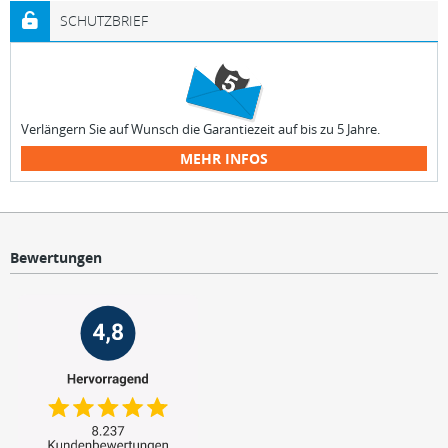
SCHUTZBRIEF
Verlängern Sie auf Wunsch die Garantiezeit auf bis zu 5 Jahre.
MEHR INFOS
Bewertungen