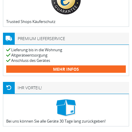
Trusted Shops Käuferschutz
PREMIUM LIEFERSERVICE
Lieferung bis in die Wohnung
Altgeräteentsorgung
Anschluss des Gerätes
MEHR INFOS
IHR VORTEIL!
Bei uns können Sie alle Geräte 30 Tage lang zurückgeben!