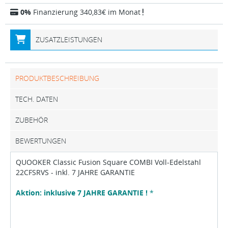
0%
Finanzierung 340,83€ im Monat
ZUSATZLEISTUNGEN
PRODUKTBESCHREIBUNG
TECH. DATEN
ZUBEHÖR
BEWERTUNGEN
QUOOKER Classic Fusion Square COMBI Voll-Edelstahl
22CFSRVS - inkl. 7 JAHRE GARANTIE
Aktion: inklusive 7 JAHRE GARANTIE !
*