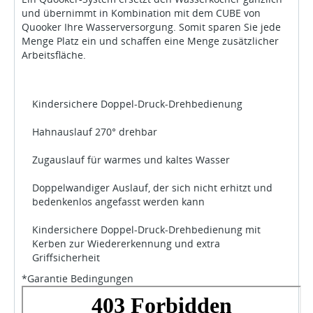
und übernimmt in Kombination mit dem CUBE von
Quooker Ihre Wasserversorgung. Somit sparen Sie jede
Menge Platz ein und schaffen eine Menge zusätzlicher
Arbeitsfläche.
Kindersichere Doppel-Druck-Drehbedienung
Hahnauslauf 270° drehbar
Zugauslauf für warmes und kaltes Wasser
Doppelwandiger Auslauf, der sich nicht erhitzt und
bedenkenlos angefasst werden kann
Kindersichere Doppel-Druck-Drehbedienung mit
Kerben zur Wiedererkennung und extra
Griffsicherheit
*Garantie Bedingungen