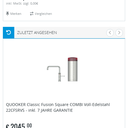
inkl. MwSt. zzgl. 0,00€
Merken
Vergleichen
ZULETZT ANGESEHEN
QUOOKER
Classic Fusion Square COMBI Voll-Edelstahl
22CFSRVS - inkl. 7 JAHRE GARANTIE
€
2045,
00