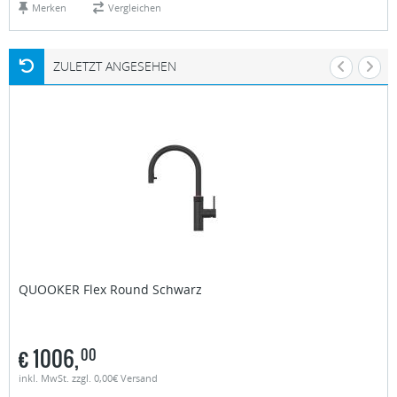
Merken
Vergleichen
ZULETZT ANGESEHEN
QUOOKER
Flex Round Schwarz
€
1006,
00
inkl. MwSt. zzgl. 0,00€ Versand