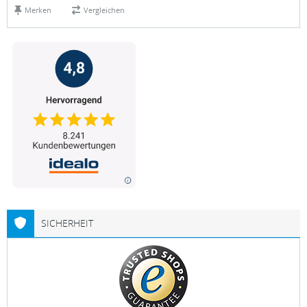
Merken
Vergleichen
SICHERHEIT