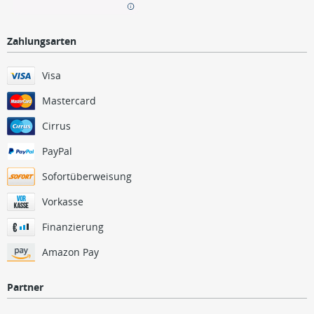
Zahlungsarten
Visa
Mastercard
Cirrus
PayPal
Sofortüberweisung
Vorkasse
Finanzierung
Amazon Pay
Partner