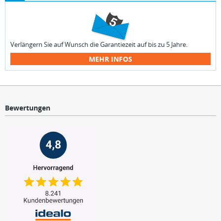
Verlängern Sie auf Wunsch die Garantiezeit auf bis zu 5 Jahre.
MEHR INFOS
Bewertungen