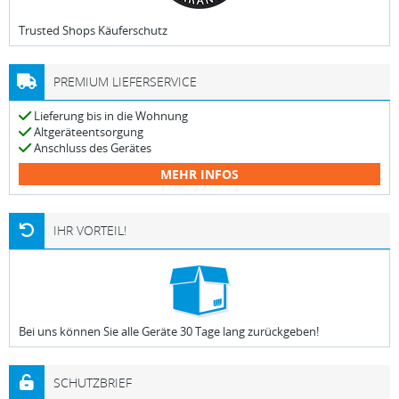
Trusted Shops Käuferschutz
PREMIUM LIEFERSERVICE
Lieferung bis in die Wohnung
Altgeräteentsorgung
Anschluss des Gerätes
MEHR INFOS
IHR VORTEIL!
Bei uns können Sie alle Geräte 30 Tage lang zurückgeben!
SCHUTZBRIEF