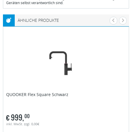
Geräten selbst verantwortlich sind.
ÄHNLICHE PRODUKTE
QUOOKER
Flex Square Schwarz
€
999,
00
inkl. MwSt. zzgl. 0,00€