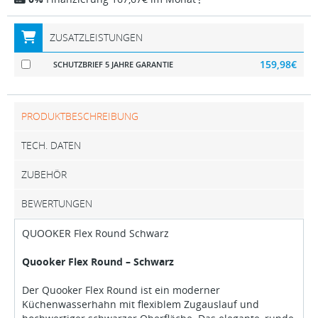
ZUSATZLEISTUNGEN
159,98€
SCHUTZBRIEF 5 JAHRE GARANTIE
PRODUKTBESCHREIBUNG
TECH. DATEN
ZUBEHÖR
BEWERTUNGEN
QUOOKER Flex Round Schwarz
Quooker Flex Round – Schwarz
Der Quooker Flex Round ist ein moderner
Küchenwasserhahn mit flexiblem Zugauslauf und