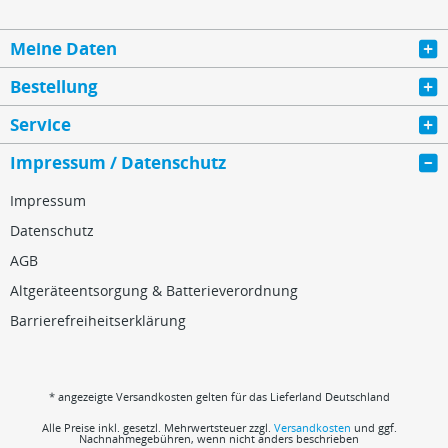
Meine Daten
Bestellung
Service
Impressum / Datenschutz
Impressum
Datenschutz
AGB
Altgeräteentsorgung & Batterieverordnung
Barrierefreiheitserklärung
* angezeigte Versandkosten gelten für das Lieferland Deutschland
Alle Preise inkl. gesetzl. Mehrwertsteuer zzgl.
Versandkosten
und ggf.
Nachnahmegebühren, wenn nicht anders beschrieben