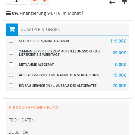
0%
Finanzierung 94,71€ im Monat
ZUSATZLEISTUNGEN
119,98€
SCHUTZBRIEF 5 JAHRE GARANTIE
2-MANN-SERVICE BIS ZUM AUFSTELLUNGSORT (ZUS.
69,00€
LIEFERZEIT 2-3 WERKTAGE)
0,00€
MITNAHME ALTGERÄT
15,00€
AUSPACK-SERVICE + MITNAHME DER VERPACKUNG
70,00€
EINBAU-SERVICE (INKL. AUSBAU DES ALTGERÄTES)
PRODUKTBESCHREIBUNG
TECH. DATEN
ZUBEHÖR