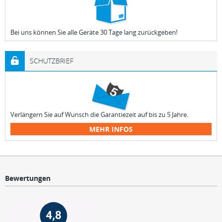
Bei uns können Sie alle Geräte 30 Tage lang zurückgeben!
SCHUTZBRIEF
Verlängern Sie auf Wunsch die Garantiezeit auf bis zu 5 Jahre.
MEHR INFOS
Bewertungen