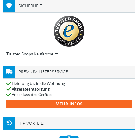
SICHERHEIT
Trusted Shops Käuferschutz
PREMIUM LIEFERSERVICE
Lieferung bis in die Wohnung
Altgeräteentsorgung
Anschluss des Gerätes
MEHR INFOS
IHR VORTEIL!