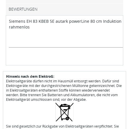
BEWERTUNGEN
Siemens EH 83 KBEB 5E autark powerLine 80 cm Induktion
rahmenlos
Hinweis nach dem ElektroG:
Elektroaltgeräte dürfen nicht im Hausmüll entsorgt werden. Dafür sind
Elektrogeräte mit der durchgestrichenen Mülltonne gekennzeichnet. Die
in Elektroaltgeräten enthaltenen Stoffe können wiederverwendet
werden. Bitte trennen Sie Batterien und Akkumulatoren, die nicht vom
Elektroaltgerät umschlossen sind, vor der Abgabe.
Sie sind gesetzlich zur Rückgabe von Elektroaltgeräten verpflichtet. Sie