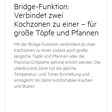
Bridge-Funktion:
Verbindet zwei
Kochzonen zu einer – für
große Töpfe und Pfannen
Mit der Bridge-Funktion verbindest du zwei
Kochzonen zu einer, sodass auch große,
längliche Töpfe und Pfannen oder die
Plancha-Grillplatte optimal erhitzt werden. Die
überbrückte Zone hat die gleiche
Temperatur- und Timer-Einstellung und
ermöglicht dir damit komfortables Kochen
und Braten.