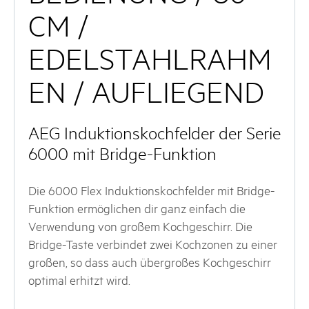
CM /
EDELSTAHLRAHM
EN / AUFLIEGEND
AEG Induktionskochfelder der Serie
6000 mit Bridge-Funktion
Die 6000 Flex Induktionskochfelder mit Bridge-
Funktion ermöglichen dir ganz einfach die
Verwendung von großem Kochgeschirr. Die
Bridge-Taste verbindet zwei Kochzonen zu einer
großen, so dass auch übergroßes Kochgeschirr
optimal erhitzt wird.