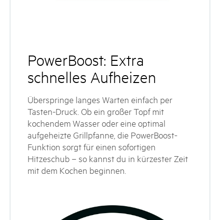
PowerBoost: Extra
schnelles Aufheizen
Überspringe langes Warten einfach per
Tasten-Druck. Ob ein großer Topf mit
kochendem Wasser oder eine optimal
aufgeheizte Grillpfanne, die PowerBoost-
Funktion sorgt für einen sofortigen
Hitzeschub – so kannst du in kürzester Zeit
mit dem Kochen beginnen.