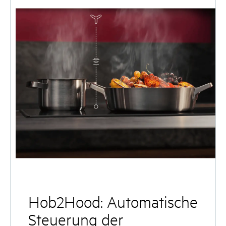
Hob2Hood: Automatische
Steuerung der