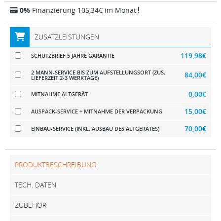
0%
Finanzierung 105,34€ im Monat
ZUSATZLEISTUNGEN
119,98€
SCHUTZBRIEF 5 JAHRE GARANTIE
2 MANN-SERVICE BIS ZUM AUFSTELLUNGSORT (ZUS.
84,00€
LIEFERZEIT 2-3 WERKTAGE)
0,00€
MITNAHME ALTGERÄT
15,00€
AUSPACK-SERVICE + MITNAHME DER VERPACKUNG
70,00€
EINBAU-SERVICE (INKL. AUSBAU DES ALTGERÄTES)
PRODUKTBESCHREIBUNG
TECH. DATEN
ZUBEHÖR