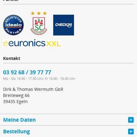
Kontakt
03 92 68 / 39 77 77
Mo - Do 10.00 - 17.00 Uhr, Fr 10.00 - 16.00 Uhr
Dirk & Thomas Wermuth GbR
Breiteweg 66
39435 Egeln
Meine Daten
Bestellung