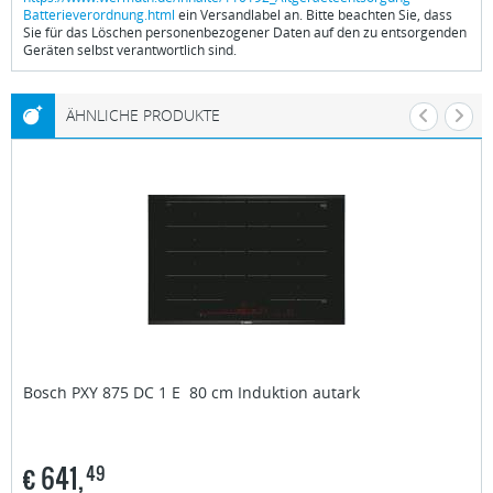
Batterieverordnung.html
ein Versandlabel an. Bitte beachten Sie, dass
Sie für das Löschen personenbezogener Daten auf den zu entsorgenden
Geräten selbst verantwortlich sind.
ÄHNLICHE PRODUKTE
Bosch
PXY 875 DC 1 E 80 cm Induktion autark
€
641,
49