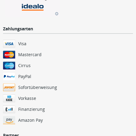
Zahlungsarten
Visa
Mastercard
Cirrus
PayPal
Sofortüberweisung
Vorkasse
Finanzierung
Amazon Pay
Partner