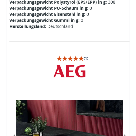
Verpackungsgewicht Polystyrol (EPS/EPP) in g:
308
Verpackungsgewicht PU-Schaum in g:
0
Verpackungsgewicht Eisenstahl in g:
0
Verpackungsgewicht Gummi in g:
0
Herstellungsland:
Deutschland
(1)