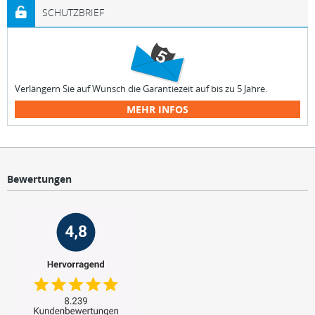
SCHUTZBRIEF
Verlängern Sie auf Wunsch die Garantiezeit auf bis zu 5 Jahre.
MEHR INFOS
Bewertungen