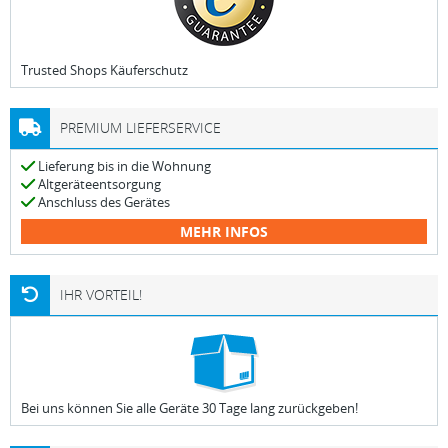
Trusted Shops Käuferschutz
PREMIUM LIEFERSERVICE
Lieferung bis in die Wohnung
Altgeräteentsorgung
Anschluss des Gerätes
MEHR INFOS
IHR VORTEIL!
Bei uns können Sie alle Geräte 30 Tage lang zurückgeben!