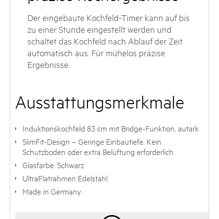
Der eingebaute Kochfeld-Timer kann auf bis
zu einer Stunde eingestellt werden und
schaltet das Kochfeld nach Ablauf der Zeit
automatisch aus. Für mühelos präzise
Ergebnisse.
Ausstattungsmerkmale
Induktionskochfeld 83 cm mit Bridge-Funktion, autark
SlimFit-Design – Geringe Einbautiefe. Kein
Schutzboden oder extra Belüftung erforderlich.
Glasfarbe: Schwarz
UltraFlatrahmen Edelstahl
Made in Germany