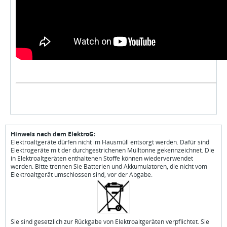
Hinweis nach dem ElektroG:
Elektroaltgeräte dürfen nicht im Hausmüll entsorgt werden. Dafür sind
Elektrogeräte mit der durchgestrichenen Mülltonne gekennzeichnet. Die
in Elektroaltgeräten enthaltenen Stoffe können wiederverwendet
werden. Bitte trennen Sie Batterien und Akkumulatoren, die nicht vom
Elektroaltgerät umschlossen sind, vor der Abgabe.
Sie sind gesetzlich zur Rückgabe von Elektroaltgeräten verpflichtet. Sie