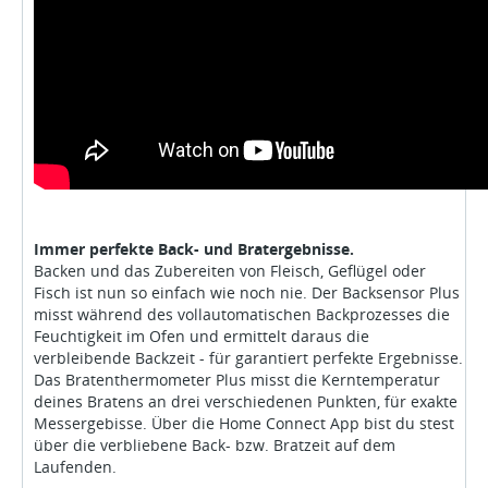
Immer perfekte Back- und Bratergebnisse.
Backen und das Zubereiten von Fleisch, Geflügel oder
Fisch ist nun so einfach wie noch nie. Der Backsensor Plus
misst während des vollautomatischen Backprozesses die
Feuchtigkeit im Ofen und ermittelt daraus die
verbleibende Backzeit - für garantiert perfekte Ergebnisse.
Das Bratenthermometer Plus misst die Kerntemperatur
deines Bratens an drei verschiedenen Punkten, für exakte
Messergebisse. Über die Home Connect App bist du stest
über die verbliebene Back- bzw. Bratzeit auf dem
Laufenden.