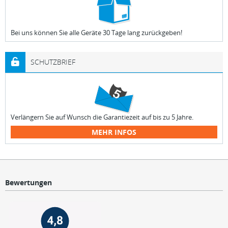
Bei uns können Sie alle Geräte 30 Tage lang zurückgeben!
SCHUTZBRIEF
Verlängern Sie auf Wunsch die Garantiezeit auf bis zu 5 Jahre.
MEHR INFOS
Bewertungen