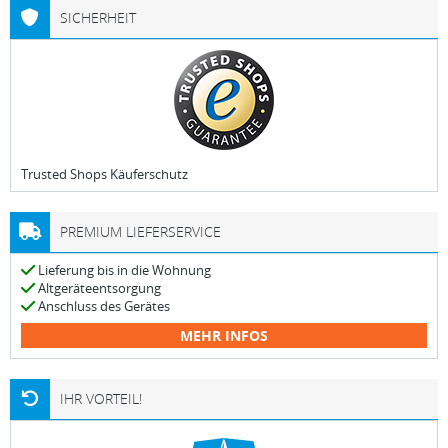
SICHERHEIT
Trusted Shops Käuferschutz
PREMIUM LIEFERSERVICE
Lieferung bis in die Wohnung
Altgeräteentsorgung
Anschluss des Gerätes
MEHR INFOS
IHR VORTEIL!