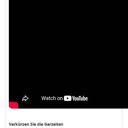
Verkürzen Sie die Garzeiten