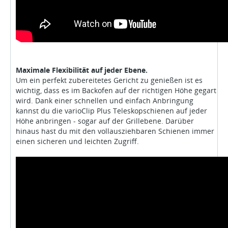
Maximale Flexibilität auf jeder Ebene.
Um ein perfekt zubereitetes Gericht zu genießen ist es
wichtig, dass es im Backofen auf der richtigen Höhe gegart
wird. Dank einer schnellen und einfach Anbringung
kannst du die varioClip Plus Teleskopschienen auf jeder
Höhe anbringen - sogar auf der Grillebene. Darüber
hinaus hast du mit den vollausziehbaren Schienen immer
einen sicheren und leichten Zugriff.