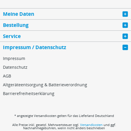
Meine Daten
Bestellung
Service
Impressum / Datenschutz
Impressum
Datenschutz
AGB
Altgeräteentsorgung & Batterieverordnung
Barrierefreiheitserklärung
* angezeigte Versandkosten gelten für das Lieferland Deutschland
Alle Preise inkl. gesetzl. Mehrwertsteuer zzgl.
Versandkosten
und ggf.
Nachnahmegebühren, wenn nicht anders beschrieben