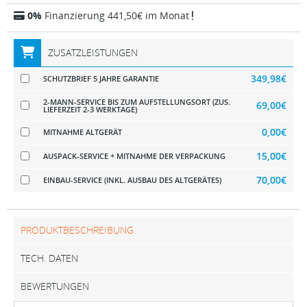
0%
Finanzierung 441,50€ im Monat
ZUSATZLEISTUNGEN
349,98€
SCHUTZBRIEF 5 JAHRE GARANTIE
2-MANN-SERVICE BIS ZUM AUFSTELLUNGSORT (ZUS.
69,00€
LIEFERZEIT 2-3 WERKTAGE)
0,00€
MITNAHME ALTGERÄT
15,00€
AUSPACK-SERVICE + MITNAHME DER VERPACKUNG
70,00€
EINBAU-SERVICE (INKL. AUSBAU DES ALTGERÄTES)
PRODUKTBESCHREIBUNG
TECH. DATEN
BEWERTUNGEN