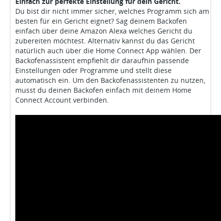
Einfach zur perfekte Einstellung für dein Gericht.
Du bist dir nicht immer sicher, welches Programm sich am
besten für ein Gericht eignet? Sag deinem Backofen
einfach über deine Amazon Alexa welches Gericht du
zubereiten möchtest. Alternativ kannst du das Gericht
natürlich auch über die Home Connect App wählen. Der
Backofenassistent empfiehlt dir daraufhin passende
Einstellungen oder Programme und stellt diese
automatisch ein. Um den Backofenassistenten zu nutzen,
musst du deinen Backofen einfach mit deinem Home
Connect Account verbinden.