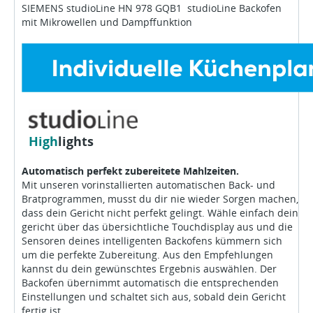
SIEMENS studioLine HN 978 GQB1 studioLine Backofen
mit Mikrowellen und Dampffunktion
High
lights
Automatisch perfekt zubereitete Mahlzeiten.
Mit unseren vorinstallierten automatischen Back- und
Bratprogrammen, musst du dir nie wieder Sorgen machen,
dass dein Gericht nicht perfekt gelingt. Wähle einfach dein
gericht über das übersichtliche Touchdisplay aus und die
Sensoren deines intelligenten Backofens kümmern sich
um die perfekte Zubereitung. Aus den Empfehlungen
kannst du dein gewünschtes Ergebnis auswählen. Der
Backofen übernimmt automatisch die entsprechenden
Einstellungen und schaltet sich aus, sobald dein Gericht
fertig ist.