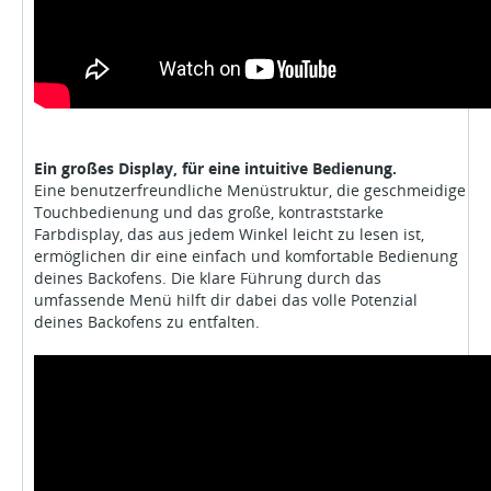
Ein großes Display, für eine intuitive Bedienung.
Eine benutzerfreundliche Menüstruktur, die geschmeidige
Touchbedienung und das große, kontraststarke
Farbdisplay, das aus jedem Winkel leicht zu lesen ist,
ermöglichen dir eine einfach und komfortable Bedienung
deines Backofens. Die klare Führung durch das
umfassende Menü hilft dir dabei das volle Potenzial
deines Backofens zu entfalten.