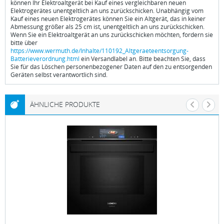
können Ihr Elektroaltgerät bei Kauf eines vergleichbaren neuen
Elektrogerätes unentgeltlich an uns zurückschicken. Unabhängig vom
Kauf eines neuen Elektrogerätes können Sie ein Altgerät, das in keiner
Abmessung größer als 25 cm ist, unentgeltlich an uns zurückschicken.
Wenn Sie ein Elektroaltgerät an uns zurückschicken möchten, fordern sie
bitte über
https://www.wermuth.de/Inhalte/110192_Altgeraeteentsorgung-
Batterieverordnung.html
ein Versandlabel an. Bitte beachten Sie, dass
Sie für das Löschen personenbezogener Daten auf den zu entsorgenden
Geräten selbst verantwortlich sind.
ÄHNLICHE PRODUKTE