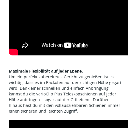
Maximale Flexibilität auf jeder Ebene.
Um ein perfekt zubereitetes Gericht zu genießen ist es
wichtig, dass es im Backofen auf der richtigen Höhe gegart
wird. Dank einer schnellen und einfach Anbringung
kannst du die varioClip Plus Teleskopschienen auf jeder
Höhe anbringen - sogar auf der Grillebene. Darüber
hinaus hast du mit den vollausziehbaren Schienen immer
einen sicheren und leichten Zugriff.