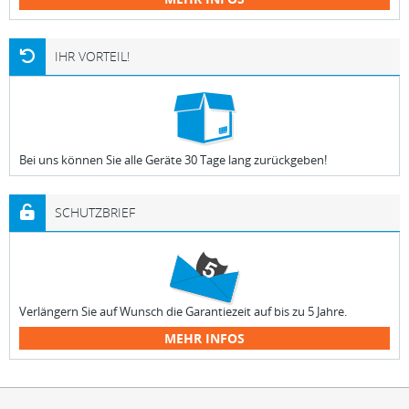
IHR VORTEIL!
Bei uns können Sie alle Geräte 30 Tage lang zurückgeben!
SCHUTZBRIEF
Verlängern Sie auf Wunsch die Garantiezeit auf bis zu 5 Jahre.
MEHR INFOS