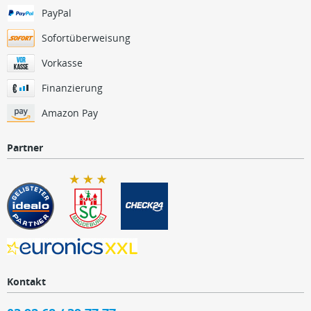
PayPal
Sofortüberweisung
Vorkasse
Finanzierung
Amazon Pay
Partner
Kontakt