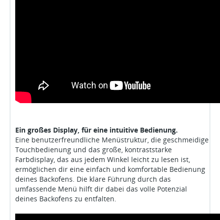
Ein großes Display, für eine intuitive Bedienung.
Eine benutzerfreundliche Menüstruktur, die geschmeidige
Touchbedienung und das große, kontraststarke
Farbdisplay, das aus jedem Winkel leicht zu lesen ist,
ermöglichen dir eine einfach und komfortable Bedienung
deines Backofens. Die klare Führung durch das
umfassende Menü hilft dir dabei das volle Potenzial
deines Backofens zu entfalten.