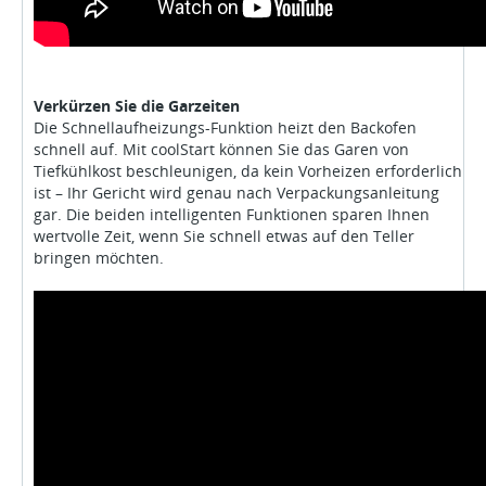
Verkürzen Sie die Garzeiten
Die Schnellaufheizungs-Funktion heizt den Backofen
schnell auf. Mit coolStart können Sie das Garen von
Tiefkühlkost beschleunigen, da kein Vorheizen erforderlich
ist – Ihr Gericht wird genau nach Verpackungsanleitung
gar. Die beiden intelligenten Funktionen sparen Ihnen
wertvolle Zeit, wenn Sie schnell etwas auf den Teller
bringen möchten.