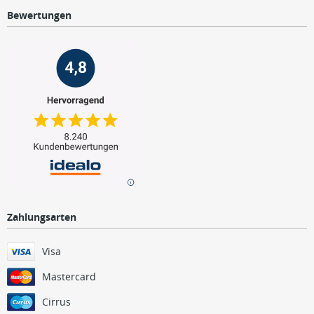
Bewertungen
Zahlungsarten
Visa
Mastercard
Cirrus