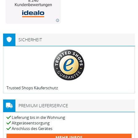
SICHERHEIT
Trusted Shops Käuferschutz
PREMIUM LIEFERSERVICE
Lieferung bis in die Wohnung
Altgeräteentsorgung
Anschluss des Gerätes
MEHR INFOS