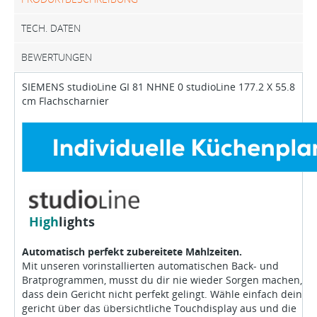
TECH. DATEN
BEWERTUNGEN
SIEMENS studioLine GI 81 NHNE 0 studioLine 177.2 X 55.8
cm Flachscharnier
High
lights
Automatisch perfekt zubereitete Mahlzeiten.
Mit unseren vorinstallierten automatischen Back- und
Bratprogrammen, musst du dir nie wieder Sorgen machen,
dass dein Gericht nicht perfekt gelingt. Wähle einfach dein
gericht über das übersichtliche Touchdisplay aus und die