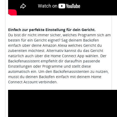
Einfach zur perfekte Einstellung für dein Gericht.
Du bist dir nicht immer sicher, welches Programm sich am
besten für ein Gericht eignet? Sag deinem Backofen
einfach über deine Amazon Alexa welches Gericht du
zubereiten möchtest. Alternativ kannst du das Gericht
natürlich auch über die Home Connect App wählen. Der
Backofenassistent empfiehlt dir daraufhin passende
Einstellungen oder Programme und stellt diese
automatisch ein. Um den Backofenassistenten zu nutzen,
musst du deinen Backofen einfach mit deinem Home
Connect Account verbinden.