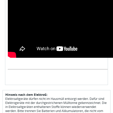
Hinweis nach dem ElektroG:
Elektroaltgeräte dürfen nicht im Hausmüll entsorgt werden. Dafür sind
Elektrogeräte mit der durchgestrichenen Mülltonne gekennzeichnet. Die
in Elektroaltgeräten enthaltenen Stoffe können wiederverwendet
werden. Bitte trennen Sie Batterien und Akkumulatoren, die nicht vom