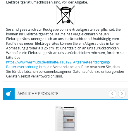
Elektroaltgerät umschlossen sind, vor der Abgabe.
Sie sind gesetzlich zur Rückgabe von Elektroaltgeräten verpflichtet. Sie
können Ihr Elektroaltgerät bei Kauf eines vergleichbaren neuen
Elektrogerätes unentgeltlich an uns zurückschicken. Unabhängig vom
Kauf eines neuen Elektrogerätes können Sie ein Altgerät, das in keiner
Abmessung größer als 25 cm ist, unentgeltlich an uns zurückschicken.
Wenn Sie ein Elektroaltgerät an uns zurückschicken möchten, fordern sie
bitte über
https://www.wermuth.de/Inhalte/110192_Altgeraeteentsorgung-
Batterieverordnung.html
ein Versandlabel an. Bitte beachten Sie, dass
Sie für das Löschen personenbezogener Daten auf den zu entsorgenden
Geräten selbst verantwortlich sind.
ÄHNLICHE PRODUKTE