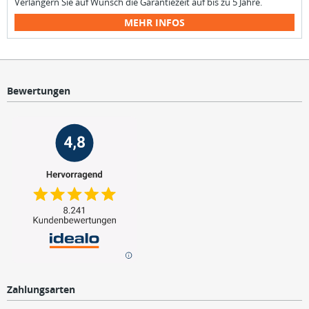
Verlängern Sie auf Wunsch die Garantiezeit auf bis zu 5 Jahre.
MEHR INFOS
Bewertungen
Zahlungsarten