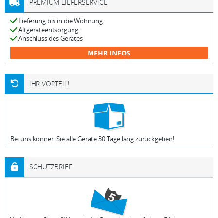
PREMIUM LIEFERSERVICE
Lieferung bis in die Wohnung
Altgeräteentsorgung
Anschluss des Gerätes
MEHR INFOS
IHR VORTEIL!
Bei uns können Sie alle Geräte 30 Tage lang zurückgeben!
SCHUTZBRIEF