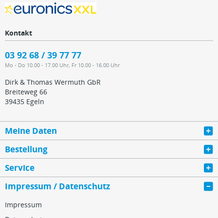
Kontakt
03 92 68 / 39 77 77
Mo - Do 10.00 - 17.00 Uhr, Fr 10.00 - 16.00 Uhr
Dirk & Thomas Wermuth GbR
Breiteweg 66
39435 Egeln
Meine Daten
Bestellung
Service
Impressum / Datenschutz
Impressum