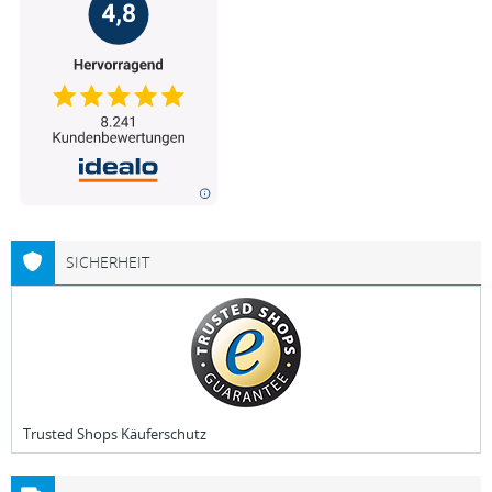
SICHERHEIT
Trusted Shops Käuferschutz