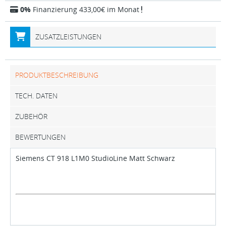
0%
Finanzierung 433,00€ im Monat
ZUSATZLEISTUNGEN
PRODUKTBESCHREIBUNG
TECH. DATEN
ZUBEHÖR
BEWERTUNGEN
Siemens CT 918 L1M0 StudioLine Matt Schwarz