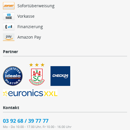
Sofortüberweisung
Vorkasse
Finanzierung
Amazon Pay
Partner
Kontakt
03 92 68 / 39 77 77
Mo - Do 10.00 - 17.00 Uhr, Fr 10.00 - 16.00 Uhr