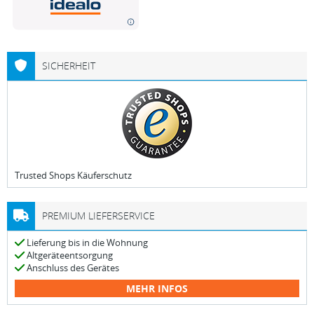
SICHERHEIT
Trusted Shops Käuferschutz
PREMIUM LIEFERSERVICE
Lieferung bis in die Wohnung
Altgeräteentsorgung
Anschluss des Gerätes
MEHR INFOS