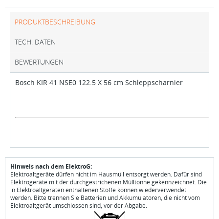
PRODUKTBESCHREIBUNG
TECH. DATEN
BEWERTUNGEN
Bosch KIR 41 NSE0 122.5 X 56 cm Schleppscharnier
Hinweis nach dem ElektroG:
Elektroaltgeräte dürfen nicht im Hausmüll entsorgt werden. Dafür sind
Elektrogeräte mit der durchgestrichenen Mülltonne gekennzeichnet. Die
in Elektroaltgeräten enthaltenen Stoffe können wiederverwendet
werden. Bitte trennen Sie Batterien und Akkumulatoren, die nicht vom
Elektroaltgerät umschlossen sind, vor der Abgabe.