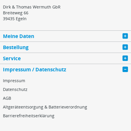
Dirk & Thomas Wermuth GbR
Breiteweg 66
39435 Egeln
Meine Daten
Bestellung
Service
Impressum / Datenschutz
Impressum
Datenschutz
AGB
Altgeräteentsorgung & Batterieverordnung
Barrierefreiheitserklärung