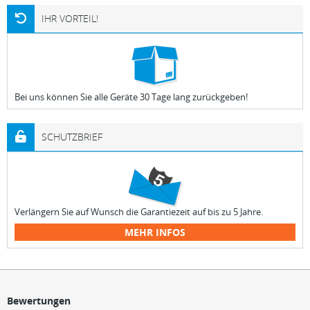
IHR VORTEIL!
Bei uns können Sie alle Geräte 30 Tage lang zurückgeben!
SCHUTZBRIEF
Verlängern Sie auf Wunsch die Garantiezeit auf bis zu 5 Jahre.
MEHR INFOS
Bewertungen