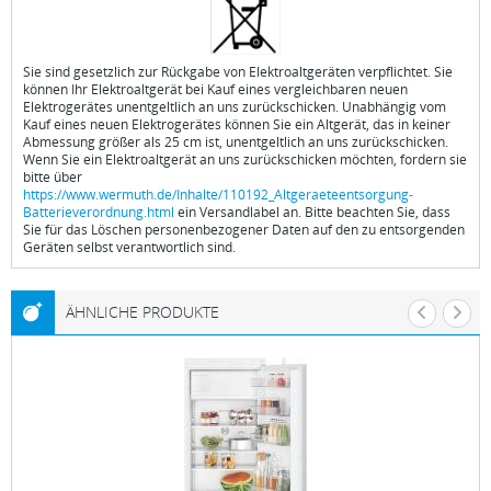
Sie sind gesetzlich zur Rückgabe von Elektroaltgeräten verpflichtet. Sie
können Ihr Elektroaltgerät bei Kauf eines vergleichbaren neuen
Elektrogerätes unentgeltlich an uns zurückschicken. Unabhängig vom
Kauf eines neuen Elektrogerätes können Sie ein Altgerät, das in keiner
Abmessung größer als 25 cm ist, unentgeltlich an uns zurückschicken.
Wenn Sie ein Elektroaltgerät an uns zurückschicken möchten, fordern sie
bitte über
https://www.wermuth.de/Inhalte/110192_Altgeraeteentsorgung-
Batterieverordnung.html
ein Versandlabel an. Bitte beachten Sie, dass
Sie für das Löschen personenbezogener Daten auf den zu entsorgenden
Geräten selbst verantwortlich sind.
ÄHNLICHE PRODUKTE