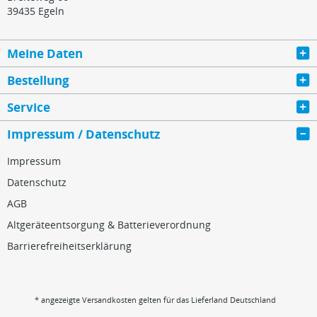
39435 Egeln
Meine Daten
Bestellung
Service
Impressum / Datenschutz
Impressum
Datenschutz
AGB
Altgeräteentsorgung & Batterieverordnung
Barrierefreiheitserklärung
* angezeigte Versandkosten gelten für das Lieferland Deutschland