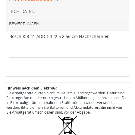
TECH. DATEN
BEWERTUNGEN
Bosch KIR 41 ADD 1 122.5 X 56 cm Flachscharnier
Hinweis nach dem ElektroG:
Elektroaltgeräte dürfen nicht im Hausmüll entsorgt werden. Dafür sind
Elektrogeräte mit der durchgestrichenen Mülltonne gekennzeichnet. Die
in Elektroaltgeräten enthaltenen Stoffe können wiederverwendet
werden. Bitte trennen Sie Batterien und Akkumulatoren, die nicht vom
Elektroaltgerät umschlossen sind, vor der Abgabe.