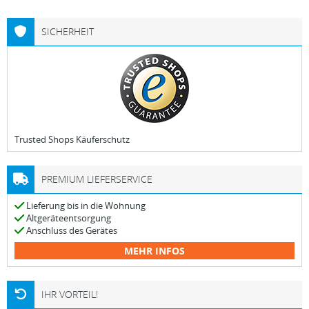
SICHERHEIT
Trusted Shops Käuferschutz
PREMIUM LIEFERSERVICE
Lieferung bis in die Wohnung
Altgeräteentsorgung
Anschluss des Gerätes
MEHR INFOS
IHR VORTEIL!