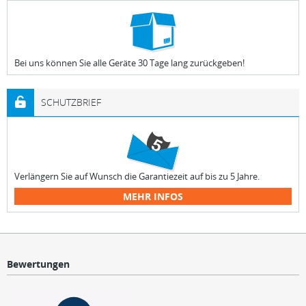
Bei uns können Sie alle Geräte 30 Tage lang zurückgeben!
SCHUTZBRIEF
Verlängern Sie auf Wunsch die Garantiezeit auf bis zu 5 Jahre.
MEHR INFOS
Bewertungen