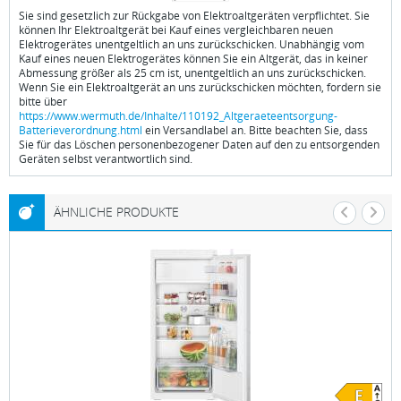
Sie sind gesetzlich zur Rückgabe von Elektroaltgeräten verpflichtet. Sie
können Ihr Elektroaltgerät bei Kauf eines vergleichbaren neuen
Elektrogerätes unentgeltlich an uns zurückschicken. Unabhängig vom
Kauf eines neuen Elektrogerätes können Sie ein Altgerät, das in keiner
Abmessung größer als 25 cm ist, unentgeltlich an uns zurückschicken.
Wenn Sie ein Elektroaltgerät an uns zurückschicken möchten, fordern sie
bitte über
https://www.wermuth.de/Inhalte/110192_Altgeraeteentsorgung-
Batterieverordnung.html
ein Versandlabel an. Bitte beachten Sie, dass
Sie für das Löschen personenbezogener Daten auf den zu entsorgenden
Geräten selbst verantwortlich sind.
ÄHNLICHE PRODUKTE