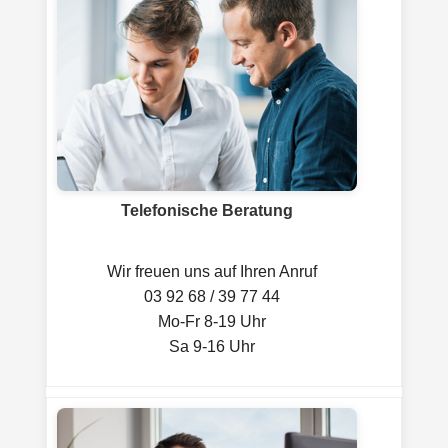
Telefonische Beratung
Wir freuen uns auf Ihren Anruf
03 92 68 / 39 77 44
Mo-Fr 8-19 Uhr
Sa 9-16 Uhr