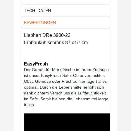
TECH. DATEN
BEWERTUNGEN
Liebherr DRe 3900-22
Einbaukühlschrank 87 x 57 cm
EasyFresh
Der Garant für Marktfrische in Ihrem Zuhause
ist unser EasyFresh-Safe. Ob unverpacktes
Obst, Gemüse oder Früchte: hier lagert alles
optimal. Durch die Lebensmittel erhöht sich
dank dichtem Verschluss die Luftfeuchtigkeit
im Safe. Somit bleiben die Lebensmittel lange
frisch.