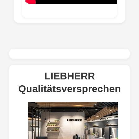
LIEBHERR
Qualitätsversprechen