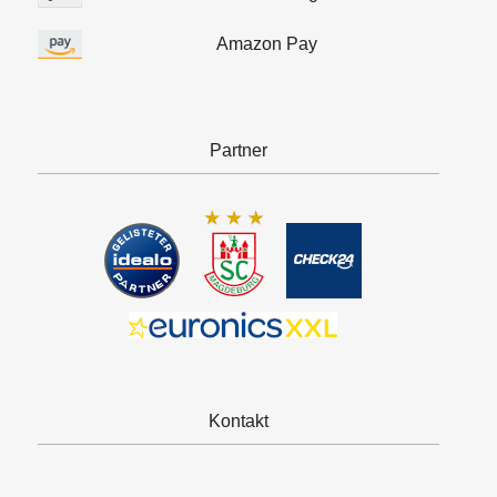
Amazon Pay
Partner
Kontakt