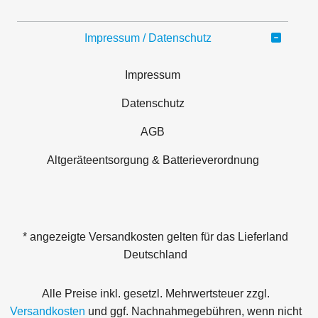
Impressum / Datenschutz
Impressum
Datenschutz
AGB
Altgeräteentsorgung & Batterieverordnung
* angezeigte Versandkosten gelten für das Lieferland
Deutschland
Alle Preise inkl. gesetzl. Mehrwertsteuer zzgl.
Versandkosten
und ggf. Nachnahmegebühren, wenn nicht