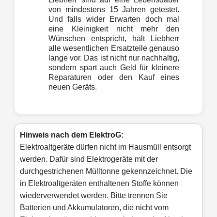
von mindestens 15 Jahren getestet.
Und falls wider Erwarten doch mal
eine Kleinigkeit nicht mehr den
Wünschen entspricht, hält Liebherr
alle wesentlichen Ersatzteile genauso
lange vor. Das ist nicht nur nachhaltig,
sondern spart auch Geld für kleinere
Reparaturen oder den Kauf eines
neuen Geräts.
Hinweis nach dem ElektroG:
Elektroaltgeräte dürfen nicht im Hausmüll entsorgt
werden. Dafür sind Elektrogeräte mit der
durchgestrichenen Mülltonne gekennzeichnet. Die
in Elektroaltgeräten enthaltenen Stoffe können
wiederverwendet werden. Bitte trennen Sie
Batterien und Akkumulatoren, die nicht vom