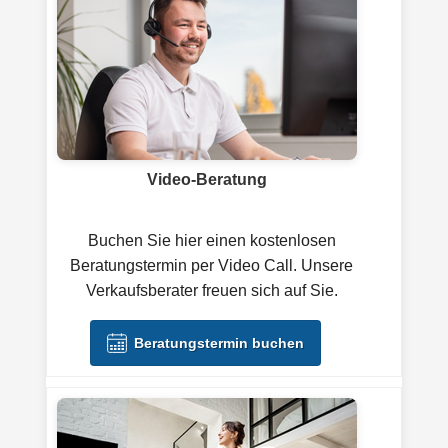
Video-Beratung
Buchen Sie hier einen kostenlosen
Beratungstermin per Video Call. Unsere
Verkaufsberater freuen sich auf Sie.
Beratungstermin buchen