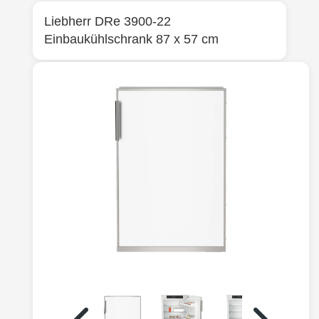
Liebherr
DRe 3900-22
Einbaukühlschrank 87 x 57 cm