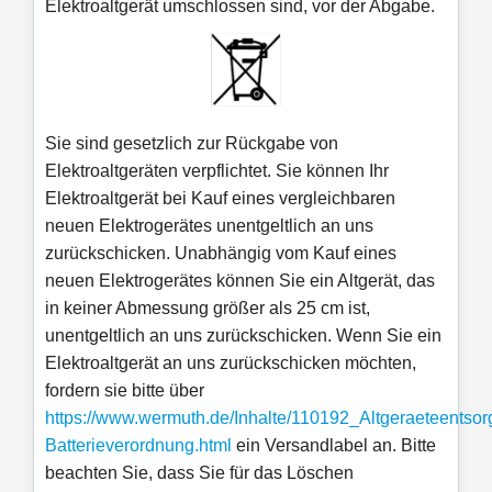
Elektroaltgerät umschlossen sind, vor der Abgabe.
Sie sind gesetzlich zur Rückgabe von
Elektroaltgeräten verpflichtet. Sie können Ihr
Elektroaltgerät bei Kauf eines vergleichbaren
neuen Elektrogerätes unentgeltlich an uns
zurückschicken. Unabhängig vom Kauf eines
neuen Elektrogerätes können Sie ein Altgerät, das
in keiner Abmessung größer als 25 cm ist,
unentgeltlich an uns zurückschicken. Wenn Sie ein
Elektroaltgerät an uns zurückschicken möchten,
fordern sie bitte über
https://www.wermuth.de/Inhalte/110192_Altgeraeteentsor
Batterieverordnung.html
ein Versandlabel an. Bitte
beachten Sie, dass Sie für das Löschen