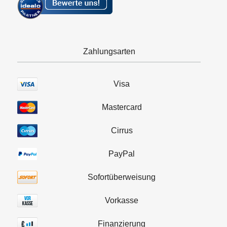
Zahlungsarten
Visa
Mastercard
Cirrus
PayPal
Sofortüberweisung
Vorkasse
Finanzierung