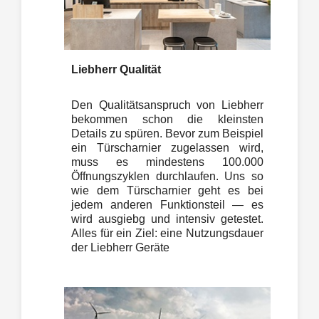
Liebherr Qualität
Den Qualitätsanspruch von Liebherr
bekommen schon die kleinsten
Details zu spüren. Bevor zum Beispiel
ein Türscharnier zugelassen wird,
muss es mindestens 100.000
Öffnungszyklen durchlaufen. Uns so
wie dem Türscharnier geht es bei
jedem anderen Funktionsteil — es
wird ausgiebg und intensiv getestet.
Alles für ein Ziel: eine Nutzungsdauer
der Liebherr Geräte