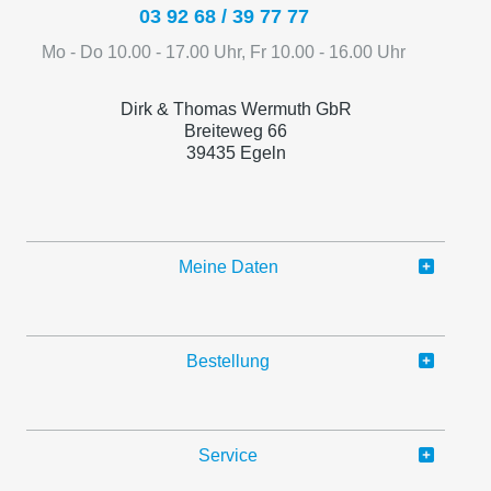
03 92 68 / 39 77 77
Mo - Do 10.00 - 17.00 Uhr, Fr 10.00 - 16.00 Uhr
Dirk & Thomas Wermuth GbR
Breiteweg 66
39435 Egeln
Meine Daten
Bestellung
Service