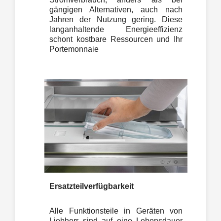
gängigen Alternativen, auch nach
Jahren der Nutzung gering. Diese
langanhaltende Energieeffizienz
schont kostbare Ressourcen und Ihr
Portemonnaie
Ersatzteilverfügbarkeit
Alle Funktionsteile in Geräten von
Liebherr sind auf eine Lebensdauer