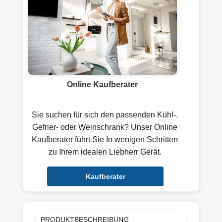
Online Kaufberater
Sie suchen für sich den passenden Kühl-,
Gefrier- oder Weinschrank? Unser Online
Kaufberater führt Sie In wenigen Schritten
zu Ihrem idealen Liebherr Gerät.
Kaufberater
PRODUKTBESCHREIBUNG