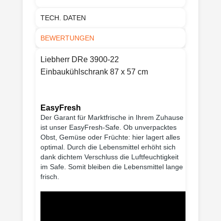
TECH. DATEN
BEWERTUNGEN
Liebherr DRe 3900-22
Einbaukühlschrank 87 x 57 cm
EasyFresh
Der Garant für Marktfrische in Ihrem Zuhause
ist unser EasyFresh-Safe. Ob unverpacktes
Obst, Gemüse oder Früchte: hier lagert alles
optimal. Durch die Lebensmittel erhöht sich
dank dichtem Verschluss die Luftfeuchtigkeit
im Safe. Somit bleiben die Lebensmittel lange
frisch.