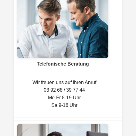
Telefonische Beratung
Wir freuen uns auf Ihren Anruf
03 92 68 / 39 77 44
Mo-Fr 8-19 Uhr
Sa 9-16 Uhr