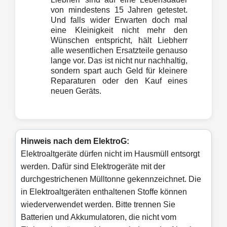
von mindestens 15 Jahren getestet.
Und falls wider Erwarten doch mal
eine Kleinigkeit nicht mehr den
Wünschen entspricht, hält Liebherr
alle wesentlichen Ersatzteile genauso
lange vor. Das ist nicht nur nachhaltig,
sondern spart auch Geld für kleinere
Reparaturen oder den Kauf eines
neuen Geräts.
Hinweis nach dem ElektroG:
Elektroaltgeräte dürfen nicht im Hausmüll entsorgt
werden. Dafür sind Elektrogeräte mit der
durchgestrichenen Mülltonne gekennzeichnet. Die
in Elektroaltgeräten enthaltenen Stoffe können
wiederverwendet werden. Bitte trennen Sie
Batterien und Akkumulatoren, die nicht vom