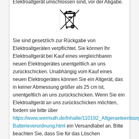
Elektroaltgerät umschlossen sind, vor der Abgabe.
Sie sind gesetzlich zur Rückgabe von
Elektroaltgeräten verpflichtet. Sie können Ihr
Elektroaltgerät bei Kauf eines vergleichbaren
neuen Elektrogerätes unentgeltlich an uns
zurückschicken. Unabhängig vom Kauf eines
neuen Elektrogerätes können Sie ein Altgerät, das
in keiner Abmessung größer als 25 cm ist,
unentgeltlich an uns zurückschicken. Wenn Sie ein
Elektroaltgerät an uns zurückschicken möchten,
fordern sie bitte über
https://www.wermuth.de/Inhalte/110192_Altgeraeteentsor
Batterieverordnung.html
ein Versandlabel an. Bitte
beachten Sie, dass Sie für das Löschen