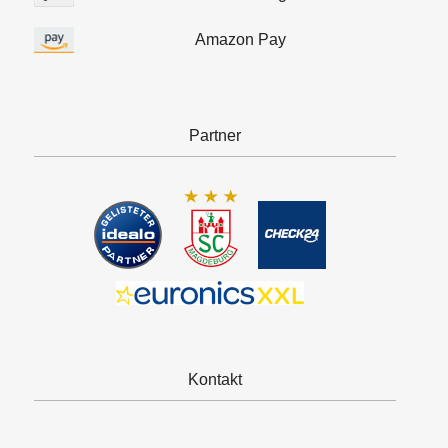
Amazon Pay
Partner
Kontakt