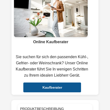
Online Kaufberater
Sie suchen für sich den passenden Kühl-,
Gefrier- oder Weinschrank? Unser Online
Kaufberater führt Sie In wenigen Schritten
zu Ihrem idealen Liebherr Gerät.
Kaufberater
PRODUKTBESCHREIBUNG