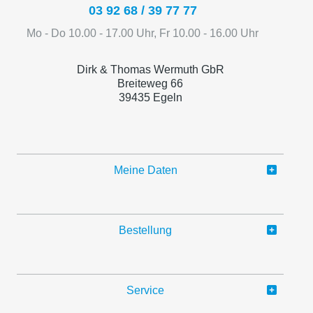
03 92 68 / 39 77 77
Mo - Do 10.00 - 17.00 Uhr, Fr 10.00 - 16.00 Uhr
Dirk & Thomas Wermuth GbR
Breiteweg 66
39435 Egeln
Meine Daten
Bestellung
Service