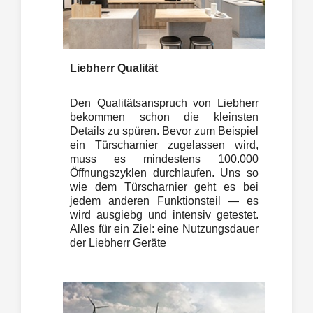
Liebherr Qualität
Den Qualitätsanspruch von Liebherr
bekommen schon die kleinsten
Details zu spüren. Bevor zum Beispiel
ein Türscharnier zugelassen wird,
muss es mindestens 100.000
Öffnungszyklen durchlaufen. Uns so
wie dem Türscharnier geht es bei
jedem anderen Funktionsteil — es
wird ausgiebg und intensiv getestet.
Alles für ein Ziel: eine Nutzungsdauer
der Liebherr Geräte