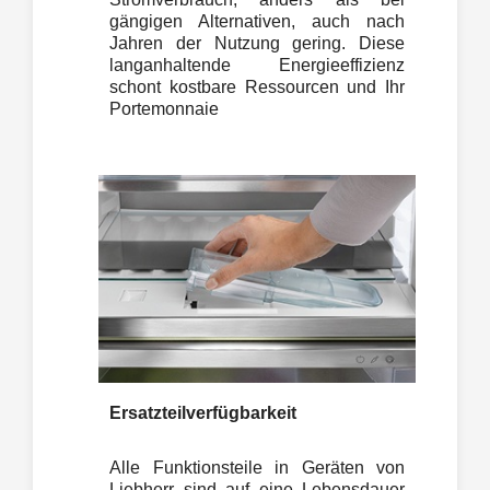
gängigen Alternativen, auch nach
Jahren der Nutzung gering. Diese
langanhaltende Energieeffizienz
schont kostbare Ressourcen und Ihr
Portemonnaie
Ersatzteilverfügbarkeit
Alle Funktionsteile in Geräten von
Liebherr sind auf eine Lebensdauer