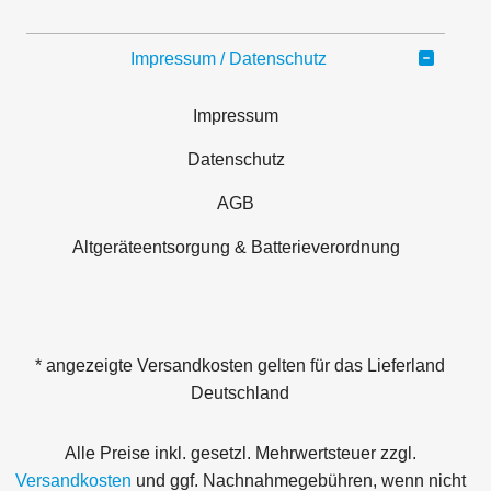
Impressum / Datenschutz
Impressum
Datenschutz
AGB
Altgeräteentsorgung & Batterieverordnung
* angezeigte Versandkosten gelten für das Lieferland
Deutschland
Alle Preise inkl. gesetzl. Mehrwertsteuer zzgl.
Versandkosten
und ggf. Nachnahmegebühren, wenn nicht