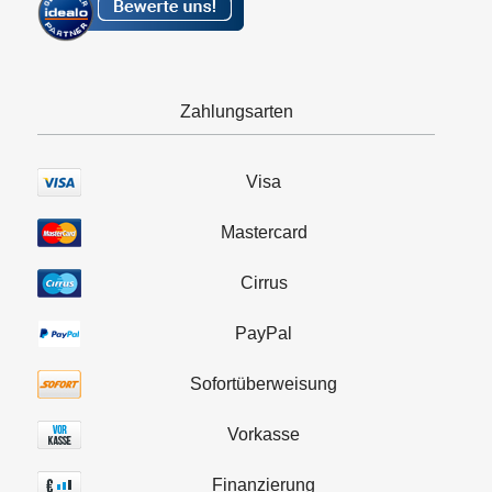
Zahlungsarten
Visa
Mastercard
Cirrus
PayPal
Sofortüberweisung
Vorkasse
Finanzierung