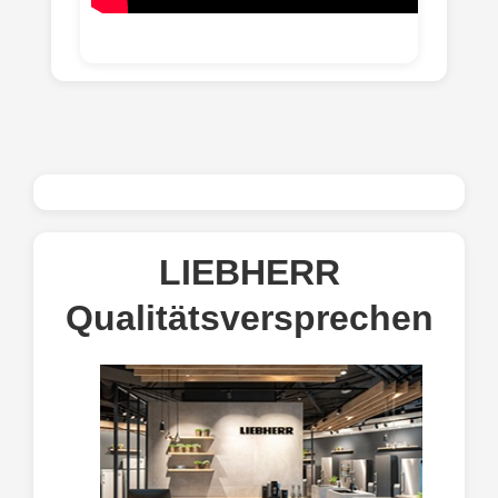
LIEBHERR
Qualitätsversprechen