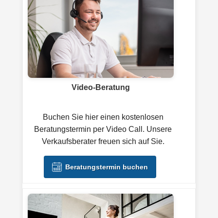
Video-Beratung
Buchen Sie hier einen kostenlosen
Beratungstermin per Video Call. Unsere
Verkaufsberater freuen sich auf Sie.
Beratungstermin buchen