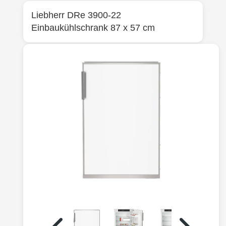
Liebherr
DRe 3900-22
Einbaukühlschrank 87 x 57 cm