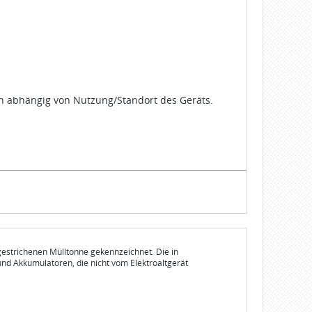
ch abhängig von Nutzung/Standort des Geräts.
gestrichenen Mülltonne gekennzeichnet. Die in
und Akkumulatoren, die nicht vom Elektroaltgerät