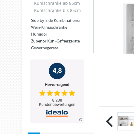
Kühlschränke ab 85cm
Kühlschränke bis 85cm
Side-by-Side Kombinationen
Wein-Klimaschränke
Humidor
Zubehör Kühl-Gefriergeräte
Gewerbegeräte