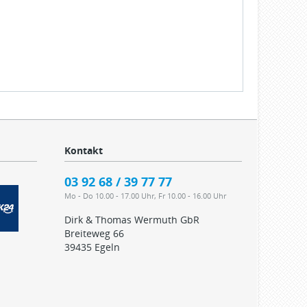
Kontakt
03 92 68 / 39 77 77
Mo - Do 10.00 - 17.00 Uhr, Fr 10.00 - 16.00 Uhr
Dirk & Thomas Wermuth GbR
Breiteweg 66
39435 Egeln