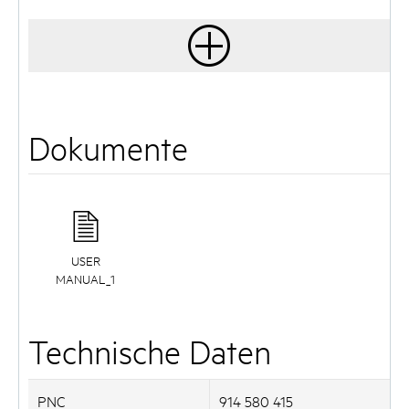
Dokumente
USER
MANUAL_1
Technische Daten
PNC
914 580 415