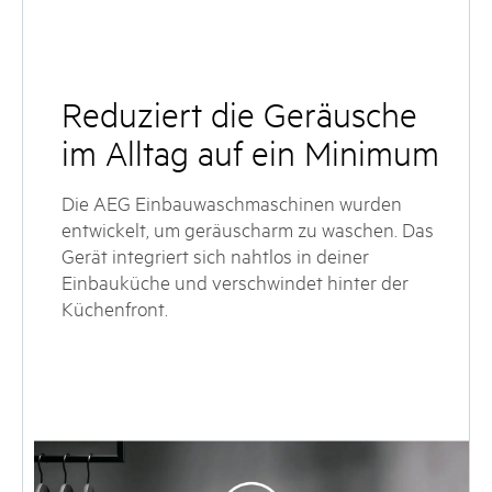
Reduziert die Geräusche
im Alltag auf ein Minimum
Die AEG Einbauwaschmaschinen wurden
entwickelt, um geräuscharm zu waschen. Das
Gerät integriert sich nahtlos in deiner
Einbauküche und verschwindet hinter der
Küchenfront.