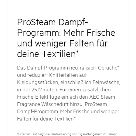
ProSteam Dampf-
Programm: Mehr Frische
und weniger Falten für
deine Textilien*
Das Dampf-Programm neutralisiert Gerüche*
und reduziert Knitterfalten auf
Kleidungsstücken, einschließlich Feinwäsche,
in nur 25 Minuten. Für einen zusätzlichen
Frische-Effekt füge einfach den AEG Steam
Fragrance Wäscheduft hinzu. ProSteam
Dampf-Programm: Mehr Frische und weniger
Falten für deine Textilien*
*Externer Test zeigt die Neutralisierung von Zigarettengeruch im Dampf-