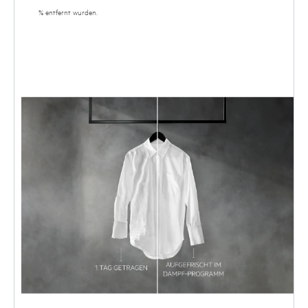
% entfernt wurden.