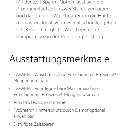
Mit der Zeit Sparen-Option lässt sich die
Programmlaufzeit in zwei Stufen verkürzen
und dadurch die Waschdauer um die Hälfte
reduzieren. Ideal wenn es mal schneller gehen
soll: Kürzest mögliche Waschzeit ohne
Kompromisse in der Reinigungsleistung.
Ausstattungsmerkmale
LAVAMAT Waschmaschine Frontlader mit ProSense®-
Mengenautomatik
LAVAMAT Vollintegrierbare Waschmaschine
Frontlader mit ProSense®-Mengenautomatik
AEG ProTex Schontrommel
ProSteam® Knitterschutz durch Dampf optional
anwählbar
5-stufiges Zeitsparen