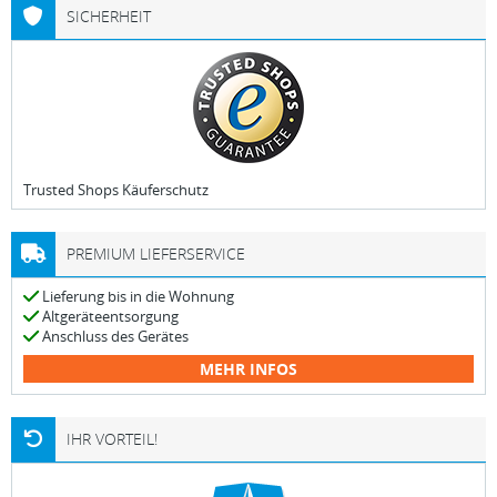
SICHERHEIT
Trusted Shops Käuferschutz
PREMIUM LIEFERSERVICE
Lieferung bis in die Wohnung
Altgeräteentsorgung
Anschluss des Gerätes
MEHR INFOS
IHR VORTEIL!