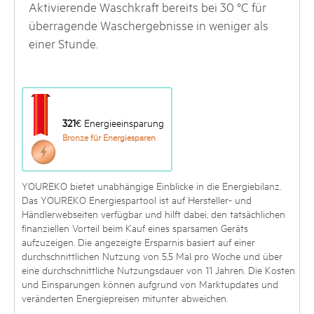
Aktivierende Waschkraft bereits bei 30 °C für
überragende Waschergebnisse in weniger als
einer Stunde.
321
€ Energieeinsparung
Bronze für Energiesparen
YOUREKO bietet unabhängige Einblicke in die Energiebilanz.
Das YOUREKO Energiespartool ist auf Hersteller- und
Händlerwebseiten verfügbar und hilft dabei, den tatsächlichen
finanziellen Vorteil beim Kauf eines sparsamen Geräts
aufzuzeigen. Die angezeigte Ersparnis basiert auf einer
durchschnittlichen Nutzung von 5,5 Mal pro Woche und über
eine durchschnittliche Nutzungsdauer von 11 Jahren. Die Kosten
und Einsparungen können aufgrund von Marktupdates und
veränderten Energiepreisen mitunter abweichen.