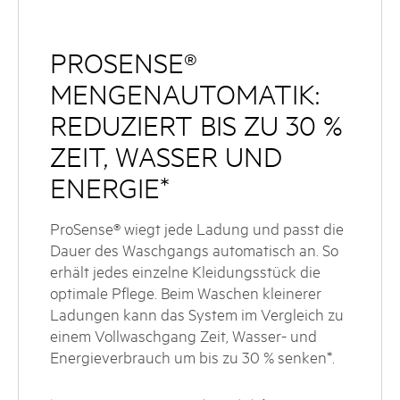
PROSENSE®
MENGENAUTOMATIK:
REDUZIERT BIS ZU 30 %
ZEIT, WASSER UND
ENERGIE*
ProSense® wiegt jede Ladung und passt die
Dauer des Waschgangs automatisch an. So
erhält jedes einzelne Kleidungsstück die
optimale Pflege. Beim Waschen kleinerer
Ladungen kann das System im Vergleich zu
einem Vollwaschgang Zeit, Wasser- und
Energieverbrauch um bis zu 30 % senken*.