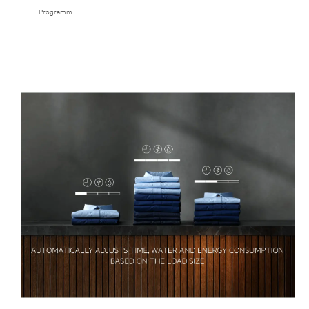
Programm.