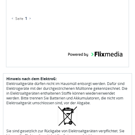
<
Seite
1
>
Hinweis nach dem ElektroG:
Elektroaltgeräte dürfen nicht im Hausmüll entsorgt werden. Dafür sind
Elektrogeräte mit der durchgestrichenen Mülltonne gekennzeichnet. Die
in Elektroaltgeräten enthaltenen Stoffe können wiederverwendet
werden. Bitte trennen Sie Batterien und Akkumulatoren, die nicht vom
Elektroaltgerät umschlossen sind, vor der Abgabe.
Sie sind gesetzlich zur Rückgabe von Elektroaltgeräten verpflichtet. Sie