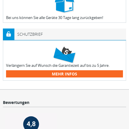
Bei uns können Sie alle Geräte 30 Tage lang zurückgeben!
SCHUTZBRIEF
Verlängern Sie auf Wunsch die Garantiezeit auf bis zu 5 Jahre.
MEHR INFOS
Bewertungen