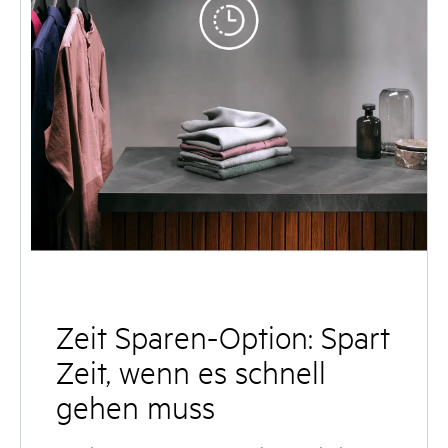
Zeit Sparen-Option: Spart
Zeit, wenn es schnell
gehen muss