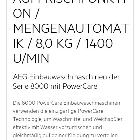
ON /
MENGENAUTOMAT
IK / 8,0 KG / 1400
U/MIN
AEG Einbauwaschmaschinen der
Serie 8000 mit PowerCare
Die 8000 PowerCare Einbauwaschmaschinen
verwenden die einzigartige PowerCare-
Technologie, um Waschmittel und Weichspüler
effektiv mit Wasser vorzumischen und
gleichmäßig auf deiner Kleidung zu verteilen.