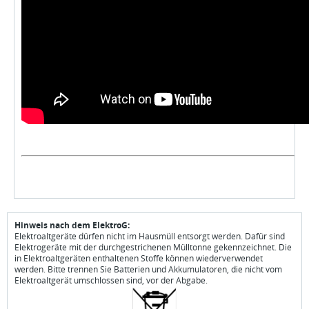
Hinweis nach dem ElektroG:
Elektroaltgeräte dürfen nicht im Hausmüll entsorgt werden. Dafür sind
Elektrogeräte mit der durchgestrichenen Mülltonne gekennzeichnet. Die
in Elektroaltgeräten enthaltenen Stoffe können wiederverwendet
werden. Bitte trennen Sie Batterien und Akkumulatoren, die nicht vom
Elektroaltgerät umschlossen sind, vor der Abgabe.