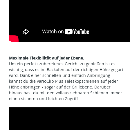
Maximale Flexibilität auf jeder Ebene.
Um ein perfekt zubereitetes Gericht zu genießen ist es
wichtig, dass es im Backofen auf der richtigen Höhe gegart
wird. Dank einer schnellen und einfach Anbringung
kannst du die varioClip Plus Teleskopschienen auf jeder
Höhe anbringen - sogar auf der Grillebene. Darüber
hinaus hast du mit den vollausziehbaren Schienen immer
einen sicheren und leichten Zugriff.