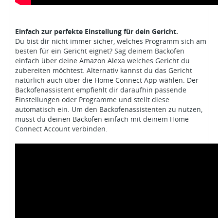
Einfach zur perfekte Einstellung für dein Gericht.
Du bist dir nicht immer sicher, welches Programm sich am
besten für ein Gericht eignet? Sag deinem Backofen
einfach über deine Amazon Alexa welches Gericht du
zubereiten möchtest. Alternativ kannst du das Gericht
natürlich auch über die Home Connect App wählen. Der
Backofenassistent empfiehlt dir daraufhin passende
Einstellungen oder Programme und stellt diese
automatisch ein. Um den Backofenassistenten zu nutzen,
musst du deinen Backofen einfach mit deinem Home
Connect Account verbinden.