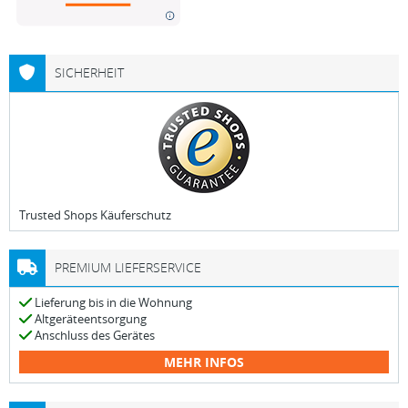
SICHERHEIT
Trusted Shops Käuferschutz
PREMIUM LIEFERSERVICE
Lieferung bis in die Wohnung
Altgeräteentsorgung
Anschluss des Gerätes
MEHR INFOS