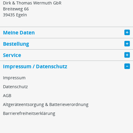
Dirk & Thomas Wermuth GbR
Breiteweg 66
39435 Egeln
Meine Daten
Bestellung
Service
Impressum / Datenschutz
Impressum
Datenschutz
AGB
Altgeräteentsorgung & Batterieverordnung
Barrierefreiheitserklärung