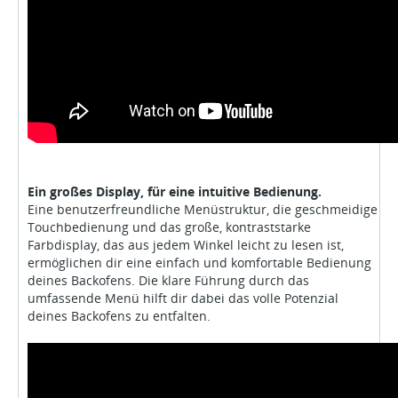
Ein großes Display, für eine intuitive Bedienung.
Eine benutzerfreundliche Menüstruktur, die geschmeidige
Touchbedienung und das große, kontraststarke
Farbdisplay, das aus jedem Winkel leicht zu lesen ist,
ermöglichen dir eine einfach und komfortable Bedienung
deines Backofens. Die klare Führung durch das
umfassende Menü hilft dir dabei das volle Potenzial
deines Backofens zu entfalten.