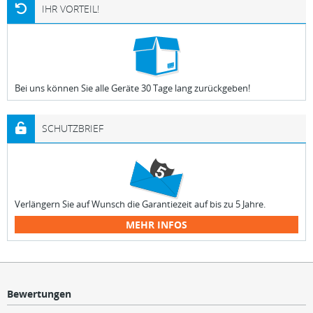
IHR VORTEIL!
Bei uns können Sie alle Geräte 30 Tage lang zurückgeben!
SCHUTZBRIEF
Verlängern Sie auf Wunsch die Garantiezeit auf bis zu 5 Jahre.
MEHR INFOS
Bewertungen