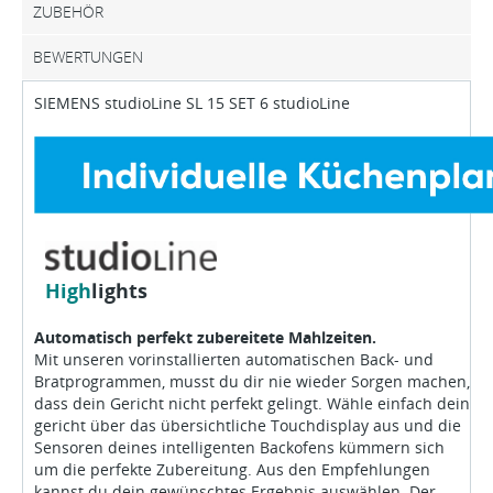
ZUBEHÖR
BEWERTUNGEN
SIEMENS studioLine SL 15 SET 6 studioLine
High
lights
Automatisch perfekt zubereitete Mahlzeiten.
Mit unseren vorinstallierten automatischen Back- und
Bratprogrammen, musst du dir nie wieder Sorgen machen,
dass dein Gericht nicht perfekt gelingt. Wähle einfach dein
gericht über das übersichtliche Touchdisplay aus und die
Sensoren deines intelligenten Backofens kümmern sich
um die perfekte Zubereitung. Aus den Empfehlungen
kannst du dein gewünschtes Ergebnis auswählen. Der