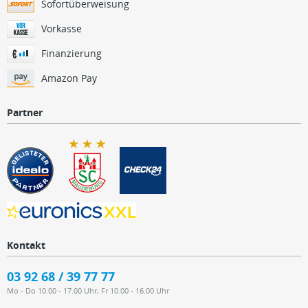
Sofortüberweisung
Vorkasse
Finanzierung
Amazon Pay
Partner
Kontakt
03 92 68 / 39 77 77
Mo - Do 10.00 - 17.00 Uhr, Fr 10.00 - 16.00 Uhr