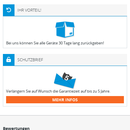
IHR VORTEIL!
Bei uns können Sie alle Geräte 30 Tage lang zurückgeben!
SCHUTZBRIEF
Verlängern Sie auf Wunsch die Garantiezeit auf bis zu 5 Jahre.
MEHR INFOS
Bewertungen