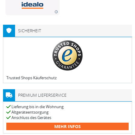
SICHERHEIT
Trusted Shops Käuferschutz
PREMIUM LIEFERSERVICE
Lieferung bis in die Wohnung
Altgeräteentsorgung
Anschluss des Gerätes
MEHR INFOS