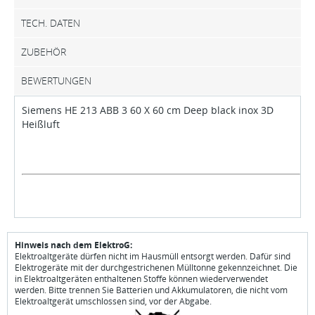
TECH. DATEN
ZUBEHÖR
BEWERTUNGEN
Siemens HE 213 ABB 3 60 X 60 cm Deep black inox 3D
Heißluft
Hinweis nach dem ElektroG:
Elektroaltgeräte dürfen nicht im Hausmüll entsorgt werden. Dafür sind
Elektrogeräte mit der durchgestrichenen Mülltonne gekennzeichnet. Die
in Elektroaltgeräten enthaltenen Stoffe können wiederverwendet
werden. Bitte trennen Sie Batterien und Akkumulatoren, die nicht vom
Elektroaltgerät umschlossen sind, vor der Abgabe.