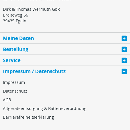
Dirk & Thomas Wermuth GbR
Breiteweg 66
39435 Egeln
Meine Daten
Bestellung
Service
Impressum / Datenschutz
Impressum
Datenschutz
AGB
Altgeräteentsorgung & Batterieverordnung
Barrierefreiheitserklärung