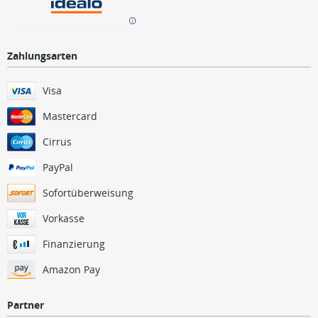
Zahlungsarten
Visa
Mastercard
Cirrus
PayPal
Sofortüberweisung
Vorkasse
Finanzierung
Amazon Pay
Partner