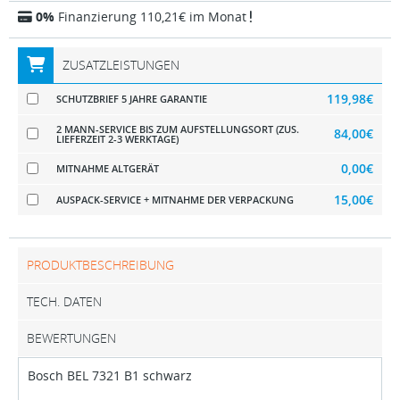
0%
Finanzierung 110,21€ im Monat
ZUSATZLEISTUNGEN
119,98€
SCHUTZBRIEF 5 JAHRE GARANTIE
2 MANN-SERVICE BIS ZUM AUFSTELLUNGSORT (ZUS.
84,00€
LIEFERZEIT 2-3 WERKTAGE)
0,00€
MITNAHME ALTGERÄT
15,00€
AUSPACK-SERVICE + MITNAHME DER VERPACKUNG
PRODUKTBESCHREIBUNG
TECH. DATEN
BEWERTUNGEN
Bosch BEL 7321 B1 schwarz