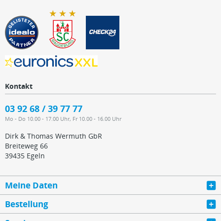
Kontakt
03 92 68 / 39 77 77
Mo - Do 10.00 - 17.00 Uhr, Fr 10.00 - 16.00 Uhr
Dirk & Thomas Wermuth GbR
Breiteweg 66
39435 Egeln
Meine Daten
Bestellung