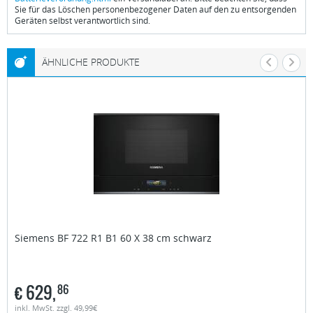
Sie für das Löschen personenbezogener Daten auf den zu entsorgenden
Geräten selbst verantwortlich sind.
ÄHNLICHE PRODUKTE
Siemens
BF 722 R1 B1 60 X 38 cm schwarz
€
629,
86
inkl. MwSt. zzgl. 49,99€