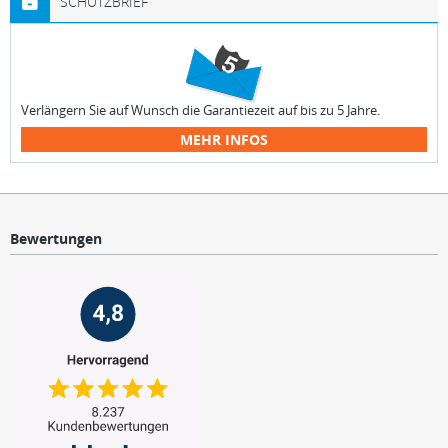
SCHUTZBRIEF
Verlängern Sie auf Wunsch die Garantiezeit auf bis zu 5 Jahre.
MEHR INFOS
Bewertungen