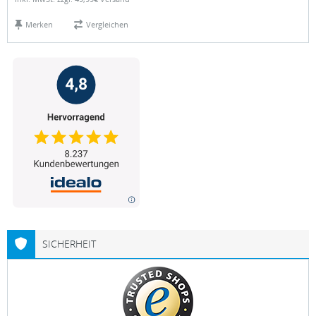
Merken
Vergleichen
SICHERHEIT