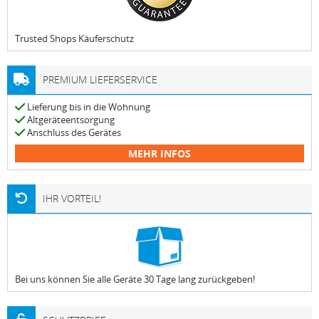
Trusted Shops Käuferschutz
PREMIUM LIEFERSERVICE
Lieferung bis in die Wohnung
Altgeräteentsorgung
Anschluss des Gerätes
MEHR INFOS
IHR VORTEIL!
Bei uns können Sie alle Geräte 30 Tage lang zurückgeben!