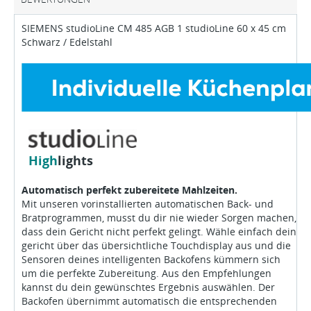
SIEMENS studioLine CM 485 AGB 1 studioLine 60 x 45 cm
Schwarz / Edelstahl
High
lights
Automatisch perfekt zubereitete Mahlzeiten.
Mit unseren vorinstallierten automatischen Back- und
Bratprogrammen, musst du dir nie wieder Sorgen machen,
dass dein Gericht nicht perfekt gelingt. Wähle einfach dein
gericht über das übersichtliche Touchdisplay aus und die
Sensoren deines intelligenten Backofens kümmern sich
um die perfekte Zubereitung. Aus den Empfehlungen
kannst du dein gewünschtes Ergebnis auswählen. Der
Backofen übernimmt automatisch die entsprechenden