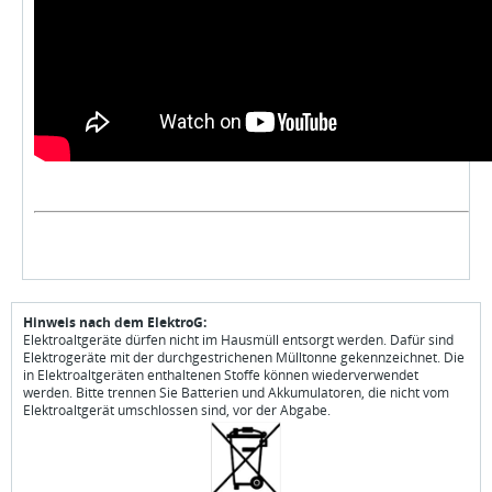
Hinweis nach dem ElektroG:
Elektroaltgeräte dürfen nicht im Hausmüll entsorgt werden. Dafür sind
Elektrogeräte mit der durchgestrichenen Mülltonne gekennzeichnet. Die
in Elektroaltgeräten enthaltenen Stoffe können wiederverwendet
werden. Bitte trennen Sie Batterien und Akkumulatoren, die nicht vom
Elektroaltgerät umschlossen sind, vor der Abgabe.