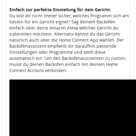
Einfach zur perfekte Einstellung für dein Gericht.
Du bist dir nicht immer sicher, welches Programm sich am
besten für ein Gericht eignet? Sag deinem Backofen
einfach über deine Amazon Alexa welches Gericht du
zubereiten möchtest. Alternativ kannst du das Gericht
natürlich auch über die Home Connect App wählen. Der
Backofenassistent empfiehlt dir daraufhin passende
Einstellungen oder Programme und stellt diese
automatisch ein. Um den Backofenassistenten zu nutzen,
musst du deinen Backofen einfach mit deinem Home
Connect Account verbinden.