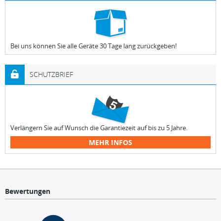
Bei uns können Sie alle Geräte 30 Tage lang zurückgeben!
SCHUTZBRIEF
Verlängern Sie auf Wunsch die Garantiezeit auf bis zu 5 Jahre.
MEHR INFOS
Bewertungen