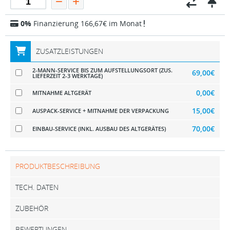
0%
Finanzierung 166,67€ im Monat
ZUSATZLEISTUNGEN
2-MANN-SERVICE BIS ZUM AUFSTELLUNGSORT (ZUS.
69,00€
LIEFERZEIT 2-3 WERKTAGE)
0,00€
MITNAHME ALTGERÄT
15,00€
AUSPACK-SERVICE + MITNAHME DER VERPACKUNG
70,00€
EINBAU-SERVICE (INKL. AUSBAU DES ALTGERÄTES)
PRODUKTBESCHREIBUNG
TECH. DATEN
ZUBEHÖR
BEWERTUNGEN