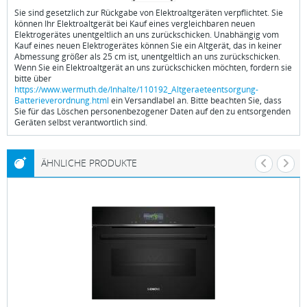
Sie sind gesetzlich zur Rückgabe von Elektroaltgeräten verpflichtet. Sie
können Ihr Elektroaltgerät bei Kauf eines vergleichbaren neuen
Elektrogerätes unentgeltlich an uns zurückschicken. Unabhängig vom
Kauf eines neuen Elektrogerätes können Sie ein Altgerät, das in keiner
Abmessung größer als 25 cm ist, unentgeltlich an uns zurückschicken.
Wenn Sie ein Elektroaltgerät an uns zurückschicken möchten, fordern sie
bitte über
https://www.wermuth.de/Inhalte/110192_Altgeraeteentsorgung-
Batterieverordnung.html
ein Versandlabel an. Bitte beachten Sie, dass
Sie für das Löschen personenbezogener Daten auf den zu entsorgenden
Geräten selbst verantwortlich sind.
ÄHNLICHE PRODUKTE