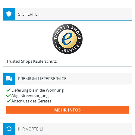
SICHERHEIT
Trusted Shops Käuferschutz
PREMIUM LIEFERSERVICE
Lieferung bis in die Wohnung
Altgeräteentsorgung
Anschluss des Gerätes
MEHR INFOS
IHR VORTEIL!