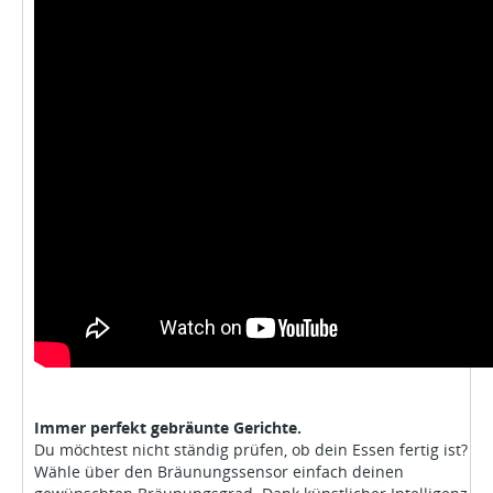
Immer perfekt gebräunte Gerichte.
Du möchtest nicht ständig prüfen, ob dein Essen fertig ist?
Wähle über den Bräunungssensor einfach deinen