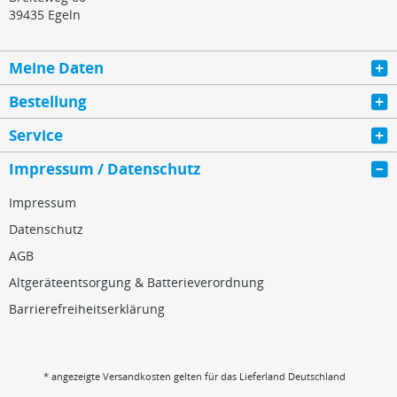
39435 Egeln
Meine Daten
Bestellung
Service
Impressum / Datenschutz
Impressum
Datenschutz
AGB
Altgeräteentsorgung & Batterieverordnung
Barrierefreiheitserklärung
* angezeigte Versandkosten gelten für das Lieferland Deutschland