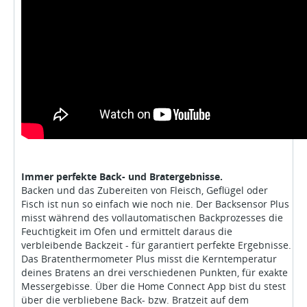
Immer perfekte Back- und Bratergebnisse.
Backen und das Zubereiten von Fleisch, Geflügel oder
Fisch ist nun so einfach wie noch nie. Der Backsensor Plus
misst während des vollautomatischen Backprozesses die
Feuchtigkeit im Ofen und ermittelt daraus die
verbleibende Backzeit - für garantiert perfekte Ergebnisse.
Das Bratenthermometer Plus misst die Kerntemperatur
deines Bratens an drei verschiedenen Punkten, für exakte
Messergebisse. Über die Home Connect App bist du stest
über die verbliebene Back- bzw. Bratzeit auf dem