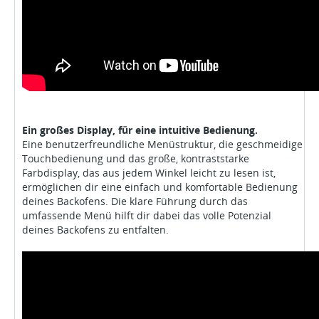
Ein großes Display, für eine intuitive Bedienung.
Eine benutzerfreundliche Menüstruktur, die geschmeidige
Touchbedienung und das große, kontraststarke
Farbdisplay, das aus jedem Winkel leicht zu lesen ist,
ermöglichen dir eine einfach und komfortable Bedienung
deines Backofens. Die klare Führung durch das
umfassende Menü hilft dir dabei das volle Potenzial
deines Backofens zu entfalten.