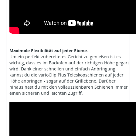
Maximale Flexibilität auf jeder Ebene.
Um ein perfekt zubereitetes Gericht zu genießen ist es
wichtig, dass es im Backofen auf der richtigen Höhe gegart
wird. Dank einer schnellen und einfach Anbringung
kannst du die varioClip Plus Teleskopschienen auf jeder
Höhe anbringen - sogar auf der Grillebene. Darüber
hinaus hast du mit den vollausziehbaren Schienen immer
einen sicheren und leichten Zugriff.