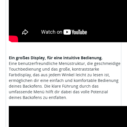
Ein großes Display, für eine intuitive Bedienung.
Eine benutzerfreundliche Menüstruktur, die geschmeidige
Touchbedienung und das große, kontraststarke
Farbdisplay, das aus jedem Winkel leicht zu lesen ist,
ermöglichen dir eine einfach und komfortable Bedienung
deines Backofens. Die klare Führung durch das
umfassende Menü hilft dir dabei das volle Potenzial
deines Backofens zu entfalten.