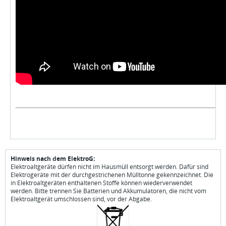
Hinweis nach dem ElektroG:
Elektroaltgeräte dürfen nicht im Hausmüll entsorgt werden. Dafür sind
Elektrogeräte mit der durchgestrichenen Mülltonne gekennzeichnet. Die
in Elektroaltgeräten enthaltenen Stoffe können wiederverwendet
werden. Bitte trennen Sie Batterien und Akkumulatoren, die nicht vom
Elektroaltgerät umschlossen sind, vor der Abgabe.