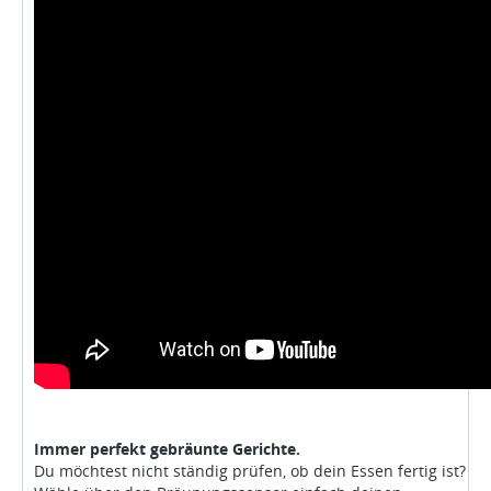
Immer perfekt gebräunte Gerichte.
Du möchtest nicht ständig prüfen, ob dein Essen fertig ist?