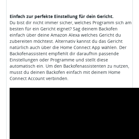
Einfach zur perfekte Einstellung für dein Gericht.
Du bist dir nicht immer sicher, welches Programm sich am
besten für ein Gericht eignet? Sag deinem Backofen
einfach über deine Amazon Alexa welches Gericht du
zubereiten möchtest. Alternativ kannst du das Gericht
natürlich auch über die Home Connect App wählen. Der
Backofenassistent empfiehlt dir daraufhin passende
Einstellungen oder Programme und stellt diese
automatisch ein. Um den Backofenassistenten zu nutzen,
musst du deinen Backofen einfach mit deinem Home
Connect Account verbinden.