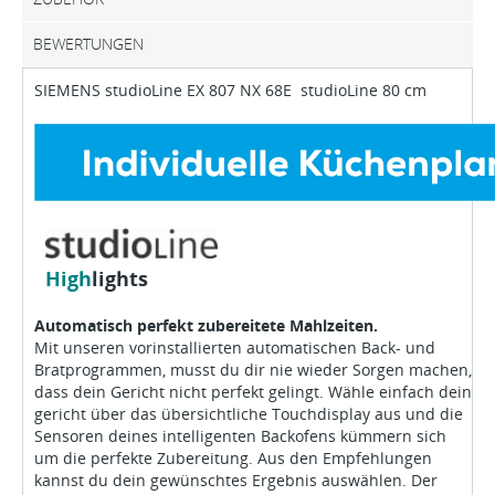
BEWERTUNGEN
SIEMENS studioLine EX 807 NX 68E studioLine 80 cm
High
lights
Automatisch perfekt zubereitete Mahlzeiten.
Mit unseren vorinstallierten automatischen Back- und
Bratprogrammen, musst du dir nie wieder Sorgen machen,
dass dein Gericht nicht perfekt gelingt. Wähle einfach dein
gericht über das übersichtliche Touchdisplay aus und die
Sensoren deines intelligenten Backofens kümmern sich
um die perfekte Zubereitung. Aus den Empfehlungen
kannst du dein gewünschtes Ergebnis auswählen. Der