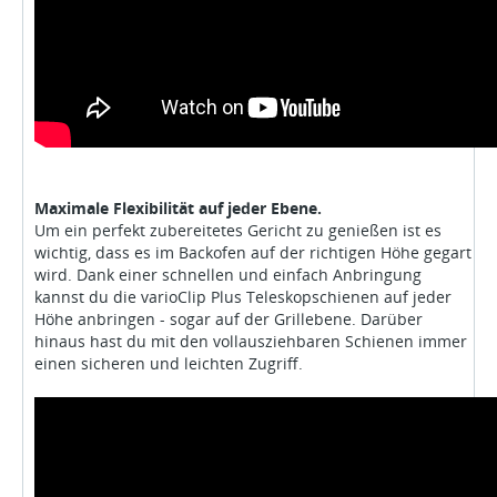
Maximale Flexibilität auf jeder Ebene.
Um ein perfekt zubereitetes Gericht zu genießen ist es
wichtig, dass es im Backofen auf der richtigen Höhe gegart
wird. Dank einer schnellen und einfach Anbringung
kannst du die varioClip Plus Teleskopschienen auf jeder
Höhe anbringen - sogar auf der Grillebene. Darüber
hinaus hast du mit den vollausziehbaren Schienen immer
einen sicheren und leichten Zugriff.