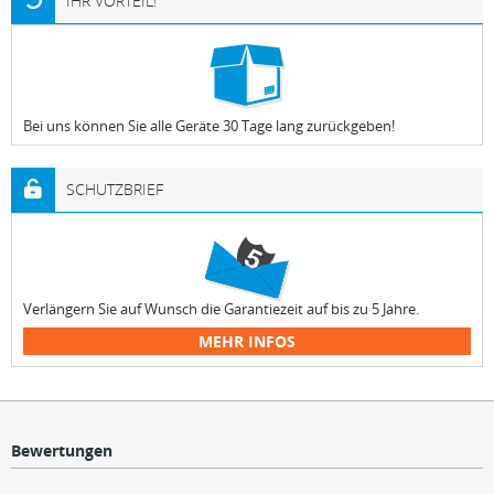
IHR VORTEIL!
Bei uns können Sie alle Geräte 30 Tage lang zurückgeben!
SCHUTZBRIEF
Verlängern Sie auf Wunsch die Garantiezeit auf bis zu 5 Jahre.
MEHR INFOS
Bewertungen