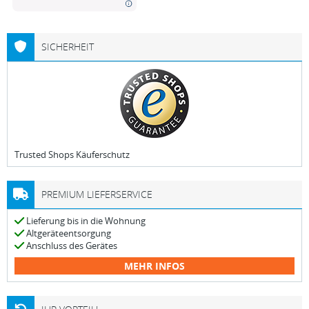
SICHERHEIT
Trusted Shops Käuferschutz
PREMIUM LIEFERSERVICE
Lieferung bis in die Wohnung
Altgeräteentsorgung
Anschluss des Gerätes
MEHR INFOS