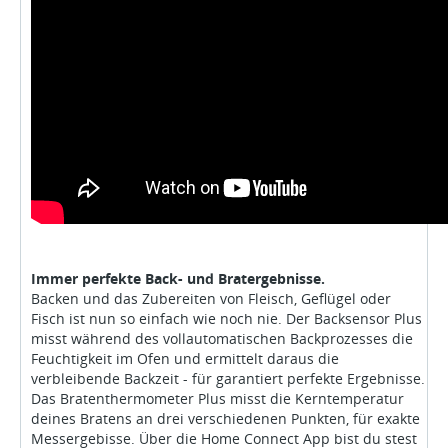
Immer perfekte Back- und Bratergebnisse.
Backen und das Zubereiten von Fleisch, Geflügel oder
Fisch ist nun so einfach wie noch nie. Der Backsensor Plus
misst während des vollautomatischen Backprozesses die
Feuchtigkeit im Ofen und ermittelt daraus die
verbleibende Backzeit - für garantiert perfekte Ergebnisse.
Das Bratenthermometer Plus misst die Kerntemperatur
deines Bratens an drei verschiedenen Punkten, für exakte
Messergebisse. Über die Home Connect App bist du stest