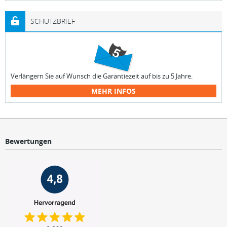
SCHUTZBRIEF
Verlängern Sie auf Wunsch die Garantiezeit auf bis zu 5 Jahre.
MEHR INFOS
Bewertungen