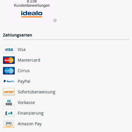
Zahlungsarten
Visa
Mastercard
Cirrus
PayPal
Sofortüberweisung
Vorkasse
Finanzierung
Amazon Pay