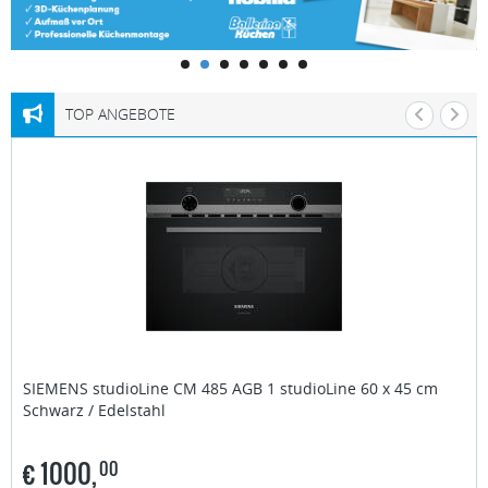
TOP ANGEBOTE
SIEMENS studioLine
CM 485 AGB 1 studioLine 60 x 45 cm
Schwarz / Edelstahl
€
1000,
00