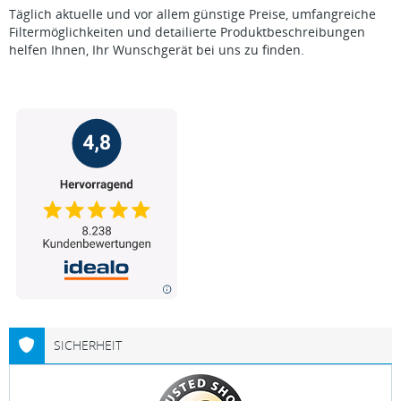
Täglich aktuelle und vor allem günstige Preise, umfangreiche
Filtermöglichkeiten und detailierte Produktbeschreibungen
helfen Ihnen, Ihr Wunschgerät bei uns zu finden.
SICHERHEIT