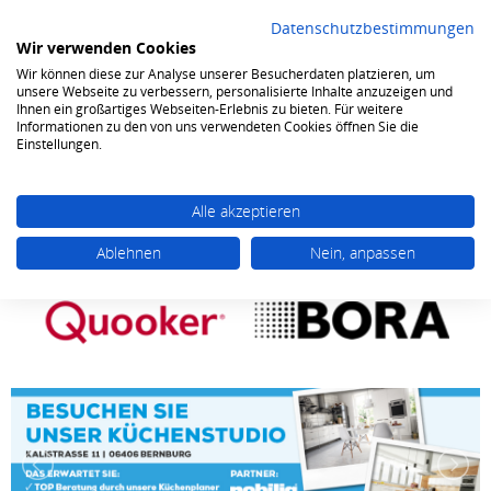
Datenschutzbestimmungen
Wir verwenden Cookies
Wir können diese zur Analyse unserer Besucherdaten platzieren, um
0
unsere Webseite zu verbessern, personalisierte Inhalte anzuzeigen und
Ihnen ein großartiges Webseiten-Erlebnis zu bieten. Für weitere
Informationen zu den von uns verwendeten Cookies öffnen Sie die
Einstellungen.
Alle akzeptieren
Ablehnen
Nein, anpassen