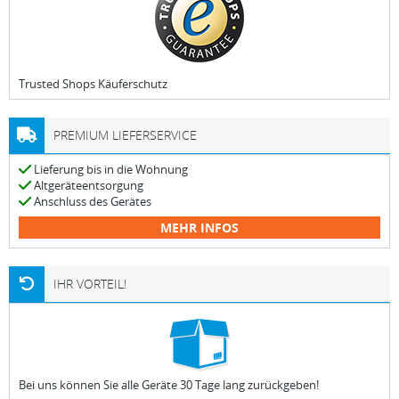
Trusted Shops Käuferschutz
PREMIUM LIEFERSERVICE
Lieferung bis in die Wohnung
Altgeräteentsorgung
Anschluss des Gerätes
MEHR INFOS
IHR VORTEIL!
Bei uns können Sie alle Geräte 30 Tage lang zurückgeben!