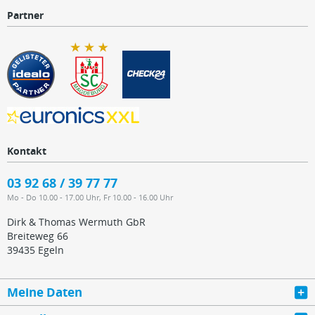
Partner
Kontakt
03 92 68 / 39 77 77
Mo - Do 10.00 - 17.00 Uhr, Fr 10.00 - 16.00 Uhr
Dirk & Thomas Wermuth GbR
Breiteweg 66
39435 Egeln
Meine Daten