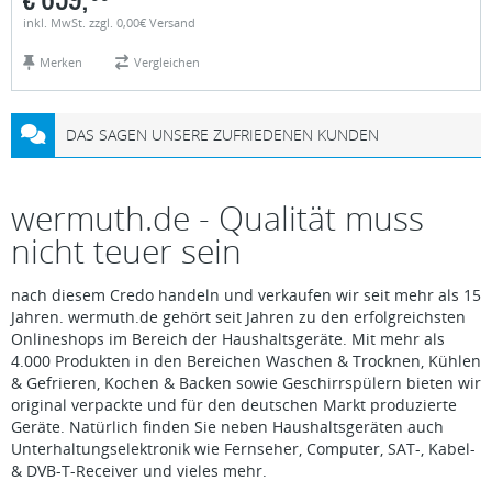
inkl. MwSt. zzgl. 0,00€ Versand
Merken
Vergleichen
DAS SAGEN UNSERE ZUFRIEDENEN KUNDEN
wermuth.de - Qualität muss
nicht teuer sein
nach diesem Credo handeln und verkaufen wir seit mehr als 15
Jahren. wermuth.de gehört seit Jahren zu den erfolgreichsten
Onlineshops im Bereich der Haushaltsgeräte. Mit mehr als
4.000 Produkten in den Bereichen Waschen & Trocknen, Kühlen
& Gefrieren, Kochen & Backen sowie Geschirrspülern bieten wir
original verpackte und für den deutschen Markt produzierte
Geräte. Natürlich finden Sie neben Haushaltsgeräten auch
Unterhaltungselektronik wie Fernseher, Computer, SAT-, Kabel-
& DVB-T-Receiver und vieles mehr.