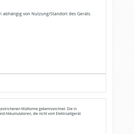
ch abhängig von Nutzung/Standort des Geräts.
gestrichenen Mülltonne gekennzeichnet. Die in
und Akkumulatoren, die nicht vom Elektroaltgerät