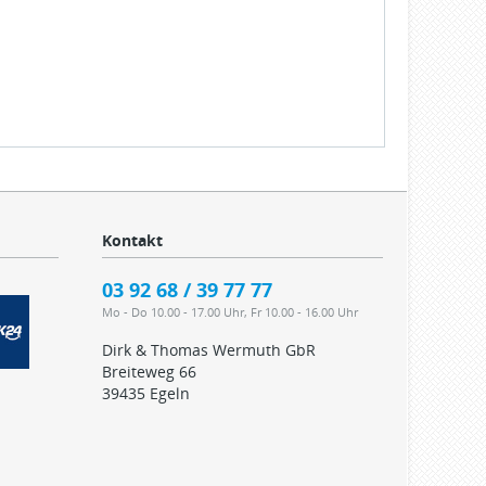
Kontakt
03 92 68 / 39 77 77
Mo - Do 10.00 - 17.00 Uhr, Fr 10.00 - 16.00 Uhr
Dirk & Thomas Wermuth GbR
Breiteweg 66
39435 Egeln