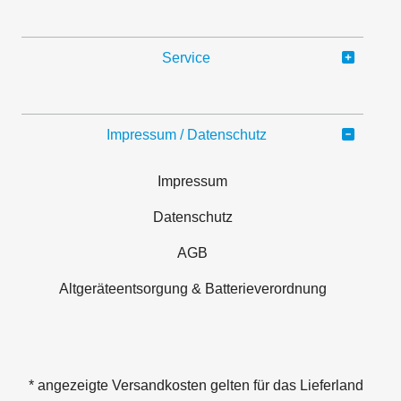
Service
Impressum / Datenschutz
Impressum
Datenschutz
AGB
Altgeräteentsorgung & Batterieverordnung
* angezeigte Versandkosten gelten für das Lieferland