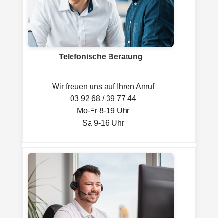
Telefonische Beratung
Wir freuen uns auf Ihren Anruf
03 92 68 / 39 77 44
Mo-Fr 8-19 Uhr
Sa 9-16 Uhr