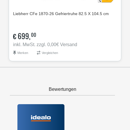
Liebherr
CFe 1870-26 Gefriertruhe 82.5 X 104.5 cm
€
699,
00
inkl. MwSt. zzgl. 0,00€ Versand
Merken
Vergleichen
Bewertungen