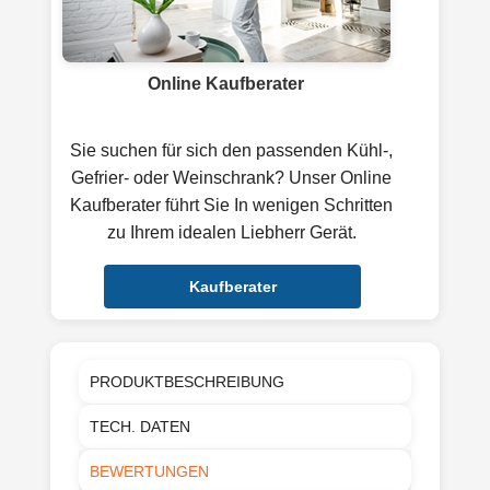
Online Kaufberater
Sie suchen für sich den passenden Kühl-,
Gefrier- oder Weinschrank? Unser Online
Kaufberater führt Sie In wenigen Schritten
zu Ihrem idealen Liebherr Gerät.
Kaufberater
PRODUKTBESCHREIBUNG
TECH. DATEN
BEWERTUNGEN