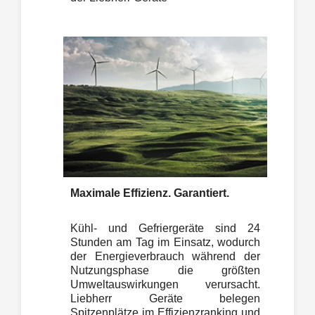
Maximale Effizienz. Garantiert.
Kühl- und Gefriergeräte sind 24
Stunden am Tag im Einsatz, wodurch
der Energieverbrauch während der
Nutzungsphase die größten
Umweltauswirkungen verursacht.
Liebherr Geräte belegen
Spitzenplätze im Effizienzranking und