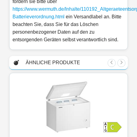
fordern sie bitte über
https://www.wermuth.de/Inhalte/110192_Altgeraeteentsor
Batterieverordnung.html
ein Versandlabel an. Bitte
beachten Sie, dass Sie für das Löschen
personenbezogener Daten auf den zu
entsorgenden Geräten selbst verantwortlich sind.
ÄHNLICHE PRODUKTE