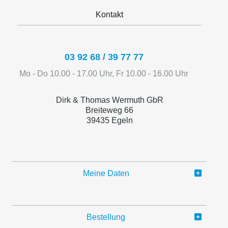
Kontakt
03 92 68 / 39 77 77
Mo - Do 10.00 - 17.00 Uhr, Fr 10.00 - 16.00 Uhr
Dirk & Thomas Wermuth GbR
Breiteweg 66
39435 Egeln
Meine Daten
Bestellung