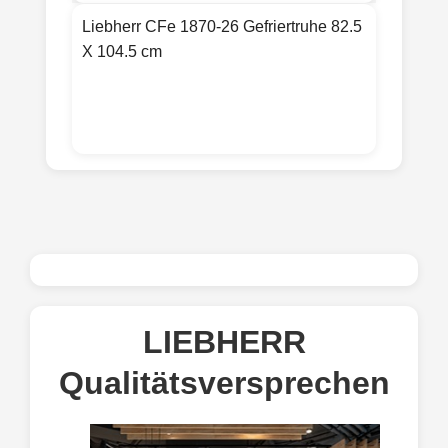
Liebherr CFe 1870-26 Gefriertruhe 82.5
X 104.5 cm
LIEBHERR
Qualitätsversprechen