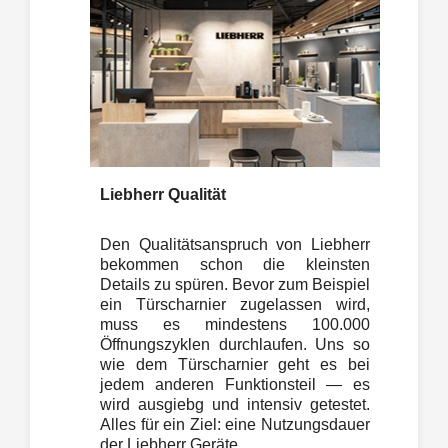
Liebherr Qualität
Den Qualitätsanspruch von Liebherr
bekommen schon die kleinsten
Details zu spüren. Bevor zum Beispiel
ein Türscharnier zugelassen wird,
muss es mindestens 100.000
Öffnungszyklen durchlaufen. Uns so
wie dem Türscharnier geht es bei
jedem anderen Funktionsteil — es
wird ausgiebg und intensiv getestet.
Alles für ein Ziel: eine Nutzungsdauer
der Liebherr Geräte