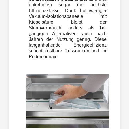
unterbieten sogar die höchste
Effizienzklasse. Dank hochwertiger
Vakuum-Isolationspaneele mit
Kieselsäure bleibt der
Stromverbrauch, anders als bei
gängigen Alternativen, auch nach
Jahren der Nutzung gering. Diese
langanhaltende Energieeffizienz
schont kostbare Ressourcen und Ihr
Portemonnaie