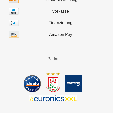
Vorkasse
Finanzierung
Amazon Pay
Partner