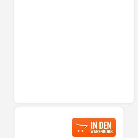
IN DEN
WARENKORB