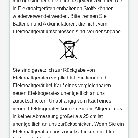
durchgestrichenen Mülltonne gekennzeichnet. Die
in Elektroaltgeräten enthaltenen Stoffe können
wiederverwendet werden. Bitte trennen Sie
Batterien und Akkumulatoren, die nicht vom
Elektroaltgerät umschlossen sind, vor der Abgabe.
Sie sind gesetzlich zur Rückgabe von
Elektroaltgeräten verpflichtet. Sie können Ihr
Elektroaltgerät bei Kauf eines vergleichbaren
neuen Elektrogerätes unentgeltlich an uns
zurückschicken. Unabhängig vom Kauf eines
neuen Elektrogerätes können Sie ein Altgerät, das
in keiner Abmessung größer als 25 cm ist,
unentgeltlich an uns zurückschicken. Wenn Sie ein
Elektroaltgerät an uns zurückschicken möchten,