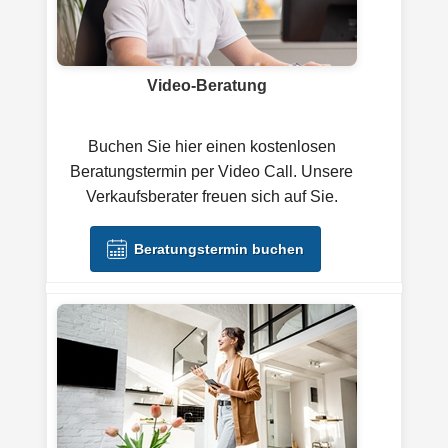
Video-Beratung
Buchen Sie hier einen kostenlosen
Beratungstermin per Video Call. Unsere
Verkaufsberater freuen sich auf Sie.
Beratungstermin buchen