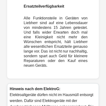
Ersatzteilverfügbarkeit
Alle Funktionsteile in Geräten von
Liebherr sind auf eine Lebensdauer
von mindestens 15 Jahren getestet.
Und falls wider Erwarten doch mal
eine Kleinigkeit nicht mehr den
Wünschen entspricht, hält Liebherr
alle wesentlichen Ersatzteile genauso
lange vor. Das ist nicht nur nachhaltig,
sondern spart auch Geld für kleinere
Reparaturen oder den Kauf eines
neuen Geräts.
Hinweis nach dem ElektroG:
Elektroaltgeräte dürfen nicht im Hausmüll entsorgt
werden. Dafür sind Elektrogeräte mit der