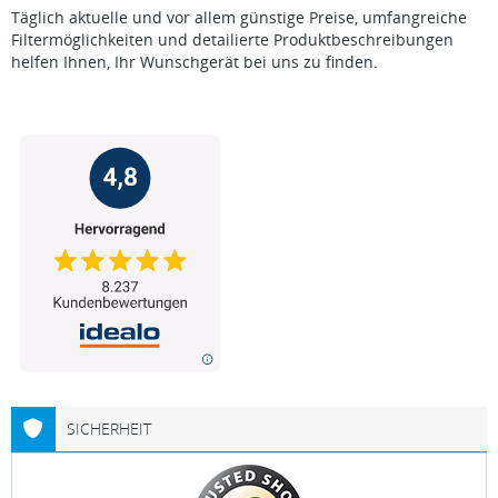
Täglich aktuelle und vor allem günstige Preise, umfangreiche
Filtermöglichkeiten und detailierte Produktbeschreibungen
helfen Ihnen, Ihr Wunschgerät bei uns zu finden.
SICHERHEIT