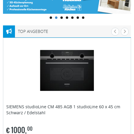
TOP ANGEBOTE
SIEMENS studioLine
CM 485 AGB 1 studioLine 60 x 45 cm
Schwarz / Edelstahl
€
1000,
00