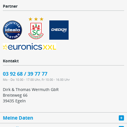
Partner
Kontakt
03 92 68 / 39 77 77
Mo - Do 10.00 - 17.00 Uhr, Fr 10.00 - 16.00 Uhr
Dirk & Thomas Wermuth GbR
Breiteweg 66
39435 Egeln
Meine Daten