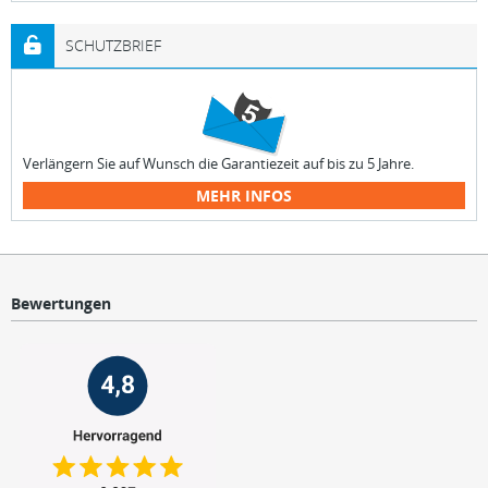
SCHUTZBRIEF
Verlängern Sie auf Wunsch die Garantiezeit auf bis zu 5 Jahre.
MEHR INFOS
Bewertungen