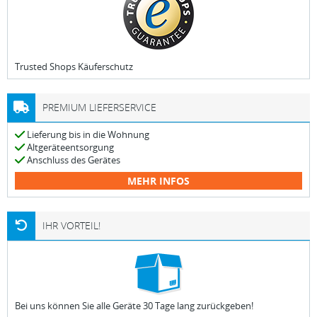
Trusted Shops Käuferschutz
PREMIUM LIEFERSERVICE
Lieferung bis in die Wohnung
Altgeräteentsorgung
Anschluss des Gerätes
MEHR INFOS
IHR VORTEIL!
Bei uns können Sie alle Geräte 30 Tage lang zurückgeben!