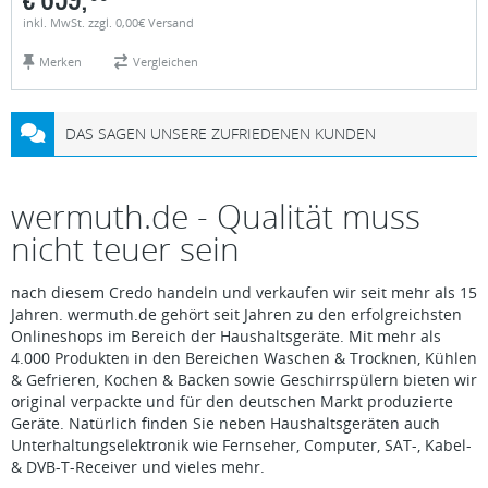
inkl. MwSt. zzgl. 0,00€ Versand
Merken
Vergleichen
DAS SAGEN UNSERE ZUFRIEDENEN KUNDEN
wermuth.de - Qualität muss
nicht teuer sein
nach diesem Credo handeln und verkaufen wir seit mehr als 15
Jahren. wermuth.de gehört seit Jahren zu den erfolgreichsten
Onlineshops im Bereich der Haushaltsgeräte. Mit mehr als
4.000 Produkten in den Bereichen Waschen & Trocknen, Kühlen
& Gefrieren, Kochen & Backen sowie Geschirrspülern bieten wir
original verpackte und für den deutschen Markt produzierte
Geräte. Natürlich finden Sie neben Haushaltsgeräten auch
Unterhaltungselektronik wie Fernseher, Computer, SAT-, Kabel-
& DVB-T-Receiver und vieles mehr.