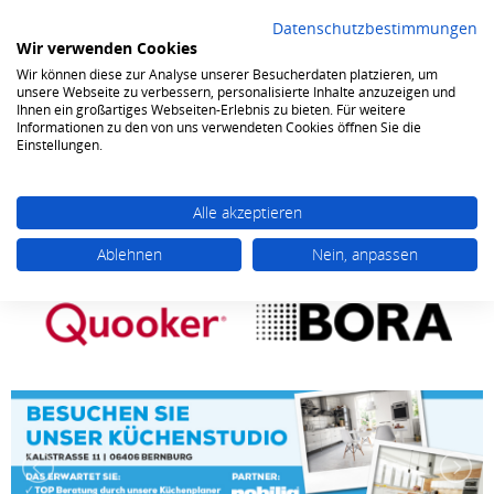
Datenschutzbestimmungen
Wir verwenden Cookies
Wir können diese zur Analyse unserer Besucherdaten platzieren, um
0
unsere Webseite zu verbessern, personalisierte Inhalte anzuzeigen und
Ihnen ein großartiges Webseiten-Erlebnis zu bieten. Für weitere
Informationen zu den von uns verwendeten Cookies öffnen Sie die
Einstellungen.
Alle akzeptieren
Ablehnen
Nein, anpassen