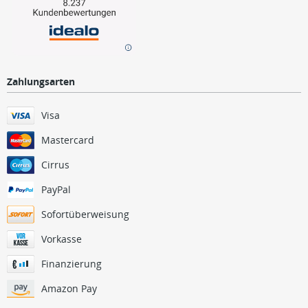
Zahlungsarten
Visa
Mastercard
Cirrus
PayPal
Sofortüberweisung
Vorkasse
Finanzierung
Amazon Pay