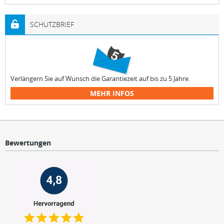
SCHUTZBRIEF
Verlängern Sie auf Wunsch die Garantiezeit auf bis zu 5 Jahre.
MEHR INFOS
Bewertungen