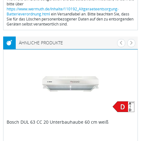
bitte über
https://www.wermuth.de/Inhalte/110192_Altgeraeteentsorgung-
Batterieverordnung.html
ein Versandlabel an. Bitte beachten Sie, dass
Sie für das Löschen personenbezogener Daten auf den zu entsorgenden
Geräten selbst verantwortlich sind.
ÄHNLICHE PRODUKTE
Bosch
DUL 63 CC 20 Unterbauhaube 60 cm weiß