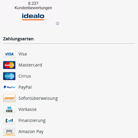
Zahlungsarten
Visa
Mastercard
Cirrus
PayPal
Sofortüberweisung
Vorkasse
Finanzierung
Amazon Pay