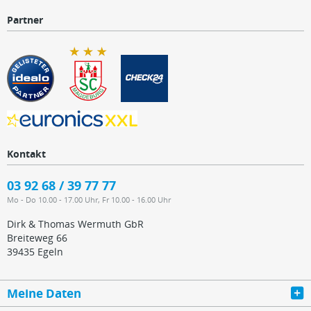
Partner
Kontakt
03 92 68 / 39 77 77
Mo - Do 10.00 - 17.00 Uhr, Fr 10.00 - 16.00 Uhr
Dirk & Thomas Wermuth GbR
Breiteweg 66
39435 Egeln
Meine Daten