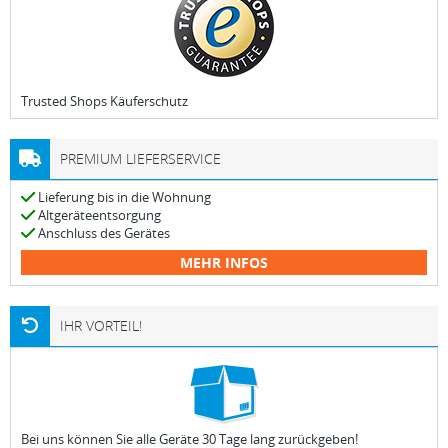
Trusted Shops Käuferschutz
PREMIUM LIEFERSERVICE
Lieferung bis in die Wohnung
Altgeräteentsorgung
Anschluss des Gerätes
MEHR INFOS
IHR VORTEIL!
Bei uns können Sie alle Geräte 30 Tage lang zurückgeben!