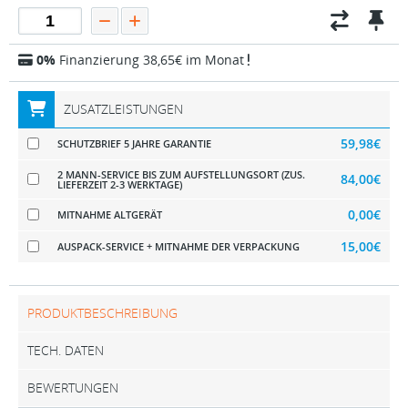
0%
Finanzierung 38,65€ im Monat
ZUSATZLEISTUNGEN
59,98€
SCHUTZBRIEF 5 JAHRE GARANTIE
2 MANN-SERVICE BIS ZUM AUFSTELLUNGSORT (ZUS.
84,00€
LIEFERZEIT 2-3 WERKTAGE)
0,00€
MITNAHME ALTGERÄT
15,00€
AUSPACK-SERVICE + MITNAHME DER VERPACKUNG
PRODUKTBESCHREIBUNG
TECH. DATEN
BEWERTUNGEN