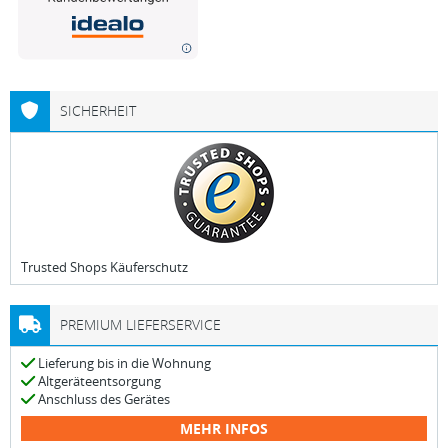
SICHERHEIT
Trusted Shops Käuferschutz
PREMIUM LIEFERSERVICE
Lieferung bis in die Wohnung
Altgeräteentsorgung
Anschluss des Gerätes
MEHR INFOS