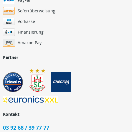
PayPal
Sofortüberweisung
Vorkasse
Finanzierung
Amazon Pay
Partner
Kontakt
03 92 68 / 39 77 77