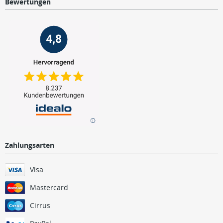
Bewertungen
Zahlungsarten
Visa
Mastercard
Cirrus