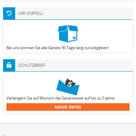
IHR VORTEIL!
Bei uns können Sie alle Geräte 30 Tage lang zurückgeben!
SCHUTZBRIEF
Verlängern Sie auf Wunsch die Garantiezeit auf bis zu 5 Jahre.
MEHR INFOS