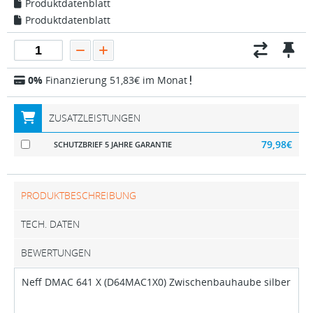
Produktdatenblatt
Produktdatenblatt
0%
Finanzierung 51,83€ im Monat
ZUSATZLEISTUNGEN
79,98€
SCHUTZBRIEF 5 JAHRE GARANTIE
PRODUKTBESCHREIBUNG
TECH. DATEN
BEWERTUNGEN
Neff DMAC 641 X (D64MAC1X0) Zwischenbauhaube silber