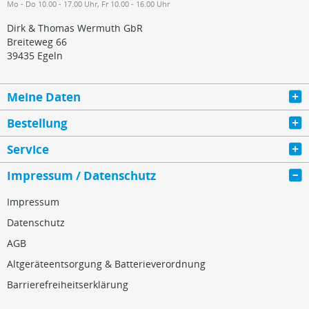
Mo - Do 10.00 - 17.00 Uhr, Fr 10.00 - 16.00 Uhr
Dirk & Thomas Wermuth GbR
Breiteweg 66
39435 Egeln
Meine Daten
Bestellung
Service
Impressum / Datenschutz
Impressum
Datenschutz
AGB
Altgeräteentsorgung & Batterieverordnung
Barrierefreiheitserklärung