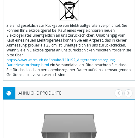
Sie sind gesetzlich zur Rückgabe von Elektroaltgeräten verpflichtet. Sie
können Ihr Elektroaltgerät bei Kauf eines vergleichbaren neuen
Elektrogerätes unentgeltlich an uns zurückschicken. Unabhängig vom
Kauf eines neuen Elektrogerätes können Sie ein Altgerät, das in keiner
Abmessung größer als 25 cm ist, unentgeltlich an uns zurückschicken.
Wenn Sie ein Elektroaltgerät an uns zurückschicken möchten, fordern sie
bitte über
https://www.wermuth.de/Inhalte/110192_Altgeraeteentsorgung-
Batterieverordnung.html
ein Versandlabel an. Bitte beachten Sie, dass
Sie für das Löschen personenbezogener Daten auf den zu entsorgenden
Geräten selbst verantwortlich sind.
ÄHNLICHE PRODUKTE