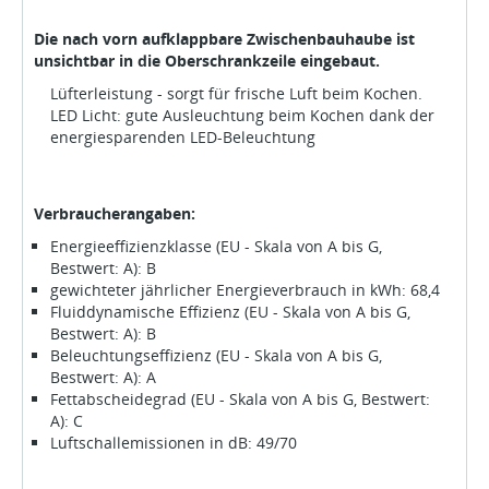
Die nach vorn aufklappbare Zwischenbauhaube ist
unsichtbar in die Oberschrankzeile eingebaut.
Lüfterleistung - sorgt für frische Luft beim Kochen.
LED Licht: gute Ausleuchtung beim Kochen dank der
energiesparenden LED-Beleuchtung
Verbraucherangaben:
Energieeffizienzklasse (EU - Skala von A bis G,
Bestwert: A): B
gewichteter jährlicher Energieverbrauch in kWh: 68,4
Fluiddynamische Effizienz (EU - Skala von A bis G,
Bestwert: A): B
Beleuchtungseffizienz (EU - Skala von A bis G,
Bestwert: A): A
Fettabscheidegrad (EU - Skala von A bis G, Bestwert:
A): C
Luftschallemissionen in dB: 49/70