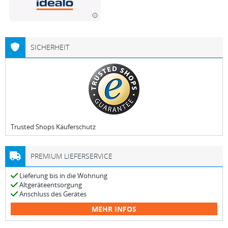
SICHERHEIT
Trusted Shops Käuferschutz
PREMIUM LIEFERSERVICE
Lieferung bis in die Wohnung
Altgeräteentsorgung
Anschluss des Gerätes
MEHR INFOS