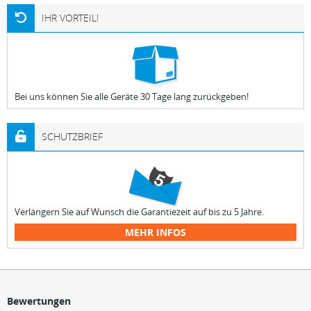
IHR VORTEIL!
Bei uns können Sie alle Geräte 30 Tage lang zurückgeben!
SCHUTZBRIEF
Verlängern Sie auf Wunsch die Garantiezeit auf bis zu 5 Jahre.
MEHR INFOS
Bewertungen