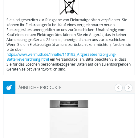
Sie sind gesetzlich zur Rückgabe von Elektroaltgeräten verpflichtet. Sie
können Ihr Elektroaltgerät bei Kauf eines vergleichbaren neuen
Elektrogerätes unentgeltlich an uns zurückschicken. Unabhängig vom
Kauf eines neuen Elektrogerätes können Sie ein Altgerät, das in keiner
Abmessung größer als 25 cm ist, unentgeltlich an uns zurückschicken.
Wenn Sie ein Elektroaltgerät an uns zurückschicken möchten, fordern sie
bitte über
https://www.wermuth.de/Inhalte/110192_Altgeraeteentsorgung-
Batterieverordnung.html
ein Versandlabel an. Bitte beachten Sie, dass
Sie für das Löschen personenbezogener Daten auf den zu entsorgenden
Geräten selbst verantwortlich sind.
ÄHNLICHE PRODUKTE