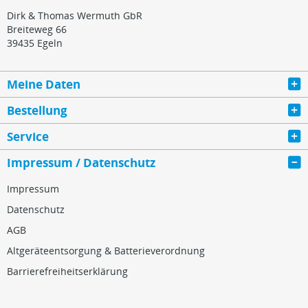
Dirk & Thomas Wermuth GbR
Breiteweg 66
39435 Egeln
Meine Daten
Bestellung
Service
Impressum / Datenschutz
Impressum
Datenschutz
AGB
Altgeräteentsorgung & Batterieverordnung
Barrierefreiheitserklärung