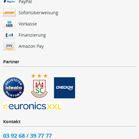
PayPal
Sofortüberweisung
Vorkasse
Finanzierung
Amazon Pay
Partner
Kontakt
03 92 68 / 39 77 77