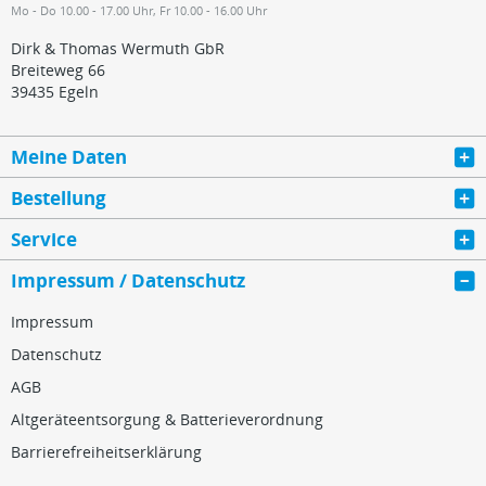
Mo - Do 10.00 - 17.00 Uhr, Fr 10.00 - 16.00 Uhr
Dirk & Thomas Wermuth GbR
Breiteweg 66
39435 Egeln
Meine Daten
Bestellung
Service
Impressum / Datenschutz
Impressum
Datenschutz
AGB
Altgeräteentsorgung & Batterieverordnung
Barrierefreiheitserklärung