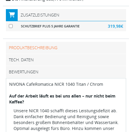
ZUSATZLEISTUNGEN
319,98€
SCHUTZBRIEF PLUS 5 JAHRE GARANTIE
PRODUKTBESCHREIBUNG
TECH. DATEN
BEWERTUNGEN
NIVONA CafeRomatica NICR 1040 Titan / Chrom
Auf der Arbeit läuft es bei uns allen – nur nicht beim
Kaffee?
Unsere NICR 1040 schafft dieses Leistungsdefizit ab.
Dank einfacher Bedienung und Reinigung sowie
besonders großem Bohnenbehälter und Wassertank.
Optimal ausgelegt fürs Büro. Hinzu kommen unser