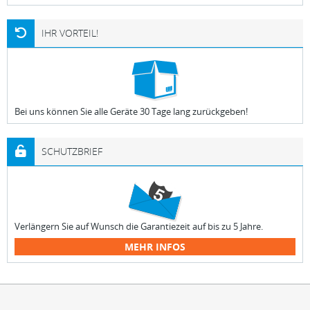
IHR VORTEIL!
Bei uns können Sie alle Geräte 30 Tage lang zurückgeben!
SCHUTZBRIEF
Verlängern Sie auf Wunsch die Garantiezeit auf bis zu 5 Jahre.
MEHR INFOS