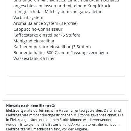
angeschlossen lassen und mit einem Knopfdruck
reinigt sich das Milchsystem von ganz alleine.
Vorbrühsystem
Aroma Balance System (3 Profile)
Cappuccino-Connaisseur
Kaffeestärke einstellbar (5 Stufen)
Mahlgrad einstellbar
Kaffeetemperatur einstellbar (3 Stufen)
Bohnenbehälter 600 Gramm Fassungsvermögen
Wassesrtank 3,5 Liter
Hinweis nach dem ElektroG:
Elektroaltgeräte dürfen nicht im Hausmüll entsorgt werden. Dafür sind
Elektrogeräte mit der durchgestrichenen Mülltonne gekennzeichnet. Die
in Elektroaltgeräten enthaltenen Stoffe können wiederverwendet
werden. Bitte trennen Sie Batterien und Akkumulatoren, die nicht vom
Elektroaltgerät umschlossen sind, vor der Abgabe.