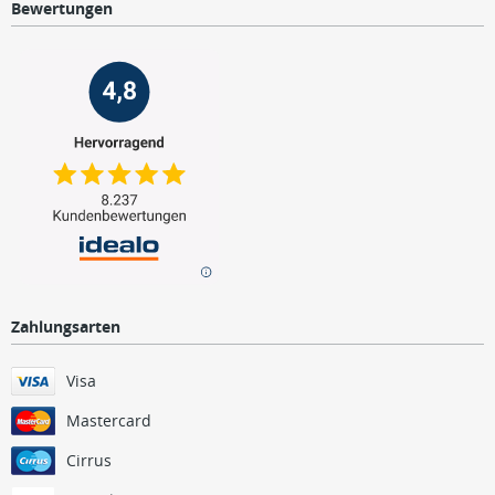
Bewertungen
Zahlungsarten
Visa
Mastercard
Cirrus