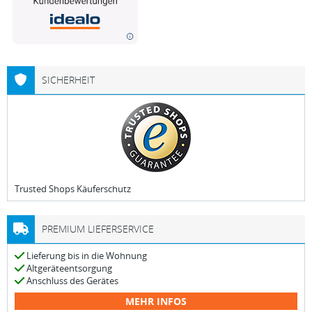
SICHERHEIT
Trusted Shops Käuferschutz
PREMIUM LIEFERSERVICE
Lieferung bis in die Wohnung
Altgeräteentsorgung
Anschluss des Gerätes
MEHR INFOS