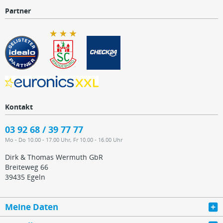
Partner
Kontakt
03 92 68 / 39 77 77
Mo - Do 10.00 - 17.00 Uhr, Fr 10.00 - 16.00 Uhr
Dirk & Thomas Wermuth GbR
Breiteweg 66
39435 Egeln
Meine Daten