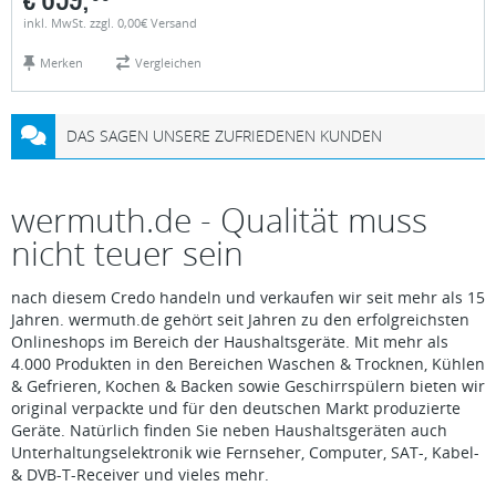
inkl. MwSt. zzgl. 0,00€ Versand
Merken
Vergleichen
DAS SAGEN UNSERE ZUFRIEDENEN KUNDEN
wermuth.de - Qualität muss
nicht teuer sein
nach diesem Credo handeln und verkaufen wir seit mehr als 15
Jahren. wermuth.de gehört seit Jahren zu den erfolgreichsten
Onlineshops im Bereich der Haushaltsgeräte. Mit mehr als
4.000 Produkten in den Bereichen Waschen & Trocknen, Kühlen
& Gefrieren, Kochen & Backen sowie Geschirrspülern bieten wir
original verpackte und für den deutschen Markt produzierte
Geräte. Natürlich finden Sie neben Haushaltsgeräten auch
Unterhaltungselektronik wie Fernseher, Computer, SAT-, Kabel-
& DVB-T-Receiver und vieles mehr.