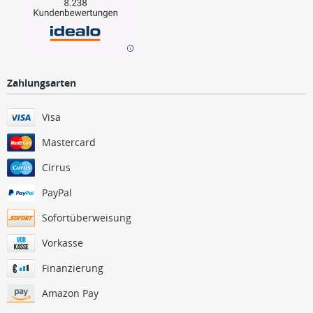
Zahlungsarten
Visa
Mastercard
Cirrus
PayPal
Sofortüberweisung
Vorkasse
Finanzierung
Amazon Pay