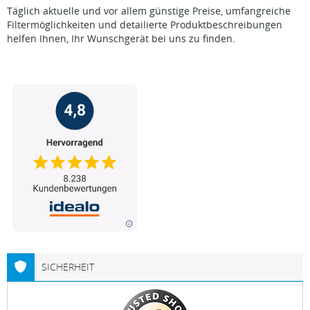
Täglich aktuelle und vor allem günstige Preise, umfangreiche
Filtermöglichkeiten und detailierte Produktbeschreibungen
helfen Ihnen, Ihr Wunschgerät bei uns zu finden.
SICHERHEIT