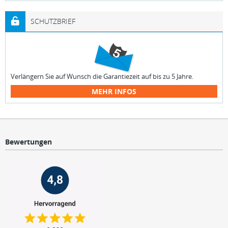
SCHUTZBRIEF
Verlängern Sie auf Wunsch die Garantiezeit auf bis zu 5 Jahre.
MEHR INFOS
Bewertungen