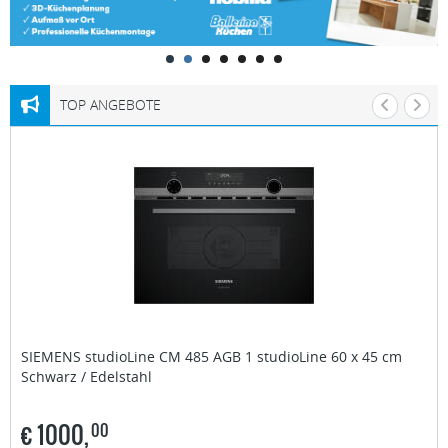
TOP ANGEBOTE
SIEMENS studioLine
CM 485 AGB 1 studioLine 60 x 45 cm
Schwarz / Edelstahl
€
1000,
00