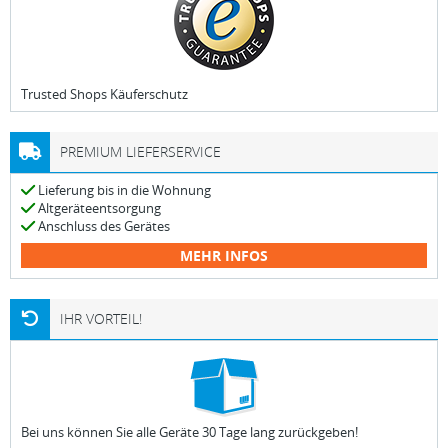
Trusted Shops Käuferschutz
PREMIUM LIEFERSERVICE
Lieferung bis in die Wohnung
Altgeräteentsorgung
Anschluss des Gerätes
MEHR INFOS
IHR VORTEIL!
Bei uns können Sie alle Geräte 30 Tage lang zurückgeben!