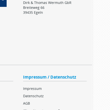
Dirk & Thomas Wermuth GbR
Breiteweg 66
39435 Egeln
Impressum / Datenschutz
Impressum
Datenschutz
AGB