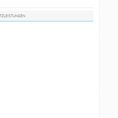
TZLEISTUNGEN