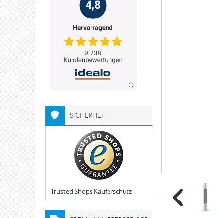
SICHERHEIT
Trusted Shops Käuferschutz