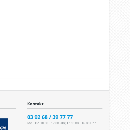
Kontakt
03 92 68 / 39 77 77
Mo - Do 10.00 - 17.00 Uhr, Fr 10.00 - 16.00 Uhr