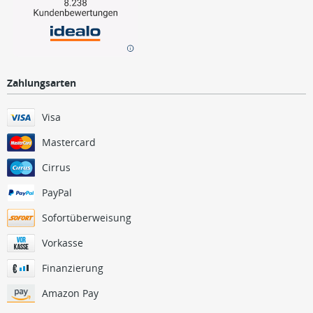
Zahlungsarten
Visa
Mastercard
Cirrus
PayPal
Sofortüberweisung
Vorkasse
Finanzierung
Amazon Pay