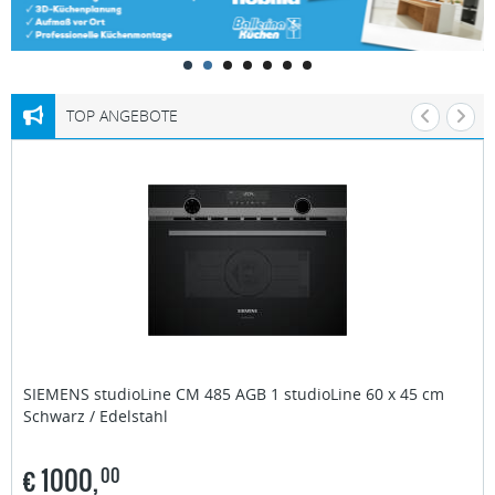
TOP ANGEBOTE
SIEMENS studioLine
CM 485 AGB 1 studioLine 60 x 45 cm
Schwarz / Edelstahl
€
1000,
00