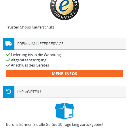
Trusted Shops Käuferschutz
PREMIUM LIEFERSERVICE
Lieferung bis in die Wohnung
Altgeräteentsorgung
Anschluss des Gerätes
MEHR INFOS
IHR VORTEIL!
Bei uns können Sie alle Geräte 30 Tage lang zurückgeben!