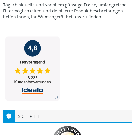
Täglich aktuelle und vor allem günstige Preise, umfangreiche
Filtermöglichkeiten und detailierte Produktbeschreibungen
helfen Ihnen, Ihr Wunschgerät bei uns zu finden.
SICHERHEIT