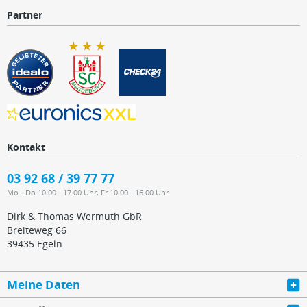
Partner
Kontakt
03 92 68 / 39 77 77
Mo - Do 10.00 - 17.00 Uhr, Fr 10.00 - 16.00 Uhr
Dirk & Thomas Wermuth GbR
Breiteweg 66
39435 Egeln
Meine Daten