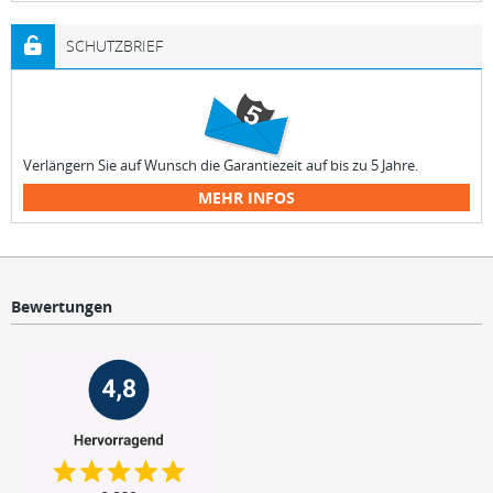
SCHUTZBRIEF
Verlängern Sie auf Wunsch die Garantiezeit auf bis zu 5 Jahre.
MEHR INFOS
Bewertungen