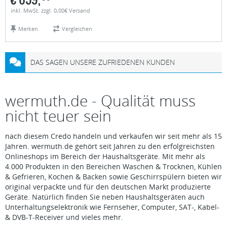
inkl. MwSt. zzgl. 0,00€ Versand
Merken
Vergleichen
DAS SAGEN UNSERE ZUFRIEDENEN KUNDEN
wermuth.de - Qualität muss
nicht teuer sein
nach diesem Credo handeln und verkaufen wir seit mehr als 15
Jahren. wermuth.de gehört seit Jahren zu den erfolgreichsten
Onlineshops im Bereich der Haushaltsgeräte. Mit mehr als
4.000 Produkten in den Bereichen Waschen & Trocknen, Kühlen
& Gefrieren, Kochen & Backen sowie Geschirrspülern bieten wir
original verpackte und für den deutschen Markt produzierte
Geräte. Natürlich finden Sie neben Haushaltsgeräten auch
Unterhaltungselektronik wie Fernseher, Computer, SAT-, Kabel-
& DVB-T-Receiver und vieles mehr.