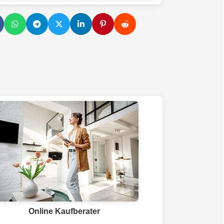
Online Kaufberater