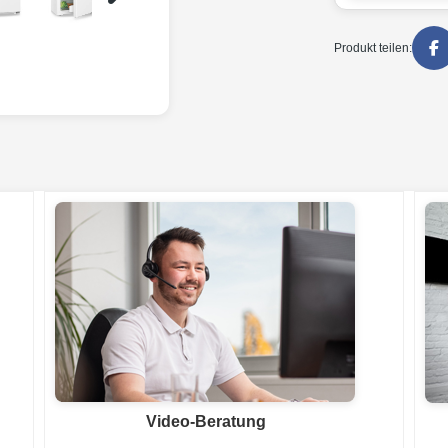
Produkt teilen:
Video-Beratung