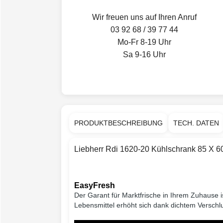
Wir freuen uns auf Ihren Anruf
03 92 68 / 39 77 44
Mo-Fr 8-19 Uhr
Sa 9-16 Uhr
PRODUKTBESCHREIBUNG
TECH. DATEN
Liebherr Rdi 1620-20 Kühlschrank 85 X 6
EasyFresh
Der Garant für Marktfrische in Ihrem Zuhause i
Lebensmittel erhöht sich dank dichtem Verschlus