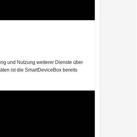
ung und Nutzung weiterer Dienste über
ten ist die SmartDeviceBox bereits