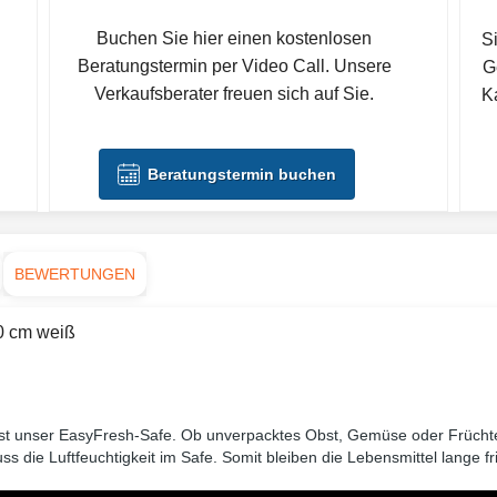
Buchen Sie hier einen kostenlosen
S
Beratungstermin per Video Call. Unsere
G
Verkaufsberater freuen sich auf Sie.
Ka
Beratungstermin buchen
BEWERTUNGEN
0 cm weiß
st unser EasyFresh-Safe. Ob unverpacktes Obst, Gemüse oder Früchte: 
s die Luftfeuchtigkeit im Safe. Somit bleiben die Lebensmittel lange fr