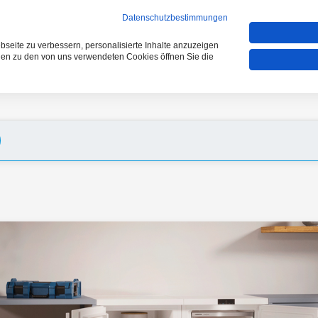
VERGLEICHEN (0)
Datenschutzbestimmungen
seite zu verbessern, personalisierte Inhalte anzuzeigen
onen zu den von uns verwendeten Cookies öffnen Sie die