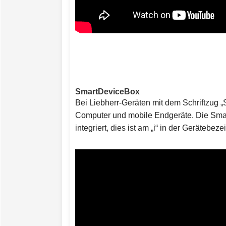
SmartDeviceBox
Bei Liebherr-Geräten mit dem Schriftzug 
Computer und mobile Endgeräte. Die Smart
integriert, dies ist am „i“ in der Geräteb