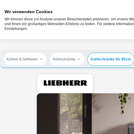
Wir verwenden Cookies
Wir können diese zur Analyse unserer Besucherdaten platzieren, um unsere Web
und Ihnen ein großartiges Webseiten-Erlebnis zu bieten. Für weitere Informati
Einstellungen.
Kühlen & Gefrieren
Kühlschränke
Kühlschränke bis 85cm