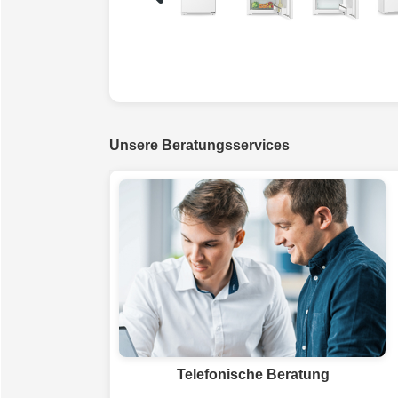
Unsere Beratungsservices
Telefonische Beratung