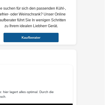
ie suchen für sich den passenden Kühl-,
efrier- oder Weinschrank? Unser Online
ufberater führt Sie In wenigen Schritten
zu Ihrem idealen Liebherr Gerät.
Kaufberater
hier lagert alles optimal. Durch die
isch.