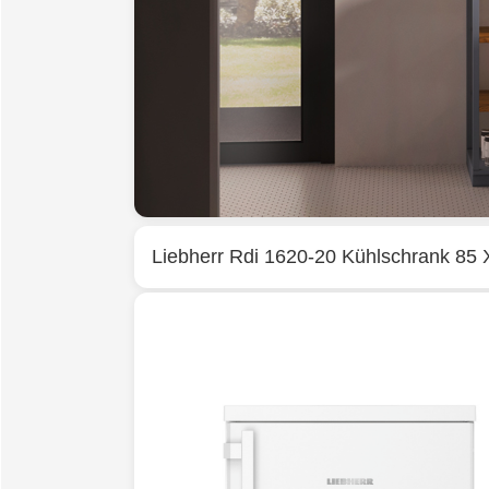
Liebherr
Rdi 1620-20 Kühlschrank 85 