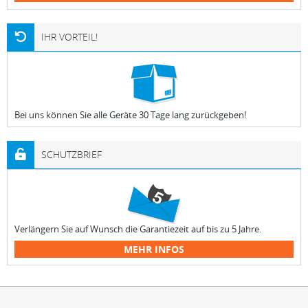
IHR VORTEIL!
Bei uns können Sie alle Geräte 30 Tage lang zurückgeben!
SCHUTZBRIEF
Verlängern Sie auf Wunsch die Garantiezeit auf bis zu 5 Jahre.
MEHR INFOS