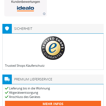
SICHERHEIT
Trusted Shops Käuferschutz
PREMIUM LIEFERSERVICE
Lieferung bis in die Wohnung
Altgeräteentsorgung
Anschluss des Gerätes
MEHR INFOS