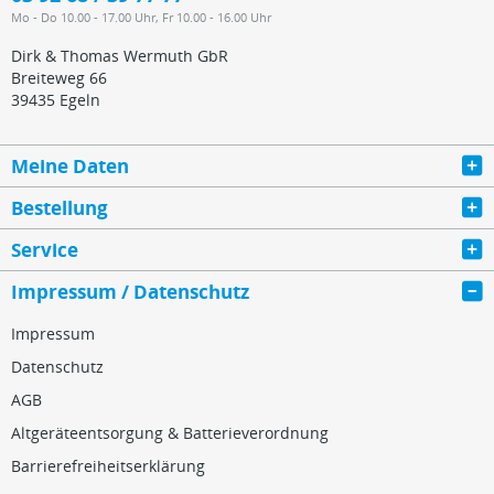
Mo - Do 10.00 - 17.00 Uhr, Fr 10.00 - 16.00 Uhr
Dirk & Thomas Wermuth GbR
Breiteweg 66
39435 Egeln
Meine Daten
Bestellung
Service
Impressum / Datenschutz
Impressum
Datenschutz
AGB
Altgeräteentsorgung & Batterieverordnung
Barrierefreiheitserklärung