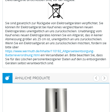
Sie sind gesetzlich zur Rückgabe von Elektroaltgeräten verpflichtet. Sie
können Ihr Elektroaltgerät bei Kauf eines vergleichbaren neuen
Elektrogerätes unentgeltlich an uns zurückschicken. Unabhängig vom
Kauf eines neuen Elektrogerätes können Sie ein Altgerät, das in keiner
Abmessung größer als 25 cm ist, unentgeltlich an uns zurückschicken.
Wenn Sie ein Elektroaltgerät an uns zurückschicken möchten, fordern sie
bitte über
https://www.wermuth.de/Inhalte/110192_Altgeraeteentsorgung-
Batterieverordnung.html
ein Versandlabel an. Bitte beachten Sie, dass
Sie für das Löschen personenbezogener Daten auf den zu entsorgenden
Geräten selbst verantwortlich sind.
ÄHNLICHE PRODUKTE