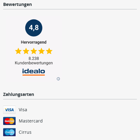
Bewertungen
Zahlungsarten
Visa
Mastercard
Cirrus