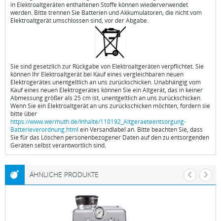
in Elektroaltgeräten enthaltenen Stoffe können wiederverwendet
werden. Bitte trennen Sie Batterien und Akkumulatoren, die nicht vom
Elektroaltgerät umschlossen sind, vor der Abgabe.
Sie sind gesetzlich zur Rückgabe von Elektroaltgeräten verpflichtet. Sie
können Ihr Elektroaltgerät bei Kauf eines vergleichbaren neuen
Elektrogerätes unentgeltlich an uns zurückschicken. Unabhängig vom
Kauf eines neuen Elektrogerätes können Sie ein Altgerät, das in keiner
Abmessung größer als 25 cm ist, unentgeltlich an uns zurückschicken.
Wenn Sie ein Elektroaltgerät an uns zurückschicken möchten, fordern sie
bitte über
https://www.wermuth.de/Inhalte/110192_Altgeraeteentsorgung-
Batterieverordnung.html
ein Versandlabel an. Bitte beachten Sie, dass
Sie für das Löschen personenbezogener Daten auf den zu entsorgenden
Geräten selbst verantwortlich sind.
ÄHNLICHE PRODUKTE