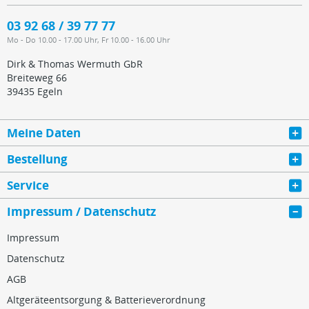
03 92 68 / 39 77 77
Mo - Do 10.00 - 17.00 Uhr, Fr 10.00 - 16.00 Uhr
Dirk & Thomas Wermuth GbR
Breiteweg 66
39435 Egeln
Meine Daten
Bestellung
Service
Impressum / Datenschutz
Impressum
Datenschutz
AGB
Altgeräteentsorgung & Batterieverordnung