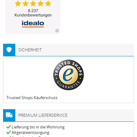
SICHERHEIT
Trusted Shops Käuferschutz
PREMIUM LIEFERSERVICE
Lieferung bis in die Wohnung
Altgeräteentsorgung