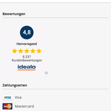
Bewertungen
Zahlungsarten
Visa
Mastercard