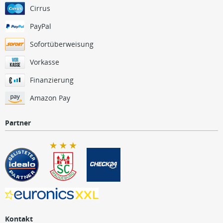
Cirrus
PayPal
Sofortüberweisung
Vorkasse
Finanzierung
Amazon Pay
Partner
Kontakt