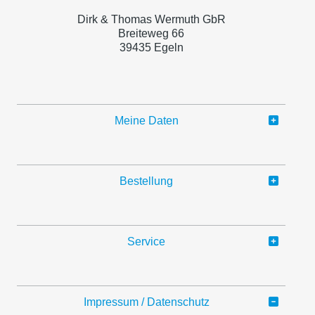
Dirk & Thomas Wermuth GbR
Breiteweg 66
39435 Egeln
Meine Daten
Bestellung
Service
Impressum / Datenschutz