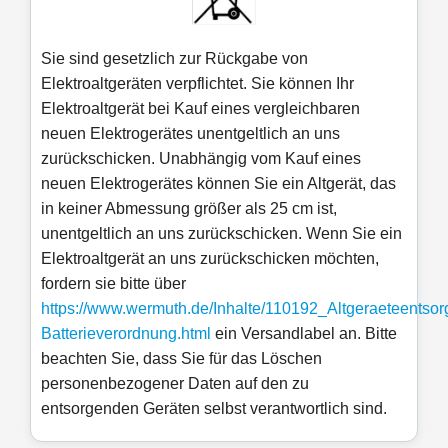
Sie sind gesetzlich zur Rückgabe von
Elektroaltgeräten verpflichtet. Sie können Ihr
Elektroaltgerät bei Kauf eines vergleichbaren
neuen Elektrogerätes unentgeltlich an uns
zurückschicken. Unabhängig vom Kauf eines
neuen Elektrogerätes können Sie ein Altgerät, das
in keiner Abmessung größer als 25 cm ist,
unentgeltlich an uns zurückschicken. Wenn Sie ein
Elektroaltgerät an uns zurückschicken möchten,
fordern sie bitte über
https://www.wermuth.de/Inhalte/110192_Altgeraeteentsor
Batterieverordnung.html
ein Versandlabel an. Bitte
beachten Sie, dass Sie für das Löschen
personenbezogener Daten auf den zu
entsorgenden Geräten selbst verantwortlich sind.