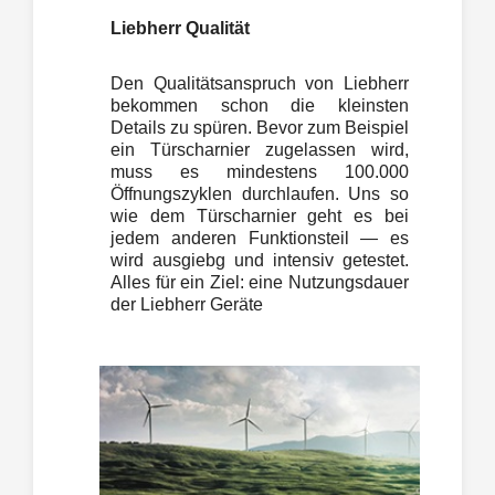
Liebherr Qualität
Den Qualitätsanspruch von Liebherr
bekommen schon die kleinsten
Details zu spüren. Bevor zum Beispiel
ein Türscharnier zugelassen wird,
muss es mindestens 100.000
Öffnungszyklen durchlaufen. Uns so
wie dem Türscharnier geht es bei
jedem anderen Funktionsteil — es
wird ausgiebg und intensiv getestet.
Alles für ein Ziel: eine Nutzungsdauer
der Liebherr Geräte