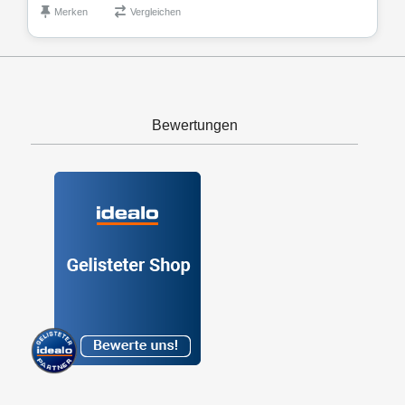
Merken
Vergleichen
Bewertungen