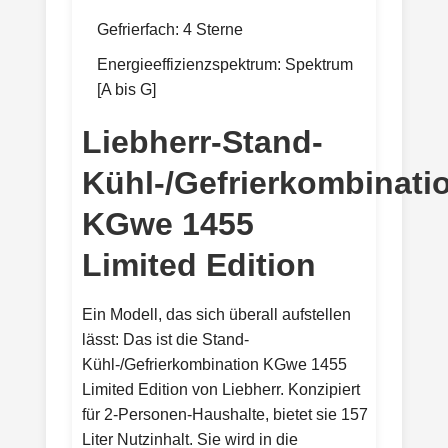
Gefrierfach: 4 Sterne
Energieeffizienzspektrum: Spektrum
[A bis G]
Liebherr-Stand-
Kühl-/Gefrierkombinati
KGwe 1455
Limited Edition
Ein Modell, das sich überall aufstellen
lässt: Das ist die Stand-
Kühl-/Gefrierkombination KGwe 1455
Limited Edition von Liebherr. Konzipiert
für 2-Personen-Haushalte, bietet sie 157
Liter Nutzinhalt. Sie wird in die