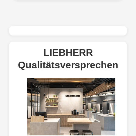
LIEBHERR
Qualitätsversprechen