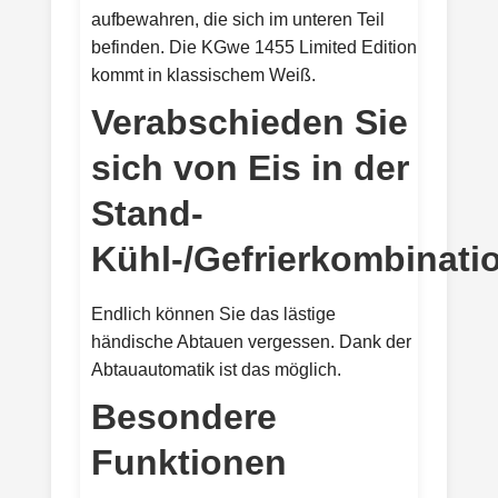
aufbewahren, die sich im unteren Teil
befinden. Die KGwe 1455 Limited Edition
kommt in klassischem Weiß.
Verabschieden Sie
sich von Eis in der
Stand-
Kühl-/Gefrierkombinati
Endlich können Sie das lästige
händische Abtauen vergessen. Dank der
Abtauautomatik ist das möglich.
Besondere
Funktionen