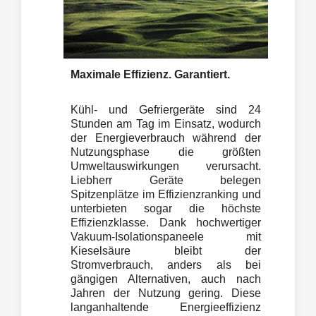
Maximale Effizienz. Garantiert.
Kühl- und Gefriergeräte sind 24
Stunden am Tag im Einsatz, wodurch
der Energieverbrauch während der
Nutzungsphase die größten
Umweltauswirkungen verursacht.
Liebherr Geräte belegen
Spitzenplätze im Effizienzranking und
unterbieten sogar die höchste
Effizienzklasse. Dank hochwertiger
Vakuum-Isolationspaneele mit
Kieselsäure bleibt der
Stromverbrauch, anders als bei
gängigen Alternativen, auch nach
Jahren der Nutzung gering. Diese
langanhaltende Energieeffizienz