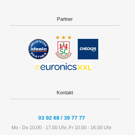
Partner
Kontakt
03 92 68 / 39 77 77
Mo - Do 10.00 - 17.00 Uhr, Fr 10.00 - 16.00 Uhr