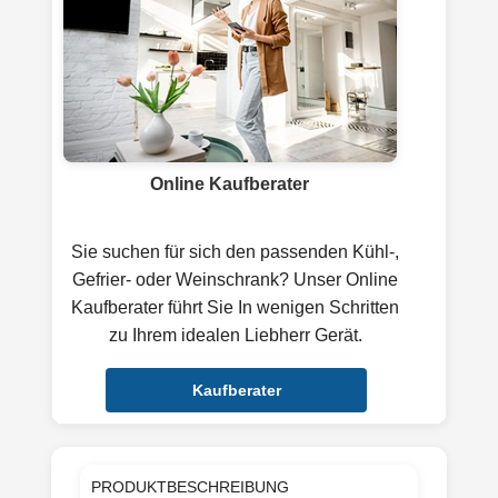
Online Kaufberater
Sie suchen für sich den passenden Kühl-,
Gefrier- oder Weinschrank? Unser Online
Kaufberater führt Sie In wenigen Schritten
zu Ihrem idealen Liebherr Gerät.
Kaufberater
PRODUKTBESCHREIBUNG