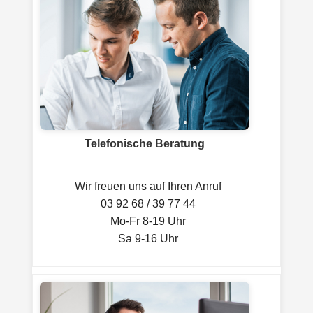
Telefonische Beratung
Wir freuen uns auf Ihren Anruf
03 92 68 / 39 77 44
Mo-Fr 8-19 Uhr
Sa 9-16 Uhr