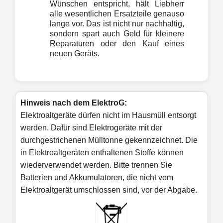
Wünschen entspricht, hält Liebherr
alle wesentlichen Ersatzteile genauso
lange vor. Das ist nicht nur nachhaltig,
sondern spart auch Geld für kleinere
Reparaturen oder den Kauf eines
neuen Geräts.
Hinweis nach dem ElektroG:
Elektroaltgeräte dürfen nicht im Hausmüll entsorgt
werden. Dafür sind Elektrogeräte mit der
durchgestrichenen Mülltonne gekennzeichnet. Die
in Elektroaltgeräten enthaltenen Stoffe können
wiederverwendet werden. Bitte trennen Sie
Batterien und Akkumulatoren, die nicht vom
Elektroaltgerät umschlossen sind, vor der Abgabe.