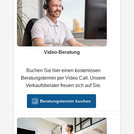
Video-Beratung
Buchen Sie hier einen kostenlosen
Beratungstermin per Video Call. Unsere
Verkaufsberater freuen sich auf Sie.
Beratungstermin buchen