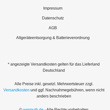
Impressum
Datenschutz
AGB
Altgeräteentsorgung & Batterieverordnung
* angezeigte Versandkosten gelten für das Lieferland
Deutschland
Alle Preise inkl. gesetzl. Mehrwertsteuer zzgl.
Versandkosten
und ggf. Nachnahmegebühren, wenn nicht
anders beschrieben
©
wermuth.de
- Alle Rechte vorbehalten