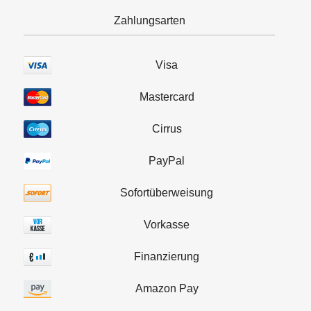
Zahlungsarten
Visa
Mastercard
Cirrus
PayPal
Sofortüberweisung
Vorkasse
Finanzierung
Amazon Pay