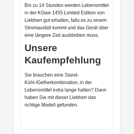
Bis zu 14 Stunden werden Lebensmittel
in der KGwe 1455 Limited Edition von
Liebherr gut erhalten, falls es zu einem
Stromausfall kommt und das Gerät über
eine längere Zeit ausbleiben muss.
Unsere
Kaufempfehlung
Sie brauchen eine Stand-
Kühl-/Gefrierkombination, in der
Lebensmittel extra lange halten? Dann
haben Sie mit dieser Liebherr das
richtige Modell gefunden.