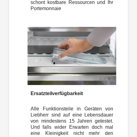
schont kostbare Ressourcen und Ihr
Portemonnaie
Ersatzteilverfügbarkeit
Alle Funktionsteile in Geräten von
Liebherr sind auf eine Lebensdauer
von mindestens 15 Jahren getestet.
Und falls wider Erwarten doch mal
eine Kleinigkeit nicht mehr den