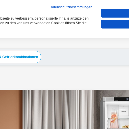
VERGLEICHEN (0)
Datenschutzbestimmungen
seite zu verbessern, personalisierte Inhalte anzuzeigen
onen zu den von uns verwendeten Cookies öffnen Sie die
& Gefrierkombinationen