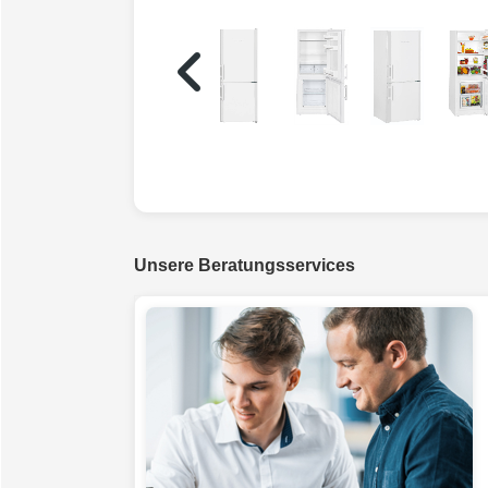
Unsere Beratungsservices