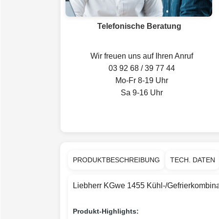
Telefonische Beratung
Wir freuen uns auf Ihren Anruf
03 92 68 / 39 77 44
Mo-Fr 8-19 Uhr
Sa 9-16 Uhr
PRODUKTBESCHREIBUNG
TECH. DATEN
Liebherr KGwe 1455 Kühl-/Gefrierkombina
Produkt-Highlights: