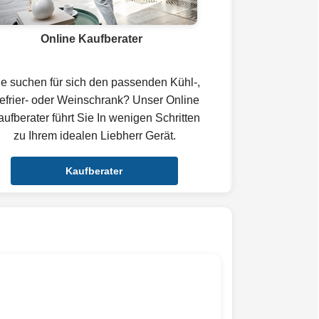
Online Kaufberater
ie suchen für sich den passenden Kühl-,
efrier- oder Weinschrank? Unser Online
ufberater führt Sie In wenigen Schritten
zu Ihrem idealen Liebherr Gerät.
Kaufberater