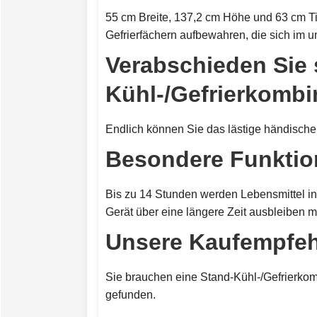
55 cm Breite, 137,2 cm Höhe und 63 cm Tie
Gefrierfächern aufbewahren, die sich im 
Verabschieden Sie s
Kühl-/Gefrierkombi
Endlich können Sie das lästige händische
Besondere Funktio
Bis zu 14 Stunden werden Lebensmittel in 
Gerät über eine längere Zeit ausbleiben m
Unsere Kaufempfe
Sie brauchen eine Stand-Kühl-/Gefrierkomb
gefunden.