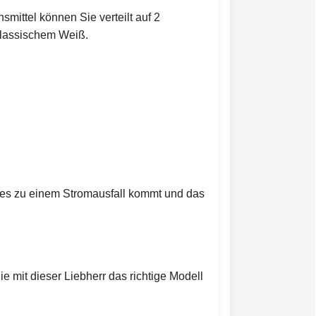
mittel können Sie verteilt auf 2
klassischem Weiß.
s es zu einem Stromausfall kommt und das
 mit dieser Liebherr das richtige Modell