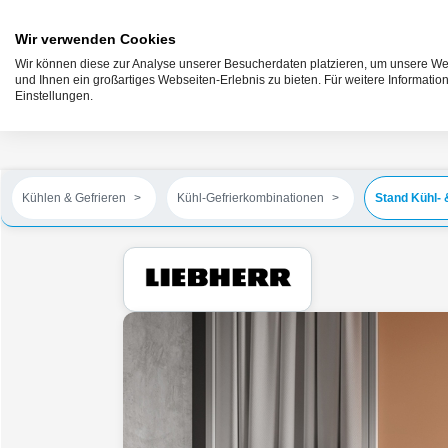
Wir verwenden Cookies
Wir können diese zur Analyse unserer Besucherdaten platzieren, um unsere Web
und Ihnen ein großartiges Webseiten-Erlebnis zu bieten. Für weitere Informati
Einstellungen.
Kühlen & Gefrieren
Kühl-Gefrierkombinationen
Stand Kühl- 