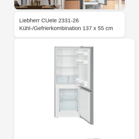
Liebherr
CUele 2331-26
Kühl-/Gefrierkombination 137 x 55 cm