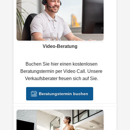
Video-Beratung
Buchen Sie hier einen kostenlosen
Beratungstermin per Video Call. Unsere
Verkaufsberater freuen sich auf Sie.
Beratungstermin buchen