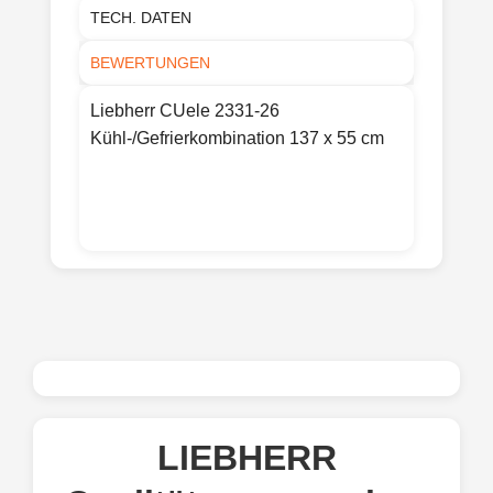
TECH. DATEN
BEWERTUNGEN
Liebherr CUele 2331-26
Kühl-/Gefrierkombination 137 x 55 cm
LIEBHERR