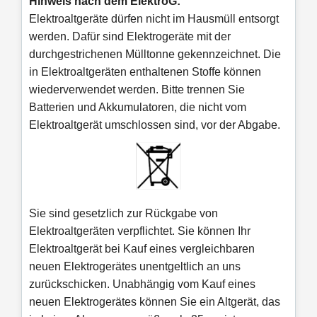
Hinweis nach dem ElektroG:
Elektroaltgeräte dürfen nicht im Hausmüll entsorgt
werden. Dafür sind Elektrogeräte mit der
durchgestrichenen Mülltonne gekennzeichnet. Die
in Elektroaltgeräten enthaltenen Stoffe können
wiederverwendet werden. Bitte trennen Sie
Batterien und Akkumulatoren, die nicht vom
Elektroaltgerät umschlossen sind, vor der Abgabe.
Sie sind gesetzlich zur Rückgabe von
Elektroaltgeräten verpflichtet. Sie können Ihr
Elektroaltgerät bei Kauf eines vergleichbaren
neuen Elektrogerätes unentgeltlich an uns
zurückschicken. Unabhängig vom Kauf eines
neuen Elektrogerätes können Sie ein Altgerät, das