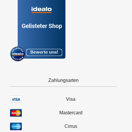
Zahlungsarten
Visa
Mastercard
Cirrus