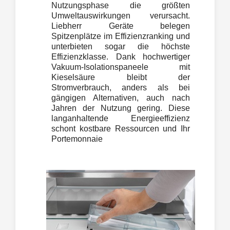
Nutzungsphase die größten
Umweltauswirkungen verursacht.
Liebherr Geräte belegen
Spitzenplätze im Effizienzranking und
unterbieten sogar die höchste
Effizienzklasse. Dank hochwertiger
Vakuum-Isolationspaneele mit
Kieselsäure bleibt der
Stromverbrauch, anders als bei
gängigen Alternativen, auch nach
Jahren der Nutzung gering. Diese
langanhaltende Energieeffizienz
schont kostbare Ressourcen und Ihr
Portemonnaie