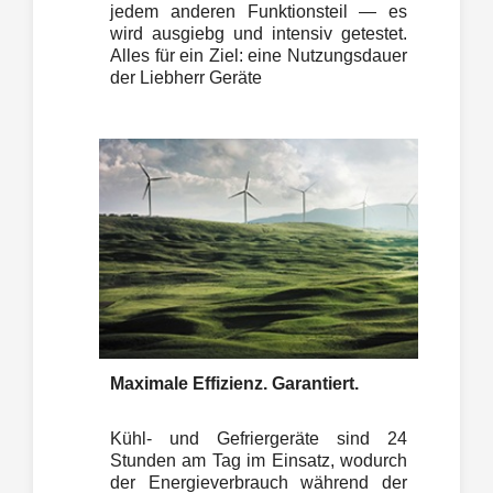
jedem anderen Funktionsteil — es
wird ausgiebg und intensiv getestet.
Alles für ein Ziel: eine Nutzungsdauer
der Liebherr Geräte
Maximale Effizienz. Garantiert.
Kühl- und Gefriergeräte sind 24
Stunden am Tag im Einsatz, wodurch
der Energieverbrauch während der