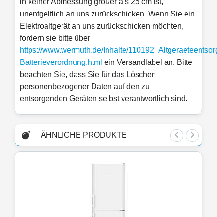
in keiner Abmessung größer als 25 cm ist,
unentgeltlich an uns zurückschicken. Wenn Sie ein
Elektroaltgerät an uns zurückschicken möchten,
fordern sie bitte über
https://www.wermuth.de/Inhalte/110192_Altgeraeteentsor
Batterieverordnung.html
ein Versandlabel an. Bitte
beachten Sie, dass Sie für das Löschen
personenbezogener Daten auf den zu
entsorgenden Geräten selbst verantwortlich sind.
ÄHNLICHE PRODUKTE