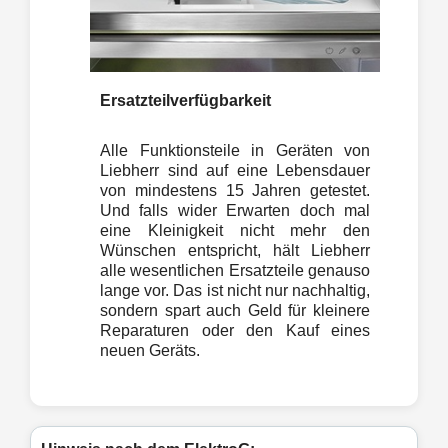
Ersatzteilverfügbarkeit
Alle Funktionsteile in Geräten von
Liebherr sind auf eine Lebensdauer
von mindestens 15 Jahren getestet.
Und falls wider Erwarten doch mal
eine Kleinigkeit nicht mehr den
Wünschen entspricht, hält Liebherr
alle wesentlichen Ersatzteile genauso
lange vor. Das ist nicht nur nachhaltig,
sondern spart auch Geld für kleinere
Reparaturen oder den Kauf eines
neuen Geräts.