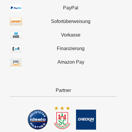
PayPal
Sofortüberweisung
Vorkasse
Finanzierung
Amazon Pay
Partner