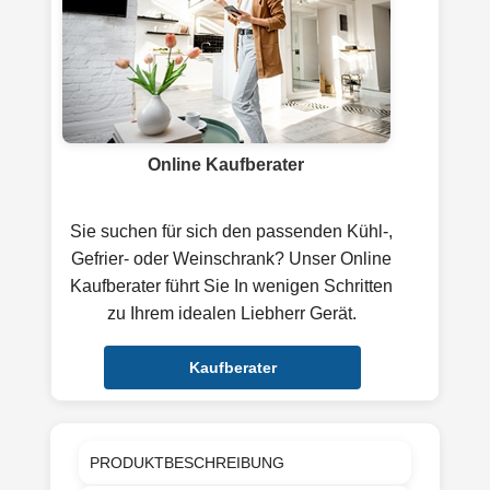
Online Kaufberater
Sie suchen für sich den passenden Kühl-,
Gefrier- oder Weinschrank? Unser Online
Kaufberater führt Sie In wenigen Schritten
zu Ihrem idealen Liebherr Gerät.
Kaufberater
PRODUKTBESCHREIBUNG