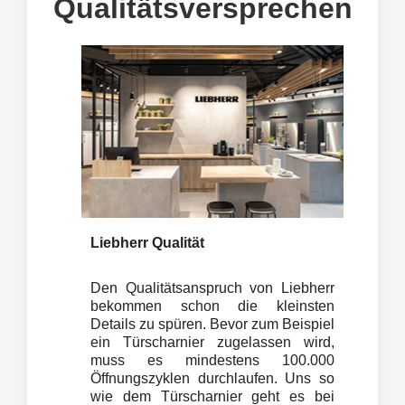
Qualitätsversprechen
Liebherr Qualität
Den Qualitätsanspruch von Liebherr
bekommen schon die kleinsten
Details zu spüren. Bevor zum Beispiel
ein Türscharnier zugelassen wird,
muss es mindestens 100.000
Öffnungszyklen durchlaufen. Uns so
wie dem Türscharnier geht es bei