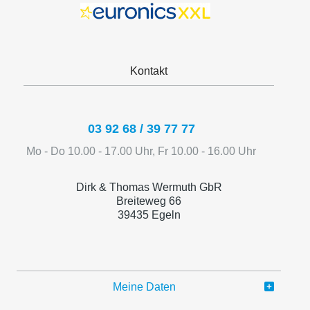
Kontakt
03 92 68 / 39 77 77
Mo - Do 10.00 - 17.00 Uhr, Fr 10.00 - 16.00 Uhr
Dirk & Thomas Wermuth GbR
Breiteweg 66
39435 Egeln
Meine Daten