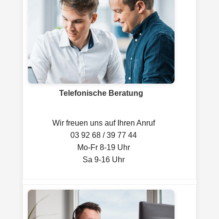
Telefonische Beratung
Wir freuen uns auf Ihren Anruf
03 92 68 / 39 77 44
Mo-Fr 8-19 Uhr
Sa 9-16 Uhr