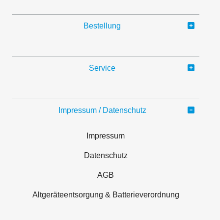
Bestellung
Service
Impressum / Datenschutz
Impressum
Datenschutz
AGB
Altgeräteentsorgung & Batterieverordnung