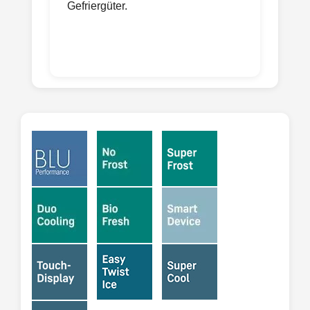
Gefriergüter.