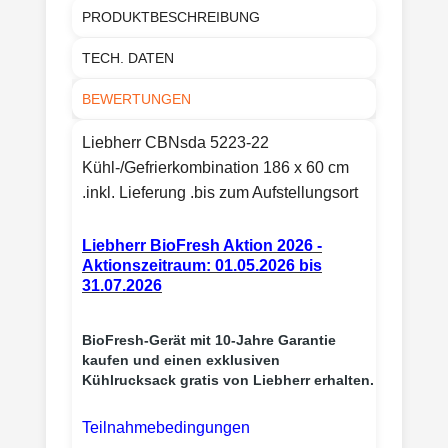
PRODUKTBESCHREIBUNG
TECH. DATEN
BEWERTUNGEN
Liebherr CBNsda 5223-22
Kühl-/Gefrierkombination 186 x 60 cm
.inkl. Lieferung .bis zum Aufstellungsort
Liebherr BioFresh Aktion 2026 -
Aktionszeitraum: 01.05.2026 bis
31.07.2026
BioFresh-Gerät mit 10-Jahre Garantie
kaufen und einen exklusiven
Kühlrucksack gratis von Liebherr erhalten.
Teilnahmebedingungen