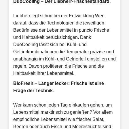
DuoCooling – Der Liebherr-Frischestandard.
Liebherr legt schon bei der Entwicklung Wert
darauf, dass die Technologien die jeweiligen
Bedürfnisse der Lebensmittel in puncto Frische
und Haltbarkeit berücksichtigen. Dank
DuoCooling lässt sich bei Kühl- und
Gefrierkombinationen die Temperatur präzise und
unabhängig im Kühl- und Gefrierteil einstellen und
regeln. Davon profitieren die Frische und die
Haltbarkeit Ihrer Lebensmittel.
BioFresh – Länger lecker: Frische ist eine
Frage der Technik.
Wer kann schon jeden Tag einkaufen gehen, um
Lebensmittel marktfrisch zu genießen? Vor allem
empfindliche Lebensmittel wie frischer Salat,
Beeren oder auch Fisch und Meeresfrüchte sind