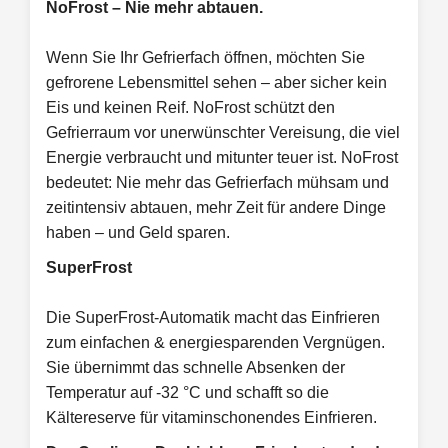
NoFrost – Nie mehr abtauen.
Wenn Sie Ihr Gefrierfach öffnen, möchten Sie
gefrorene Lebensmittel sehen – aber sicher kein
Eis und keinen Reif. NoFrost schützt den
Gefrierraum vor unerwünschter Vereisung, die viel
Energie verbraucht und mitunter teuer ist. NoFrost
bedeutet: Nie mehr das Gefrierfach mühsam und
zeitintensiv abtauen, mehr Zeit für andere Dinge
haben – und Geld sparen.
SuperFrost
Die SuperFrost-Automatik macht das Einfrieren
zum einfachen & energiesparenden Vergnügen.
Sie übernimmt das schnelle Absenken der
Temperatur auf -32 °C und schafft so die
Kältereserve für vitaminschonendes Einfrieren.