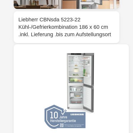
Liebherr
CBNsda 5223-22
Kühl-/Gefrierkombination 186 x 60 cm
.inkl. Lieferung .bis zum Aufstellungsort