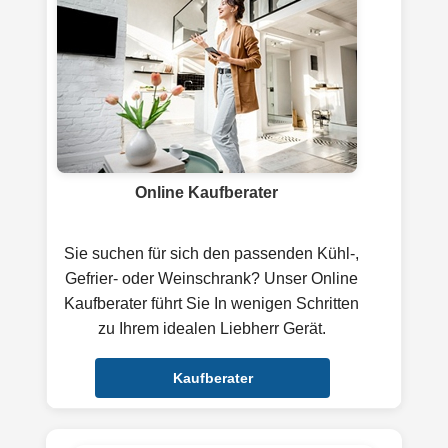
Online Kaufberater
Sie suchen für sich den passenden Kühl-,
Gefrier- oder Weinschrank? Unser Online
Kaufberater führt Sie In wenigen Schritten
zu Ihrem idealen Liebherr Gerät.
Kaufberater