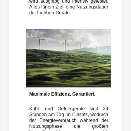
wird ausgiebg und intensiv getestet.
Alles für ein Ziel: eine Nutzungsdauer
der Liebherr Geräte
Maximale Effizienz. Garantiert.
Kühl- und Gefriergeräte sind 24
Stunden am Tag im Einsatz, wodurch
der Energieverbrauch während der
Nutzungsphase die größten