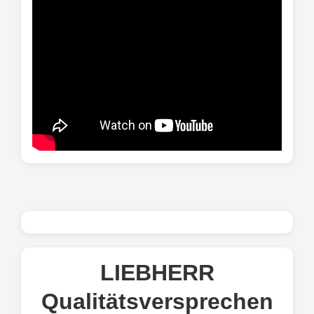
LIEBHERR
Qualitätsversprechen