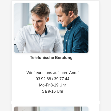
Telefonische Beratung
Wir freuen uns auf Ihren Anruf
03 92 68 / 39 77 44
Mo-Fr 8-19 Uhr
Sa 9-16 Uhr