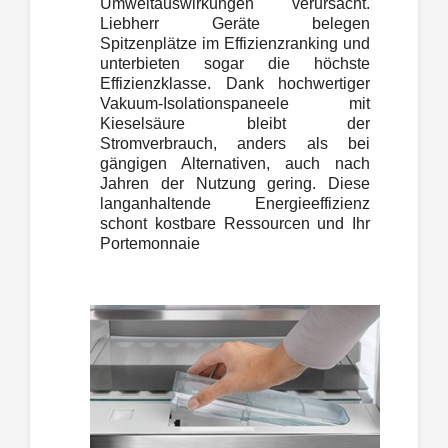
Umweltauswirkungen verursacht.
Liebherr Geräte belegen
Spitzenplätze im Effizienzranking und
unterbieten sogar die höchste
Effizienzklasse. Dank hochwertiger
Vakuum-Isolationspaneele mit
Kieselsäure bleibt der
Stromverbrauch, anders als bei
gängigen Alternativen, auch nach
Jahren der Nutzung gering. Diese
langanhaltende Energieeffizienz
schont kostbare Ressourcen und Ihr
Portemonnaie