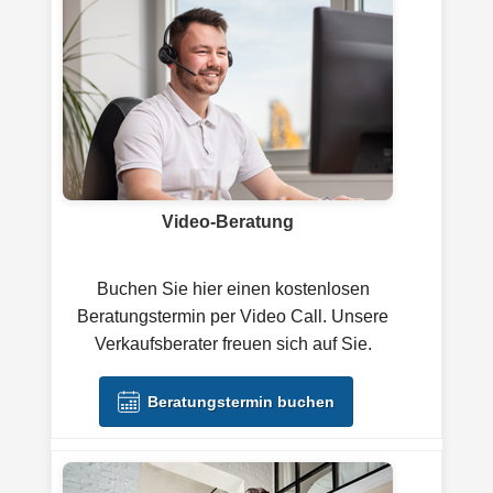
Video-Beratung
Buchen Sie hier einen kostenlosen
Beratungstermin per Video Call. Unsere
Verkaufsberater freuen sich auf Sie.
Beratungstermin buchen