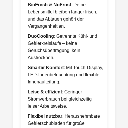
BioFresh & NoFrost
: Deine
Lebensmittel bleiben länger frisch,
und das Abtauen gehört der
Vergangenheit an.
DuoCooling
: Getrennte Kühl- und
Gefrierkreisläufe – keine
Geruchsübertragung, kein
Austrocknen.
Smarter Komfort
: Mit Touch-Display,
LED-Innenbeleuchtung und flexibler
Innenaufteilung.
Leise & effizient
: Geringer
Stromverbrauch bei gleichzeitig
leiser Arbeitsweise.
Flexibel nutzbar
: Herausnehmbare
Gefrierschubladen für große