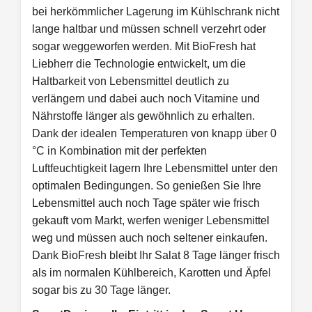
bei herkömmlicher Lagerung im Kühlschrank nicht
lange haltbar und müssen schnell verzehrt oder
sogar weggeworfen werden. Mit BioFresh hat
Liebherr die Technologie entwickelt, um die
Haltbarkeit von Lebensmittel deutlich zu
verlängern und dabei auch noch Vitamine und
Nährstoffe länger als gewöhnlich zu erhalten.
Dank der idealen Temperaturen von knapp über 0
°C in Kombination mit der perfekten
Luftfeuchtigkeit lagern Ihre Lebensmittel unter den
optimalen Bedingungen. So genießen Sie Ihre
Lebensmittel auch noch Tage später wie frisch
gekauft vom Markt, werfen weniger Lebensmittel
weg und müssen auch noch seltener einkaufen.
Dank BioFresh bleibt Ihr Salat 8 Tage länger frisch
als im normalen Kühlbereich, Karotten und Äpfel
sogar bis zu 30 Tage länger.