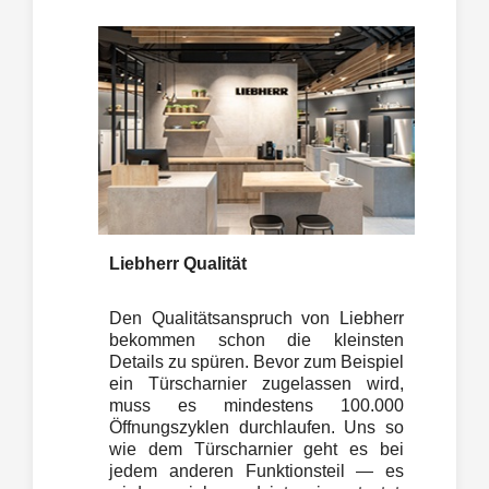
Liebherr Qualität
Den Qualitätsanspruch von Liebherr
bekommen schon die kleinsten
Details zu spüren. Bevor zum Beispiel
ein Türscharnier zugelassen wird,
muss es mindestens 100.000
Öffnungszyklen durchlaufen. Uns so
wie dem Türscharnier geht es bei
jedem anderen Funktionsteil — es