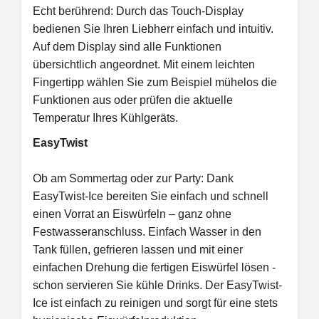
Echt berührend: Durch das Touch-Display
bedienen Sie Ihren Liebherr einfach und intuitiv.
Auf dem Display sind alle Funktionen
übersichtlich angeordnet. Mit einem leichten
Fingertipp wählen Sie zum Beispiel mühelos die
Funktionen aus oder prüfen die aktuelle
Temperatur Ihres Kühlgeräts.
EasyTwist
Ob am Sommertag oder zur Party: Dank
EasyTwist-Ice bereiten Sie einfach und schnell
einen Vorrat an Eiswürfeln – ganz ohne
Festwasseranschluss. Einfach Wasser in den
Tank füllen, gefrieren lassen und mit einer
einfachen Drehung die fertigen Eiswürfel lösen -
schon servieren Sie kühle Drinks. Der EasyTwist-
Ice ist einfach zu reinigen und sorgt für eine stets