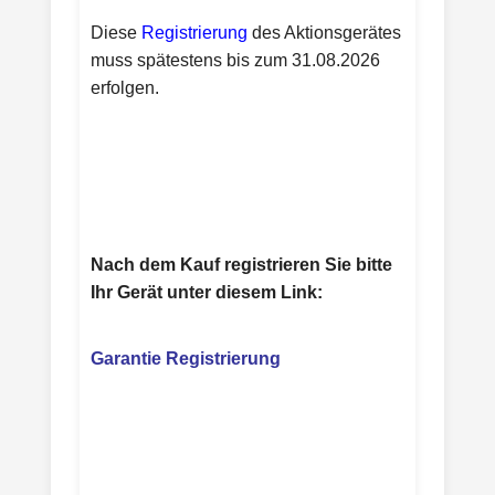
Diese
Registrierung
des Aktionsgerätes
muss spätestens bis zum 31.08.2026
erfolgen.
Nach dem Kauf registrieren Sie bitte
Ihr Gerät unter diesem Link:
Garantie Registrierung