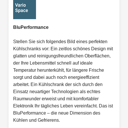
BluPerformance
Stellen Sie sich folgendes Bild eines perfekten
Kühlschranks vor: Ein zeitlos schönes Design mit
glatten und reinigungsfreundlichen Oberflächen,
der Ihre Lebensmittel schnell auf ideale
Temperatur herunterkühlt, für längere Frische
sorgt und dabei auch noch energieeffizient
arbeitet. Ein Kühlschrank der sich durch den
Einsatz neuartiger Technologien als echtes
Raumwunder erweist und mit komfortabler
Elektronik Ihr tägliches Leben vereinfacht. Das ist
BluPerformance – die neue Dimension des
Kühlen und Gefrierens.