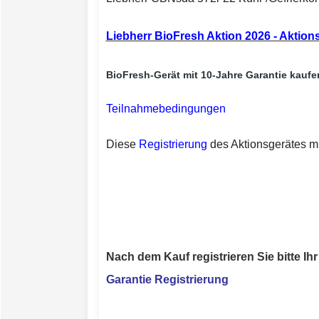
Liebherr BioFresh Aktion 2026 - Aktions
BioFresh-Gerät mit 10-Jahre Garantie kaufe
Teilnahmebedingungen
Diese
Registrierung
des Aktionsgerätes m
Nach dem Kauf registrieren Sie bitte Ih
Garantie Registrierung