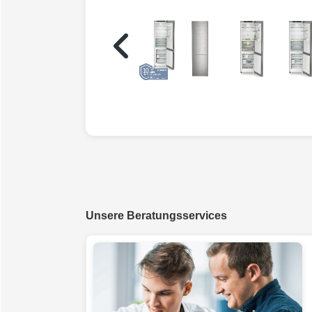
Unsere Beratungsservices