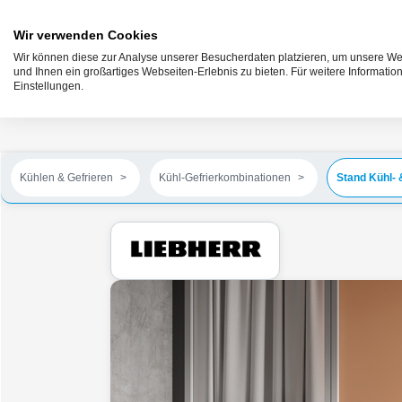
Wir verwenden Cookies
Wir können diese zur Analyse unserer Besucherdaten platzieren, um unsere Web
und Ihnen ein großartiges Webseiten-Erlebnis zu bieten. Für weitere Informati
Einstellungen.
Kühlen & Gefrieren
Kühl-Gefrierkombinationen
Stand Kühl- 