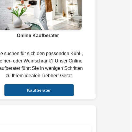
Online Kaufberater
ie suchen für sich den passenden Kühl-,
efrier- oder Weinschrank? Unser Online
ufberater führt Sie In wenigen Schritten
zu Ihrem idealen Liebherr Gerät.
Kaufberater