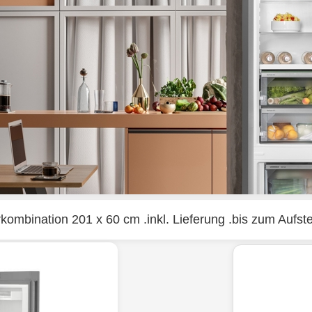
ombination 201 x 60 cm .inkl. Lieferung .bis zum Aufste