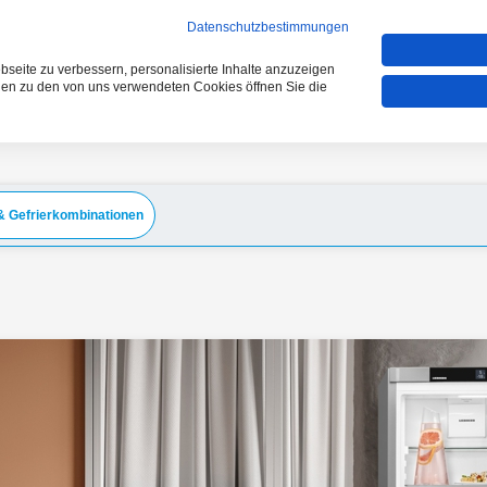
VERGLEICHEN (0)
Datenschutzbestimmungen
seite zu verbessern, personalisierte Inhalte anzuzeigen
onen zu den von uns verwendeten Cookies öffnen Sie die
& Gefrierkombinationen