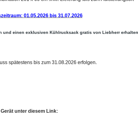
zeitraum: 01.05.2026 bis 31.07.2026
n und einen exklusiven Kühlrucksack gratis von Liebherr erhalten
uss spätestens bis zum 31.08.2026 erfolgen.
r Gerät unter diesem Link: