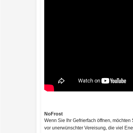
NoFrost
Wenn Sie Ihr Gefrierfach öffnen, möchten 
vor unerwünschter Vereisung, die viel Ene