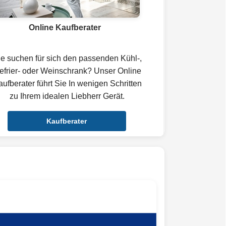
Online Kaufberater
ie suchen für sich den passenden Kühl-,
efrier- oder Weinschrank? Unser Online
ufberater führt Sie In wenigen Schritten
zu Ihrem idealen Liebherr Gerät.
Kaufberater