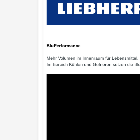
BluPerformance
Mehr Volumen im Innenraum für Lebensmittel, 
Im Bereich Kühlen und Gefrieren setzen die B