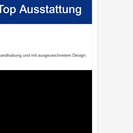
r Handhabung und mit ausgezeichnetem Design: