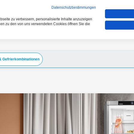
VERGLEICHEN (0)
Datenschutzbestimmungen
seite zu verbessern, personalisierte Inhalte anzuzeigen
onen zu den von uns verwendeten Cookies öffnen Sie die
& Gefrierkombinationen