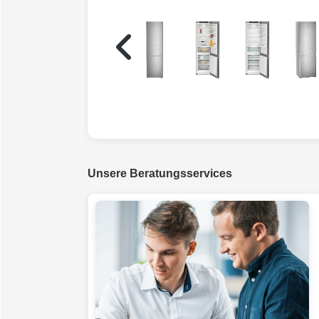
Unsere Beratungsservices