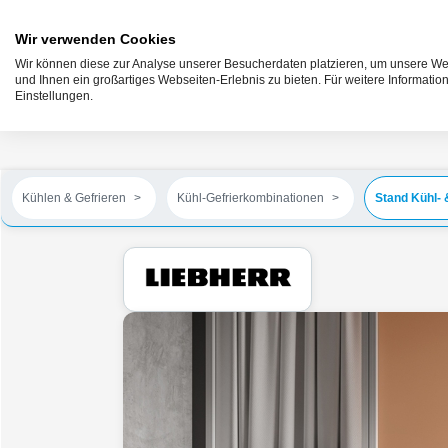
Wir verwenden Cookies
Wir können diese zur Analyse unserer Besucherdaten platzieren, um unsere Web
und Ihnen ein großartiges Webseiten-Erlebnis zu bieten. Für weitere Informati
Einstellungen.
Kühlen & Gefrieren
Kühl-Gefrierkombinationen
Stand Kühl- 