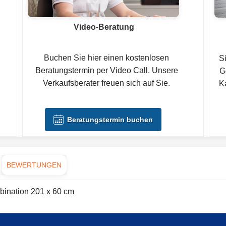
Video-Beratung
Buchen Sie hier einen kostenlosen
S
Beratungstermin per Video Call. Unsere
G
Verkaufsberater freuen sich auf Sie.
Ka
Beratungstermin buchen
BEWERTUNGEN
bination 201 x 60 cm