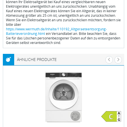
können Ihr Elektroaltgerät bei Kauf eines vergleichbaren neuen
Elektrogerätes unentgeltlich an uns zurückschicken. Unabhängig vom
Kauf eines neuen Elektrogerätes können Sie ein Altgerät, das in keiner
Abmessung größer als 25 cm ist, unentgeltlich an uns zurückschicken.
Wenn Sie ein Elektroaltgerät an uns zurückschicken möchten, fordern sie
bitte über
https://www.wermuth.de/Inhalte/110192_Altgeraeteentsorgung-
Batterieverordnung.html
ein Versandlabel an. Bitte beachten Sie, dass
Sie für das Löschen personenbezogener Daten auf den zu entsorgenden
Geräten selbst verantwortlich sind.
ÄHNLICHE PRODUKTE