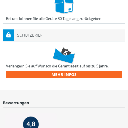
Bei uns können Sie alle Geräte 30 Tage lang zurückgeben!
SCHUTZBRIEF
Verlängern Sie auf Wunsch die Garantiezeit auf bis zu 5 Jahre.
MEHR INFOS
Bewertungen