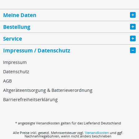
Meine Daten
Bestellung
Service
Impressum / Datenschutz
Impressum
Datenschutz
AGB
Altgeräteentsorgung & Batterieverordnung
Barrierefreiheitserklärung
* angezeigte Versandkosten gelten für das Lieferland Deutschland
Alle Preise inkl. gesetzl. Mehrwertsteuer zzgl.
Versandkosten
und ggf.
Nachnahmegebühren, wenn nicht anders beschrieben