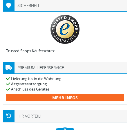
SICHERHEIT
Trusted Shops Käuferschutz
PREMIUM LIEFERSERVICE
Lieferung bis in die Wohnung
Altgeräteentsorgung
Anschluss des Gerätes
MEHR INFOS
IHR VORTEIL!