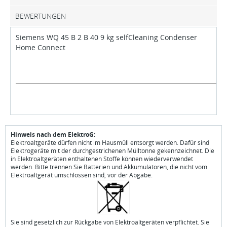
BEWERTUNGEN
Siemens WQ 45 B 2 B 40 9 kg selfCleaning Condenser
Home Connect
Hinweis nach dem ElektroG:
Elektroaltgeräte dürfen nicht im Hausmüll entsorgt werden. Dafür sind
Elektrogeräte mit der durchgestrichenen Mülltonne gekennzeichnet. Die
in Elektroaltgeräten enthaltenen Stoffe können wiederverwendet
werden. Bitte trennen Sie Batterien und Akkumulatoren, die nicht vom
Elektroaltgerät umschlossen sind, vor der Abgabe.
Sie sind gesetzlich zur Rückgabe von Elektroaltgeräten verpflichtet. Sie