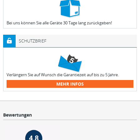
Bei uns können Sie alle Geräte 30 Tage lang zurückgeben!
SCHUTZBRIEF
Verlängern Sie auf Wunsch die Garantiezeit auf bis zu 5 Jahre.
MEHR INFOS
Bewertungen