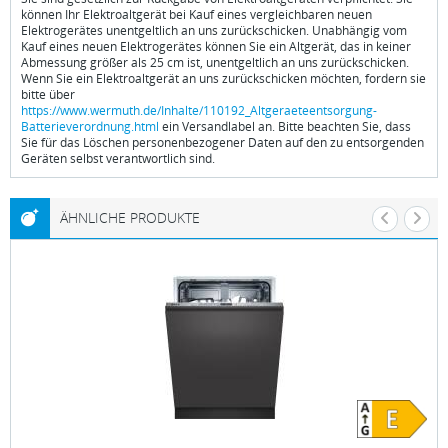
können Ihr Elektroaltgerät bei Kauf eines vergleichbaren neuen
Elektrogerätes unentgeltlich an uns zurückschicken. Unabhängig vom
Kauf eines neuen Elektrogerätes können Sie ein Altgerät, das in keiner
Abmessung größer als 25 cm ist, unentgeltlich an uns zurückschicken.
Wenn Sie ein Elektroaltgerät an uns zurückschicken möchten, fordern sie
bitte über
https://www.wermuth.de/Inhalte/110192_Altgeraeteentsorgung-
Batterieverordnung.html
ein Versandlabel an. Bitte beachten Sie, dass
Sie für das Löschen personenbezogener Daten auf den zu entsorgenden
Geräten selbst verantwortlich sind.
ÄHNLICHE PRODUKTE