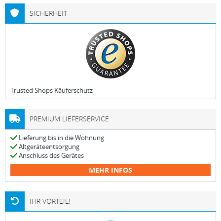
SICHERHEIT
Trusted Shops Käuferschutz
PREMIUM LIEFERSERVICE
Lieferung bis in die Wohnung
Altgeräteentsorgung
Anschluss des Gerätes
MEHR INFOS
IHR VORTEIL!