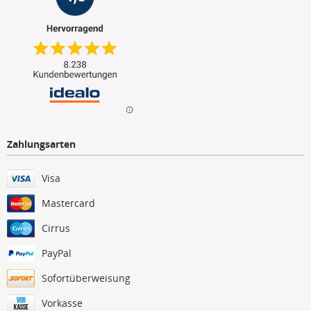
Zahlungsarten
Visa
Mastercard
Cirrus
PayPal
Sofortüberweisung
Vorkasse