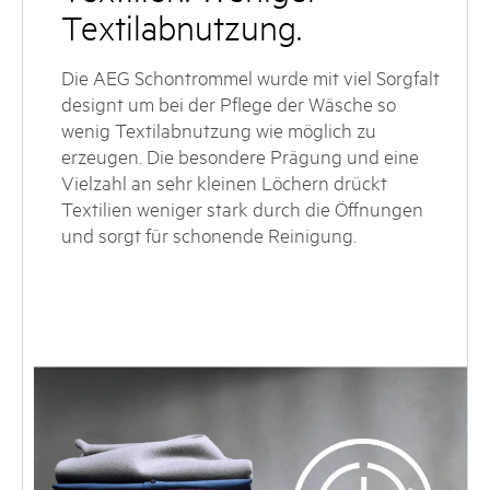
Textilabnutzung.
Die AEG Schontrommel wurde mit viel Sorgfalt
designt um bei der Pflege der Wäsche so
wenig Textilabnutzung wie möglich zu
erzeugen. Die besondere Prägung und eine
Vielzahl an sehr kleinen Löchern drückt
Textilien weniger stark durch die Öffnungen
und sorgt für schonende Reinigung.