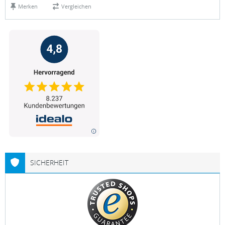
Merken
Vergleichen
SICHERHEIT