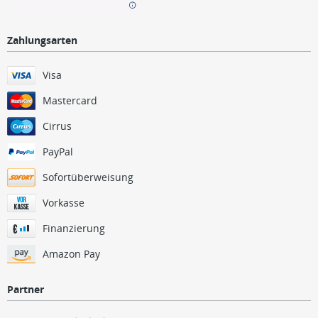
Zahlungsarten
Visa
Mastercard
Cirrus
PayPal
Sofortüberweisung
Vorkasse
Finanzierung
Amazon Pay
Partner