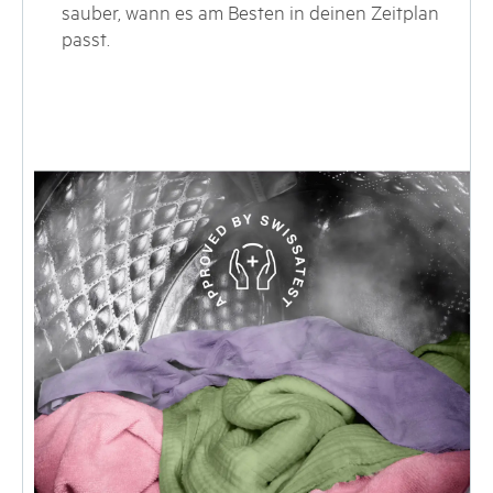
sauber, wann es am Besten in deinen Zeitplan
passt.