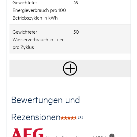
Gewichteter
49
Energieverbrauch pro 100
Betriebszyklen in kWh
Gewichteter
50
Wasserverbrauch in Liter
pro Zyklus
Bewertungen und
Rezensionen
(8)