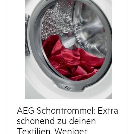
AEG Schontrommel: Extra
schonend zu deinen
Textilien. Weniger