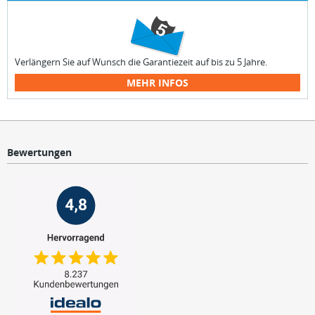
Verlängern Sie auf Wunsch die Garantiezeit auf bis zu 5 Jahre.
MEHR INFOS
Bewertungen