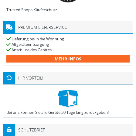
Trusted Shops Käuferschutz
PREMIUM LIEFERSERVICE
Lieferung bis in die Wohnung
Altgeräteentsorgung
Anschluss des Gerätes
MEHR INFOS
IHR VORTEIL!
Bei uns können Sie alle Geräte 30 Tage lang zurückgeben!
SCHUTZBRIEF