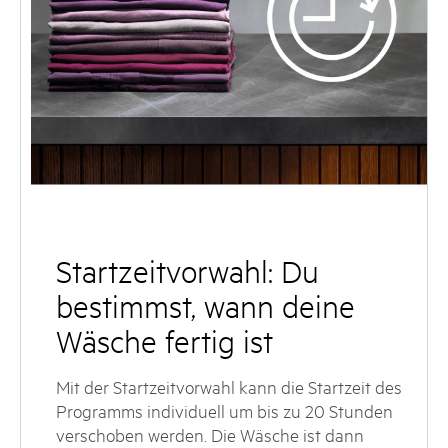
Startzeitvorwahl: Du
bestimmst, wann deine
Wäsche fertig ist
Mit der Startzeitvorwahl kann die Startzeit des
Programms individuell um bis zu 20 Stunden
verschoben werden. Die Wäsche ist dann