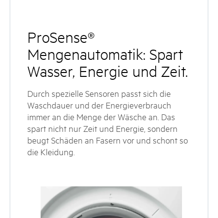
ProSense®
Mengenautomatik: Spart
Wasser, Energie und Zeit.
Durch spezielle Sensoren passt sich die
Waschdauer und der Energieverbrauch
immer an die Menge der Wäsche an. Das
spart nicht nur Zeit und Energie, sondern
beugt Schäden an Fasern vor und schont so
die Kleidung.