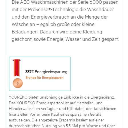
Die AEG Waschmaschinen der Serie 6000 passen
mit der ProSense®-Technologie die Waschdauer
und den Energieverbrauch an die Menge der
Wäsche an – egal ob große oder kleine
Beladungen. Dadurch wird deine Kleidung
geschont, sowie Energie, Wasser und Zeit gespart.
337
€ Energieeinsparung
Bronze für Energiesparen
YOUREKO bietet unabhängige Einblicke in die Energiebilanz.
Das YOUREKO Energiespartool ist auf Hersteller- und
Händlerwebseiten verfügbar und hilft dabei, den tatsächlichen
finanziellen Vorteil beim Kauf eines sparsamen Geräts
aufzuzeigen. Die angezeigte Ersparnis basiert auf einer
durchschnittlichen Nutzung von 5,5 Mal pro Woche und über