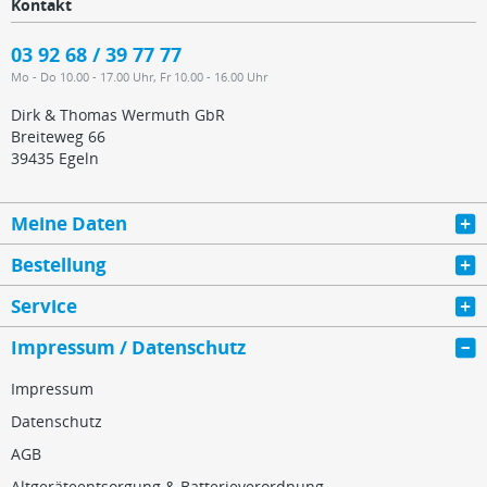
Kontakt
03 92 68 / 39 77 77
Mo - Do 10.00 - 17.00 Uhr, Fr 10.00 - 16.00 Uhr
Dirk & Thomas Wermuth GbR
Breiteweg 66
39435 Egeln
Meine Daten
Bestellung
Service
Impressum / Datenschutz
Impressum
Datenschutz
AGB
Altgeräteentsorgung & Batterieverordnung