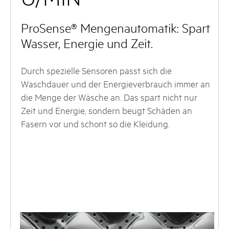
ProSense® Mengenautomatik: Spart
Wasser, Energie und Zeit.
Durch spezielle Sensoren passt sich die
Waschdauer und der Energieverbrauch immer an
die Menge der Wäsche an. Das spart nicht nur
Zeit und Energie, sondern beugt Schäden an
Fasern vor und schont so die Kleidung.