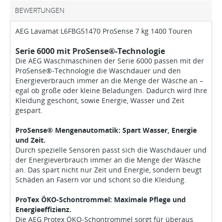
BEWERTUNGEN
AEG Lavamat L6FBG51470 ProSense 7 kg 1400 Touren
Serie 6000 mit ProSense®-Technologie
Die AEG Waschmaschinen der Serie 6000 passen mit der
ProSense®-Technologie die Waschdauer und den
Energieverbrauch immer an die Menge der Wäsche an –
egal ob große oder kleine Beladungen. Dadurch wird Ihre
Kleidung geschont, sowie Energie, Wasser und Zeit
gespart.
ProSense® Mengenautomatik: Spart Wasser, Energie
und Zeit.
Durch spezielle Sensoren passt sich die Waschdauer und
der Energieverbrauch immer an die Menge der Wäsche
an. Das spart nicht nur Zeit und Energie, sondern beugt
Schäden an Fasern vor und schont so die Kleidung.
ProTex ÖKO-Schontrommel: Maximale Pflege und
Energieeffizienz.
Die AEG Protex ÖKO-Schontrommel sorgt für überaus