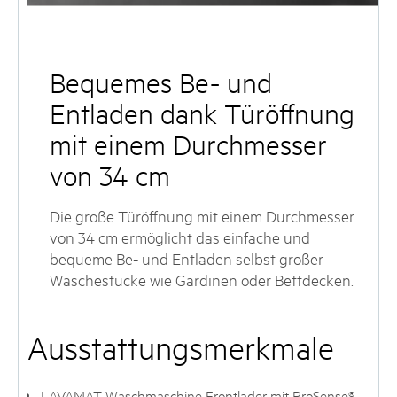
Bequemes Be- und
Entladen dank Türöffnung
mit einem Durchmesser
von 34 cm
Die große Türöffnung mit einem Durchmesser
von 34 cm ermöglicht das einfache und
bequeme Be- und Entladen selbst großer
Wäschestücke wie Gardinen oder Bettdecken.
Ausstattungsmerkmale
LAVAMAT Waschmaschine Frontlader mit ProSense®-