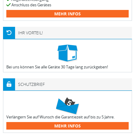
Anschluss des Gerätes
MEHR INFOS
IHR VORTEIL!
Bei uns können Sie alle Geräte 30 Tage lang zurückgeben!
SCHUTZBRIEF
Verlängern Sie auf Wunsch die Garantiezeit auf bis zu 5 Jahre.
MEHR INFOS