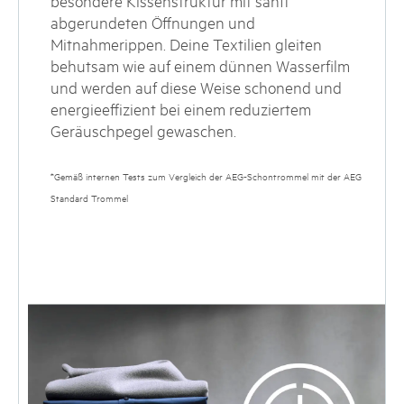
besondere Kissenstruktur mit sanft
abgerundeten Öffnungen und
Mitnahmerippen. Deine Textilien gleiten
behutsam wie auf einem dünnen Wasserfilm
und werden auf diese Weise schonend und
energieeffizient bei einem reduziertem
Geräuschpegel gewaschen.
*Gemäß internen Tests zum Vergleich der AEG-Schontrommel mit der AEG
Standard Trommel