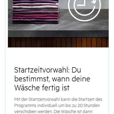
Startzeitvorwahl: Du
bestimmst, wann deine
Wäsche fertig ist
Mit der Startzeitvorwahl kann die Startzeit des
Programms individuell um bis zu 20 Stunden
verschoben werden. Die Wäsche ist dann