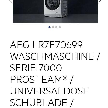
AEG LR7E70699
WASCHMASCHINE /
SERIE 7000
PROSTEAM® /
UNIVERSALDOSE
SCHUBLADE /