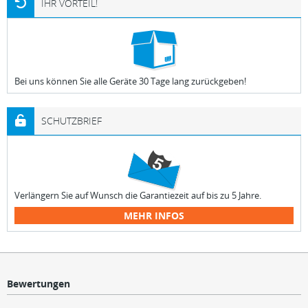
IHR VORTEIL!
Bei uns können Sie alle Geräte 30 Tage lang zurückgeben!
SCHUTZBRIEF
Verlängern Sie auf Wunsch die Garantiezeit auf bis zu 5 Jahre.
MEHR INFOS
Bewertungen