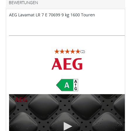
BEWERTUNGEN
AEG Lavamat LR 7 E 70699 9 kg 1600 Touren
(2)