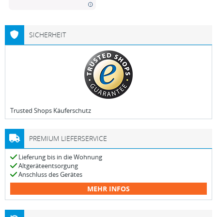
SICHERHEIT
Trusted Shops Käuferschutz
PREMIUM LIEFERSERVICE
Lieferung bis in die Wohnung
Altgeräteentsorgung
Anschluss des Gerätes
MEHR INFOS