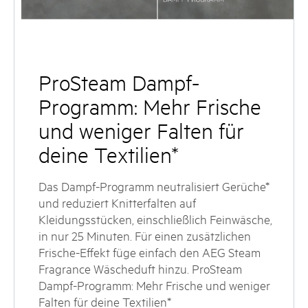
ProSteam Dampf-
Programm: Mehr Frische
und weniger Falten für
deine Textilien*
Das Dampf-Programm neutralisiert Gerüche*
und reduziert Knitterfalten auf
Kleidungsstücken, einschließlich Feinwäsche,
in nur 25 Minuten. Für einen zusätzlichen
Frische-Effekt füge einfach den AEG Steam
Fragrance Wäscheduft hinzu. ProSteam
Dampf-Programm: Mehr Frische und weniger
Falten für deine Textilien*