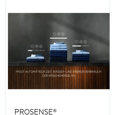
PROSENSE®