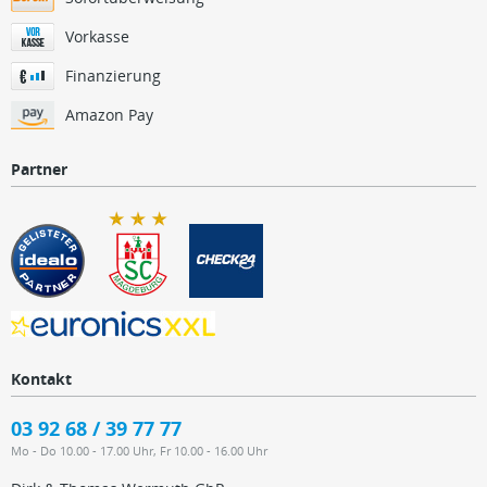
Vorkasse
Finanzierung
Amazon Pay
Partner
Kontakt
03 92 68 / 39 77 77
Mo - Do 10.00 - 17.00 Uhr, Fr 10.00 - 16.00 Uhr