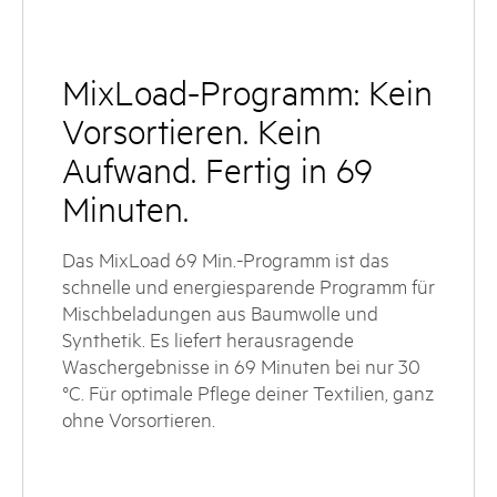
MixLoad-Programm: Kein
Vorsortieren. Kein
Aufwand. Fertig in 69
Minuten.
Das MixLoad 69 Min.-Programm ist das
schnelle und energiesparende Programm für
Mischbeladungen aus Baumwolle und
Synthetik. Es liefert herausragende
Waschergebnisse in 69 Minuten bei nur 30
°C. Für optimale Pflege deiner Textilien, ganz
ohne Vorsortieren.