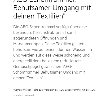
Behutsamer Umgang mit
deinen Textilien*
Die AEG-Schontrommel verfügt über eine
besondere Kissenstruktur mit sanft
abgerundeten Öffnungen und
Mitnahmerippen. Deine Textilien gleiten
behutsam wie auf einem dünnen Wasserfilm
und werden auf diese Weise schonend und
energieeffizient bei einem reduziertem
Geräuschpegel gewaschen. AEG-
Schontrommel: Behutsamer Umgang mit
deinen Textilien*
*Gemäß internen Tests zum Vergleich der AEG-Schontrommel mit der AEG
Standard Trommel