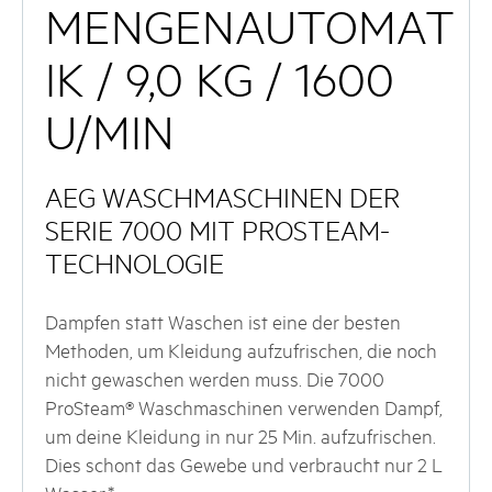
MENGENAUTOMAT
IK / 9,0 KG / 1600
U/MIN
AEG WASCHMASCHINEN DER
SERIE 7000 MIT PROSTEAM-
TECHNOLOGIE
Dampfen statt Waschen ist eine der besten
Methoden, um Kleidung aufzufrischen, die noch
nicht gewaschen werden muss. Die 7000
ProSteam® Waschmaschinen verwenden Dampf,
um deine Kleidung in nur 25 Min. aufzufrischen.
Dies schont das Gewebe und verbraucht nur 2 L
Wasser.*