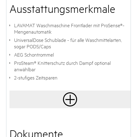
Ausstattungsmerkmale
LAVAMAT Waschmaschine Frontlader mit ProSense®-
Mengenautomatik
UniversalDose Schublade - für alle Waschmittelarten,
sogar PODS/Caps
AEG Schontrommel
ProSteam® Knitterschutz durch Dampf optional
anwählbar
2-stufiges Zeitsparen
Dokumente