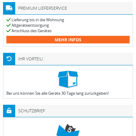
PREMIUM LIEFERSERVICE
Lieferung bis in die Wohnung
Altgeräteentsorgung
Anschluss des Gerätes
MEHR INFOS
IHR VORTEIL!
Bei uns können Sie alle Geräte 30 Tage lang zurückgeben!
SCHUTZBRIEF