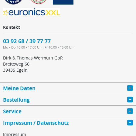
Kontakt
03 92 68 / 39 77 77
Mo - Do 10.00 - 17.00 Uhr, Fr 10.00 - 16.00 Uhr
Dirk & Thomas Wermuth GbR
Breiteweg 66
39435 Egeln
Meine Daten
Bestellung
Service
Impressum / Datenschutz
Impressum