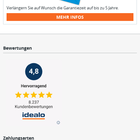
Verlängern Sie auf Wunsch die Garantiezeit auf bis zu 5 Jahre.
MEHR INFOS
Bewertungen
Zahlungsarten