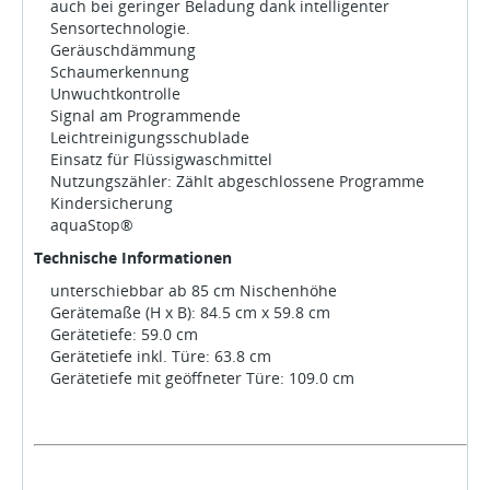
auch bei geringer Beladung dank intelligenter
Sensortechnologie.
Geräuschdämmung
Schaumerkennung
Unwuchtkontrolle
Signal am Programmende
Leichtreinigungsschublade
Einsatz für Flüssigwaschmittel
Nutzungszähler: Zählt abgeschlossene Programme
Kindersicherung
aquaStop®
Technische Informationen
unterschiebbar ab 85 cm Nischenhöhe
Gerätemaße (H x B): 84.5 cm x 59.8 cm
Gerätetiefe: 59.0 cm
Gerätetiefe inkl. Türe: 63.8 cm
Gerätetiefe mit geöffneter Türe: 109.0 cm