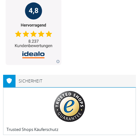
SICHERHEIT
Trusted Shops Käuferschutz