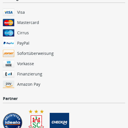
Visa
Mastercard
Cirrus
PayPal
Sofortüberweisung
Vorkasse
Finanzierung
Amazon Pay
Partner