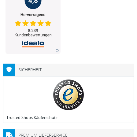
SICHERHEIT
Trusted Shops Käuferschutz
PREMIUM LIEFERSERVICE