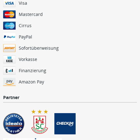
Visa
Mastercard
Cirrus
PayPal
Sofortüberweisung
Vorkasse
Finanzierung
Amazon Pay
Partner