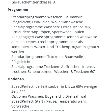
Geräuscheffizienzklasse: A
Programme
Standardprogramme Waschen: Baumwolle,
Pflegeleicht, Fein/Seide, Wolle/Handwäsche
Spezialprogramme Waschen: ExtraKurz 15', Mix,
Schleudern/Abpumpen, Sportswear, Spülen
Alle gängigen Waschprogramme können wahlweise
auch als reines Trockenprogramm oder als
kombiniertes Wasch- und Trockenprogramm genutzt
werden
Standardprogramme Trocknen: Baumwolle,
Pflegeleicht
Spezialprogramme Trocknen: Auffrischen, Intensiv
trocknen, Schontrocknen, Waschen & Trocknen 60'
Optionen
SpeedPerfect: perfekt sauber in bis zu 65% weniger
Zeit. ***
Optionen Waschen: Bügelleicht, Drehzahlwahl,
SpeedPerfect, Start / Pause, Temperaturwahl,
Vorwäsche