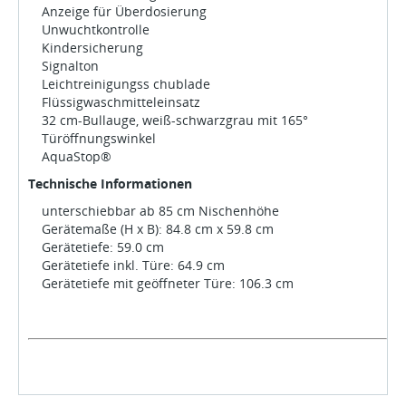
Anzeige für Überdosierung
Unwuchtkontrolle
Kindersicherung
Signalton
Leichtreinigungss chublade
Flüssigwaschmitteleinsatz
32 cm-Bullauge, weiß-schwarzgrau mit 165°
Türöffnungswinkel
AquaStop®
Technische Informationen
unterschiebbar ab 85 cm Nischenhöhe
Gerätemaße (H x B): 84.8 cm x 59.8 cm
Gerätetiefe: 59.0 cm
Gerätetiefe inkl. Türe: 64.9 cm
Gerätetiefe mit geöffneter Türe: 106.3 cm