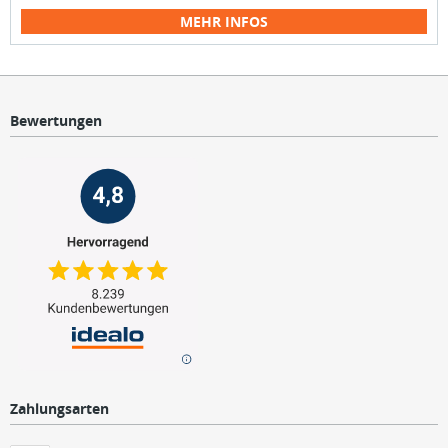
MEHR INFOS
Bewertungen
Zahlungsarten