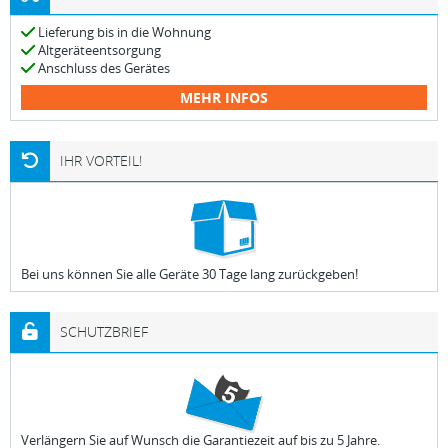
Lieferung bis in die Wohnung
Altgeräteentsorgung
Anschluss des Gerätes
MEHR INFOS
IHR VORTEIL!
Bei uns können Sie alle Geräte 30 Tage lang zurückgeben!
SCHUTZBRIEF
Verlängern Sie auf Wunsch die Garantiezeit auf bis zu 5 Jahre.