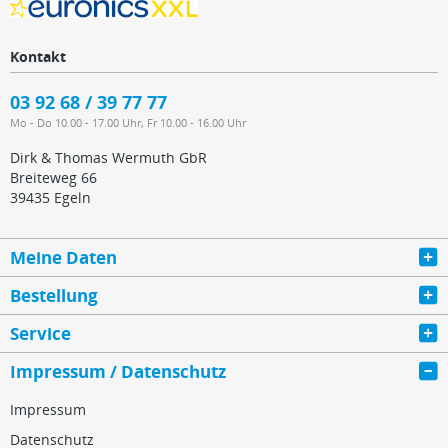
Kontakt
03 92 68 / 39 77 77
Mo - Do 10.00 - 17.00 Uhr, Fr 10.00 - 16.00 Uhr
Dirk & Thomas Wermuth GbR
Breiteweg 66
39435 Egeln
Meine Daten
Bestellung
Service
Impressum / Datenschutz
Impressum
Datenschutz