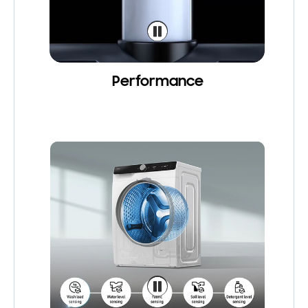
Performance