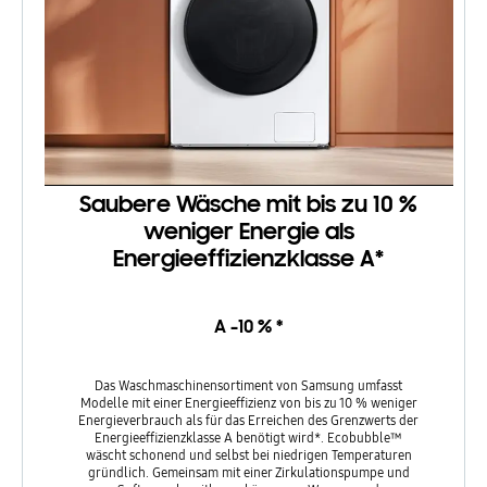
Saubere Wäsche mit bis zu 10 %
weniger Energie als
Energieeffizienzklasse A*
A -10 % *
Das Waschmaschinensortiment von Samsung umfasst
Modelle mit einer Energieeffizienz von bis zu 10 % weniger
Energieverbrauch als für das Erreichen des Grenzwerts der
Energieeffizienzklasse A benötigt wird*. Ecobubble™
wäscht schonend und selbst bei niedrigen Temperaturen
gründlich. Gemeinsam mit einer Zirkulationspumpe und