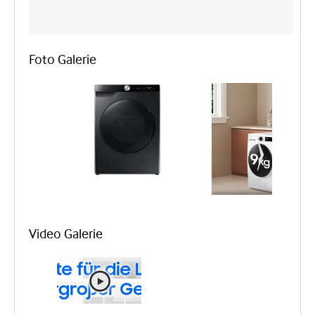
Foto Galerie
Video Galerie