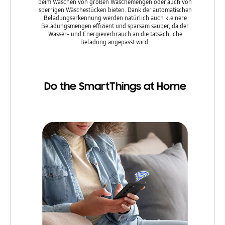
beim Waschen von großen Wäschemengen oder auch von
sperrigen Wäschestücken bieten. Dank der automatischen
Beladungserkennung werden natürlich auch kleinere
Beladungsmengen effizient und sparsam sauber, da der
Wasser- und Energieverbrauch an die tatsächliche
Beladung angepasst wird.
Do the SmartThings at Home