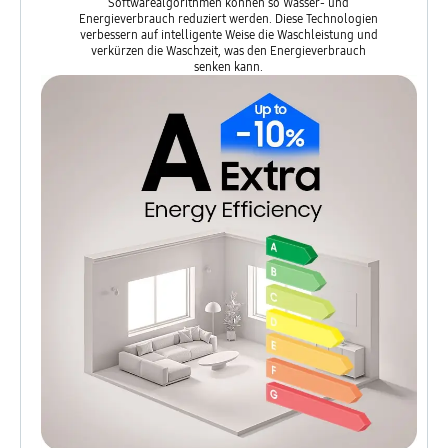
Softwarealgorithmen können so Wasser- und
Energieverbrauch reduziert werden. Diese Technologien
verbessern auf intelligente Weise die Waschleistung und
verkürzen die Waschzeit, was den Energieverbrauch
senken kann.