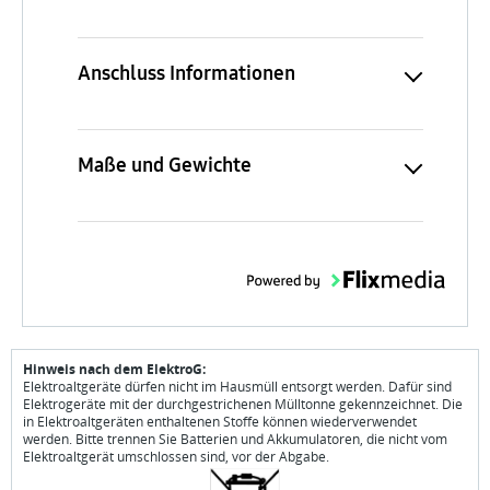
Anschluss Informationen
Maße und Gewichte
Hinweis nach dem ElektroG:
Elektroaltgeräte dürfen nicht im Hausmüll entsorgt werden. Dafür sind
Elektrogeräte mit der durchgestrichenen Mülltonne gekennzeichnet. Die
in Elektroaltgeräten enthaltenen Stoffe können wiederverwendet
werden. Bitte trennen Sie Batterien und Akkumulatoren, die nicht vom
Elektroaltgerät umschlossen sind, vor der Abgabe.