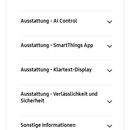
Ausstattung - AI Control
Ausstattung - SmartThings App
Ausstattung - Klartext-Display
Ausstattung - Verlässlichkeit und
Sicherheit
Sonstige Informationen