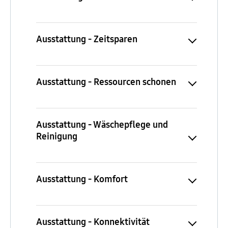
Ausstattung - Zeitsparen
Ausstattung - Ressourcen schonen
Ausstattung - Wäschepflege und
Reinigung
Ausstattung - Komfort
Ausstattung - Konnektivität