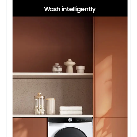
Wash intelligently