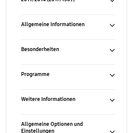
Allgemeine Informationen
Besonderheiten
Programme
Weitere Informationen
Allgemeine Optionen und
Einstellungen