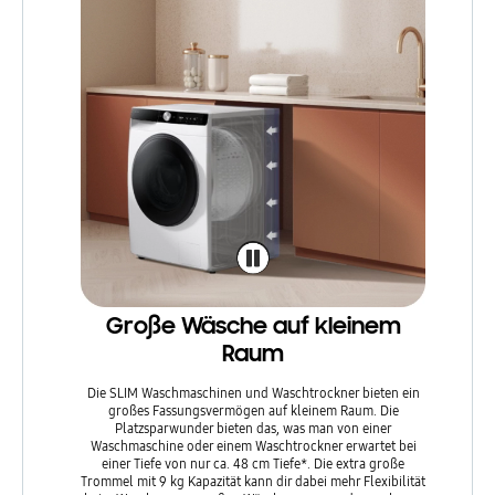
Große Wäsche auf kleinem
Raum
Die SLIM Waschmaschinen und Waschtrockner bieten ein
großes Fassungsvermögen auf kleinem Raum. Die
Platzsparwunder bieten das, was man von einer
Waschmaschine oder einem Waschtrockner erwartet bei
einer Tiefe von nur ca. 48 cm Tiefe*. Die extra große
Trommel mit 9 kg Kapazität kann dir dabei mehr Flexibilität