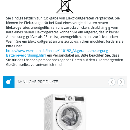
Sie sind gesetzlich zur Rückgabe von Elektroaltgeräten verpflichtet. Sie
können Ihr Elektroaltgerät bei Kauf eines vergleichbaren neuen
Elektrogerätes unentgeltlich an uns zurückschicken. Unabhängig vom
Kauf eines neuen Elektrogerätes können Sie ein Altgerät, das in keiner
Abmessung größer als 25 cm ist, unentgeltlich an uns zurückschicken.
Wenn Sie ein Elektroaltgerät an uns zurückschicken möchten, fordern sie
bitte über
https://www.wermuth.de/Inhalte/110192_Altgeraeteentsorgung-
Batterieverordnung.html
ein Versandlabel an. Bitte beachten Sie, dass
Sie für das Löschen personenbezogener Daten auf den zu entsorgenden
Geräten selbst verantwortlich sind.
ÄHNLICHE PRODUKTE