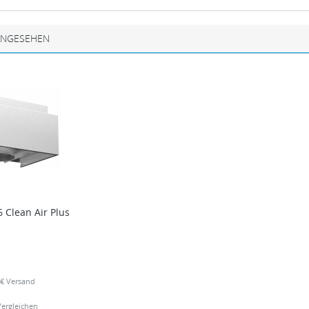
ANGESEHEN
Clean Air Plus
99€ Versand
Vergleichen