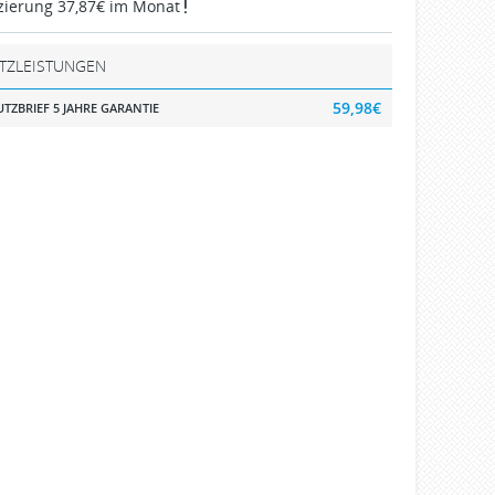
zierung 37,87€ im Monat
TZLEISTUNGEN
59,98€
TZBRIEF 5 JAHRE GARANTIE