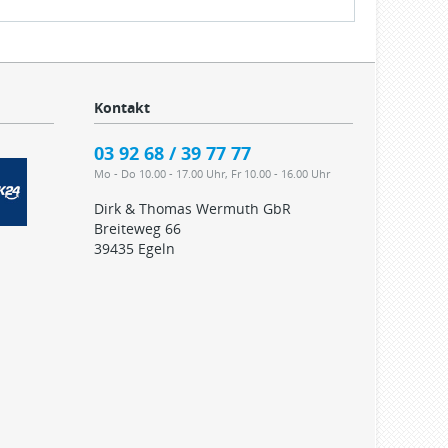
Kontakt
03 92 68 / 39 77 77
Mo - Do 10.00 - 17.00 Uhr, Fr 10.00 - 16.00 Uhr
Dirk & Thomas Wermuth GbR
Breiteweg 66
39435 Egeln