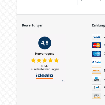
Bewertungen
Zahlung