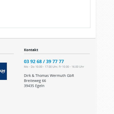
Kontakt
03 92 68 / 39 77 77
Mo - Do 10.00 - 17.00 Uhr, Fr 10.00 - 16.00 Uhr
Dirk & Thomas Wermuth GbR
Breiteweg 66
39435 Egeln