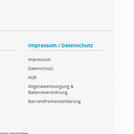
Impressum / Datenschutz
Impressum
Datenschutz
AGB
Altgeräteentsorgung &
Batterieverordnung
Barrierefreiheitserklärung
nders beschrieben