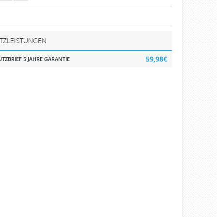
TZLEISTUNGEN
59,98€
TZBRIEF 5 JAHRE GARANTIE