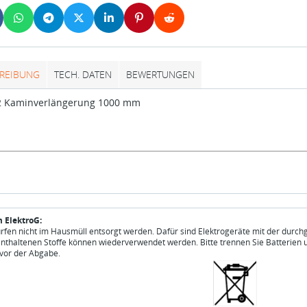
REIBUNG
TECH. DATEN
BEWERTUNGEN
2 Kaminverlängerung 1000 mm
 ElektroG:
ürfen nicht im Hausmüll entsorgt werden. Dafür sind Elektrogeräte mit der durch
enthaltenen Stoffe können wiederverwendet werden. Bitte trennen Sie Batterien 
vor der Abgabe.