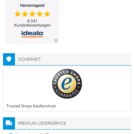
SICHERHEIT
Trusted Shops Käuferschutz
PREMIUM LIEFERSERVICE