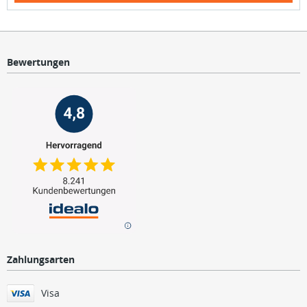
Bewertungen
Zahlungsarten
Visa