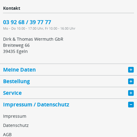
Kontakt
03 92 68 / 39 77 77
Mo - Do 10.00 - 17.00 Uhr, Fr 10.00 - 16.00 Uhr
Dirk & Thomas Wermuth GbR
Breiteweg 66
39435 Egeln
Meine Daten
Bestellung
Service
Impressum / Datenschutz
Impressum
Datenschutz
AGB