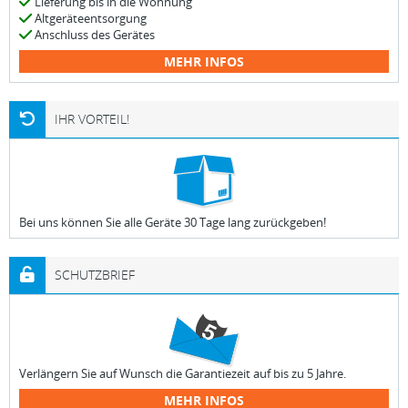
Lieferung bis in die Wohnung
Altgeräteentsorgung
Anschluss des Gerätes
MEHR INFOS
IHR VORTEIL!
Bei uns können Sie alle Geräte 30 Tage lang zurückgeben!
SCHUTZBRIEF
Verlängern Sie auf Wunsch die Garantiezeit auf bis zu 5 Jahre.
MEHR INFOS