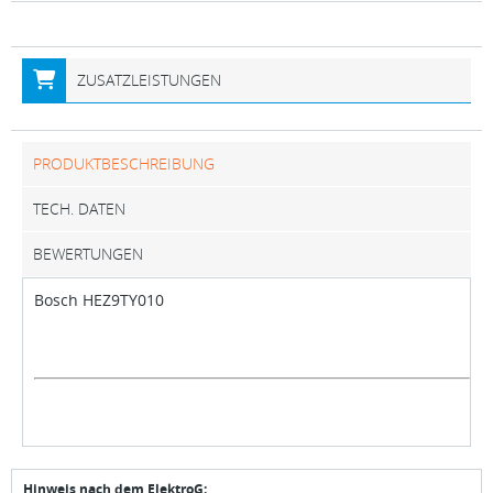
ZUSATZLEISTUNGEN
PRODUKTBESCHREIBUNG
TECH. DATEN
BEWERTUNGEN
Bosch HEZ9TY010
Hinweis nach dem ElektroG: