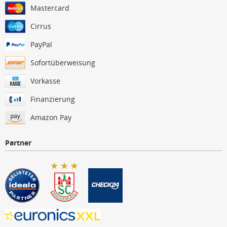
Mastercard
Cirrus
PayPal
Sofortüberweisung
Vorkasse
Finanzierung
Amazon Pay
Partner